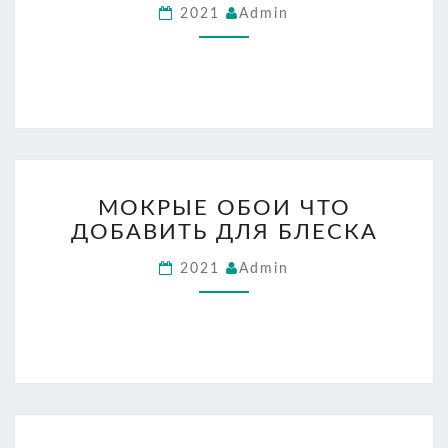
2021
Admin
БОБЫШКАМИ
ОТ
ПРОИЗВОДИТЕЛЯ
МОКРЫЕ
МОКРЫЕ ОБОИ ЧТО
ОБОИ
ДОБАВИТЬ ДЛЯ БЛЕСКА
ЧТО
ДОБАВИТЬ
2021
Admin
ДЛЯ
БЛЕСКА
ПОТОЛОК