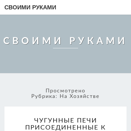
СВОИМИ РУКАМИ
СВОИМИ РУКАМИ
Просмотрено
Рубрика:
На Хозяйстве
ЧУГУННЫЕ
ЧУГУННЫЕ ПЕЧИ
ПЕЧИ
ПРИСОЕДИНЕННЫЕ К
ПРИСОЕДИНЕННЫЕ