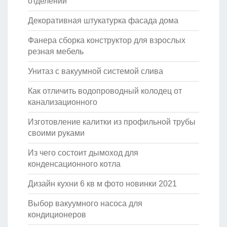
отделении
Декоративная штукатурка фасада дома
Фанера сборка конструктор для взрослых
резная мебель
Унитаз с вакуумной системой слива
Как отличить водопроводный колодец от
канализационного
Изготовление калитки из профильной трубы
своими руками
Из чего состоит дымоход для
конденсационного котла
Дизайн кухни 6 кв м фото новинки 2021
Выбор вакуумного насоса для
кондиционеров