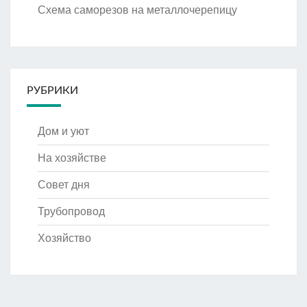
Схема саморезов на металлочерепицу
РУБРИКИ
Дом и уют
На хозяйстве
Совет дня
Трубопровод
Хозяйство