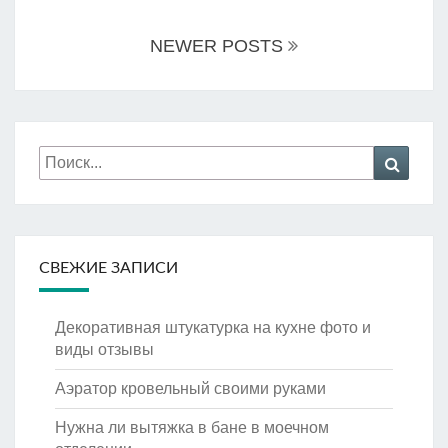
записям
NEWER POSTS
Искать:
Поиск
СВЕЖИЕ ЗАПИСИ
Декоративная штукатурка на кухне фото и
виды отзывы
Аэратор кровельный своими руками
Нужна ли вытяжка в бане в моечном