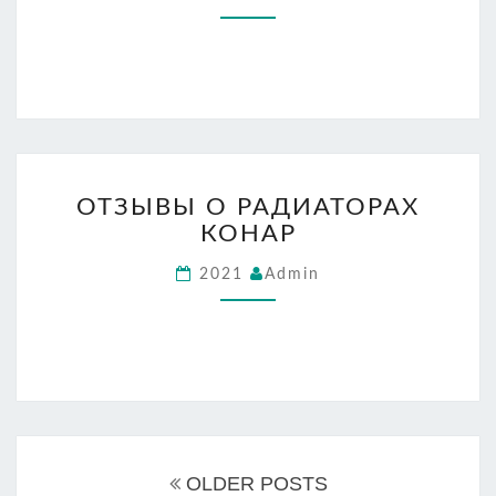
ОТЗЫВЫ
ОТЗЫВЫ О РАДИАТОРАХ
О
КОНАР
РАДИАТОРАХ
КОНАР
2021
Admin
Навигация
по
OLDER POSTS