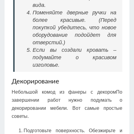
вида.
Поменяйте дверные ручки на
более красивые. (Перед
покупкой убедитесь, что новое
оборудование подойдет для
отверстий.)
Если вы создали кровать –
подумайте о красивом
изголовье.
Декорирование
Небольшой комод из фанеры с декоромПо
завершении работ нужно подумать о
декорировании мебели. Вот самые простые
советы.
Подготовьте поверхность. Обезжирьте и