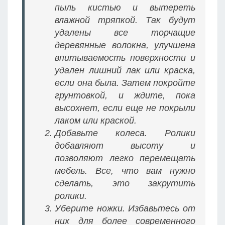
пыль кистью и вытереть
влажной тряпкой. Так будут
удалены все торчащие
деревянные волокна, улучшена
впитываемость поверхности и
удален лишний лак или краска,
если она была. Затем покройте
грунтовкой, и ждите, пока
высохнет, если еще не покрыли
лаком или краской.
Добавьте колеса. Ролики
добавляют высоту и
позволяют легко перемещать
мебель. Все, что вам нужно
сделать, это закрутить
ролики.
Уберите ножки. Избавьтесь от
них для более современного