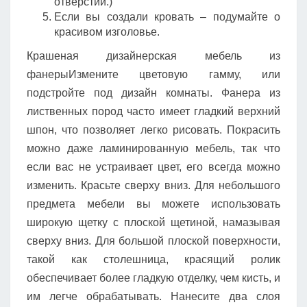
отверстий.)
Если вы создали кровать – подумайте о
красивом изголовье.
Крашеная дизайнерская мебель из
фанерыИзмените цветовую гамму, или
подстройте под дизайн комнаты. Фанера из
лиственных пород часто имеет гладкий верхний
шпон, что позволяет легко рисовать. Покрасить
можно даже ламинированную мебель, так что
если вас не устраивает цвет, его всегда можно
изменить. Красьте сверху вниз. Для небольшого
предмета мебели вы можете использовать
широкую щетку с плоской щетиной, намазывая
сверху вниз. Для большой плоской поверхности,
такой как столешница, красящий ролик
обеспечивает более гладкую отделку, чем кисть, и
им легче обрабатывать. Нанесите два слоя