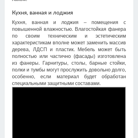
Кухня, ванная и лоджия
Кухня, ванная и лоджия – помещения с
повышенной влажностью. Влагостойкая фанера
по своим техническим и эстетическим
характеристикам вполне может заменить массив
дерева, ЛДСП и пластик. Мебель может быть
полностью или частично (фасады) изготовлена
из фанеры. Гарнитуры, столы, барные стойки,
полки и тумбы могут прослужить довольно долго,
особенно, если материал будет обработан
специальными защитными составами.