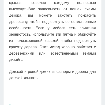
краски, позволяя каждому полностью
высохнуть.Вне зависимости от вашей схемы
декора, вы можете захотеть покрасить
древесину, чтобы подчеркнуть ее естественные
особенности. Если у мебели есть приятная
зернистость, используйте эти пятна и обрисуйте
их полиакриловой краской, чтобы подчеркнуть
красоту дерева. Этот метод хорошо работает с
деревенскими или естественными темами
дизайна.
Детский игровой домик из фанеры и дерева для
детской комнаты