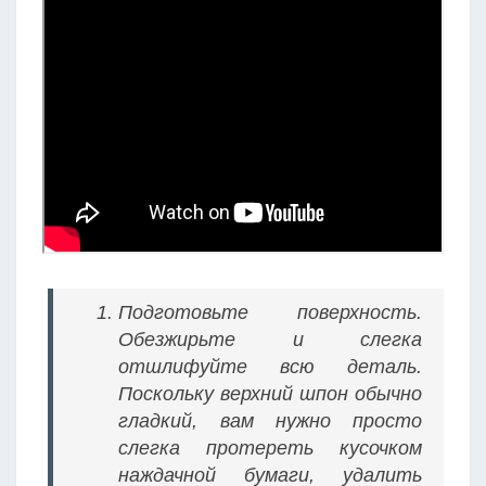
Подготовьте поверхность.
Обезжирьте и слегка
отшлифуйте всю деталь.
Поскольку верхний шпон обычно
гладкий, вам нужно просто
слегка протереть кусочком
наждачной бумаги, удалить