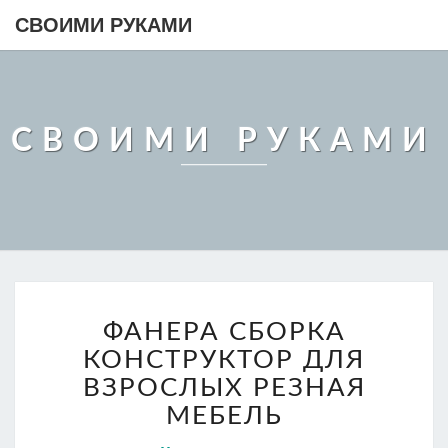
СВОИМИ РУКАМИ
СВОИМИ РУКАМИ
ФАНЕРА
ФАНЕРА СБОРКА
СБОРКА
КОНСТРУКТОР
КОНСТРУКТОР ДЛЯ
ДЛЯ
ВЗРОСЛЫХ РЕЗНАЯ
ВЗРОСЛЫХ
МЕБЕЛЬ
РЕЗНАЯ
МЕБЕЛЬ