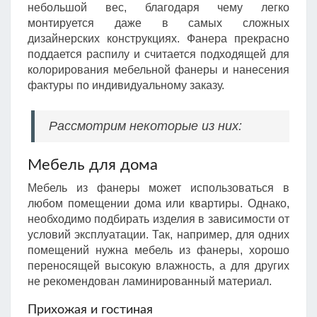
небольшой вес, благодаря чему легко
монтируется даже в самых сложных
дизайнерских конструкциях. Фанера прекрасно
поддается распилу и считается подходящей для
колорирования мебельной фанеры и нанесения
фактуры по индивидуальному заказу.
Рассмотрим некоторые из них:
Мебель для дома
Мебель из фанеры может использоваться в
любом помещении дома или квартиры. Однако,
необходимо подбирать изделия в зависимости от
условий эксплуатации. Так, например, для одних
помещений нужна мебель из фанеры, хорошо
переносящей высокую влажность, а для других
не рекомендован ламинированный материал.
Прихожая и гостиная