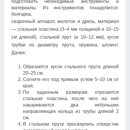
подготовить необходимые инструменты и
материалы. Из инструментов понадобится:
болгарка,
сварочный аппарат, молоток и дрель, материал
— стальная пластина (3–4 мм толщиной и 10–15
см длиной), стальной прут (⌀ 10–12 мм), кусок
трубки по диаметру прута, пружина, шплинт.
Далее:
Обрезается кусок стального прута длиной
20–25 см.
Согните его под прямым углом 5–10 см от
края.
По заданным размерам отрезается
стальная пластина, после чего на неё
навариваются два небольших
направляющих кольца из трубы длиной 2
см.
В стальном пруте просверлить отверстие