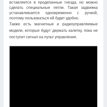
вставляется в проделанные гнезда, но можно
сделать специальные петли. Такая задвижка
устанавливается одновременно с ручкой,
поэтому пользоваться ей будет удобно.
Также есть магнитные и радиоуправляемые
модели, которые будут держать калитку, пока не
поступит сигнал на пульт управления.