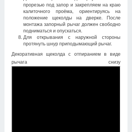
прорезью под запор и закрепляем на краю
калиточного проёма, ориентируясь на
положение щеколды на дверке. После
монтажа запорный рычаг должен свободно
подниматься и опускаться.
Для открывания с наружной стороны
протянуть шнур приподымающий рычаг.
Декоративная щеколда с отпиранием в виде
рычага снизу