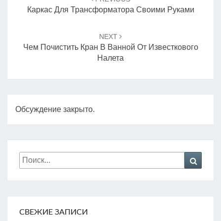
записям
Каркас Для Трансформатора Своими Руками
NEXT
Чем Почистить Кран В Ванной От Известкового
Налета
Обсуждение закрыто.
Искать:
Поиск
СВЕЖИЕ ЗАПИСИ