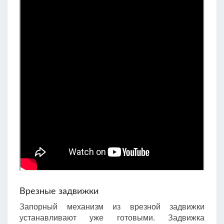
Врезные задвижки
Запорный механизм из врезной задвижки
устанавливают уже готовыми. Задвижка