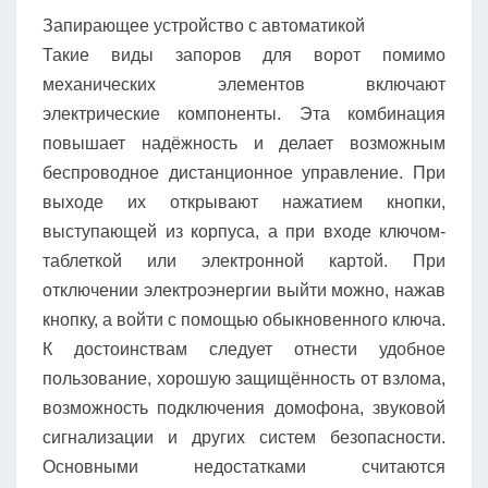
Запирающее устройство с автоматикой
Такие виды запоров для ворот помимо
механических элементов включают
электрические компоненты. Эта комбинация
повышает надёжность и делает возможным
беспроводное дистанционное управление. При
выходе их открывают нажатием кнопки,
выступающей из корпуса, а при входе ключом-
таблеткой или электронной картой. При
отключении электроэнергии выйти можно, нажав
кнопку, а войти с помощью обыкновенного ключа.
К достоинствам следует отнести удобное
пользование, хорошую защищённость от взлома,
возможность подключения домофона, звуковой
сигнализации и других систем безопасности.
Основными недостатками считаются