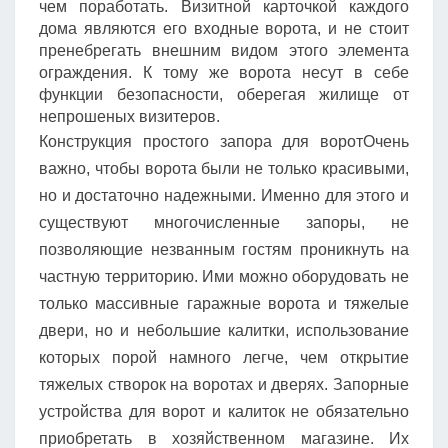
чем поработать. Визитной карточкой каждого
дома являются его входные ворота, и не стоит
пренебрегать внешним видом этого элемента
ограждения. К тому же ворота несут в себе
функции безопасности, оберегая жилище от
непрошеных визитеров.
Конструкция простого запора для воротОчень
важно, чтобы ворота были не только красивыми,
но и достаточно надежными. Именно для этого и
существуют многочисленные запоры, не
позволяющие незванным гостям проникнуть на
частную территорию. Ими можно оборудовать не
только массивные гаражные ворота и тяжелые
двери, но и небольшие калитки, использование
которых порой намного легче, чем открытие
тяжелых створок на воротах и дверях. Запорные
устройства для ворот и калиток не обязательно
приобретать в хозяйственном магазине. Их