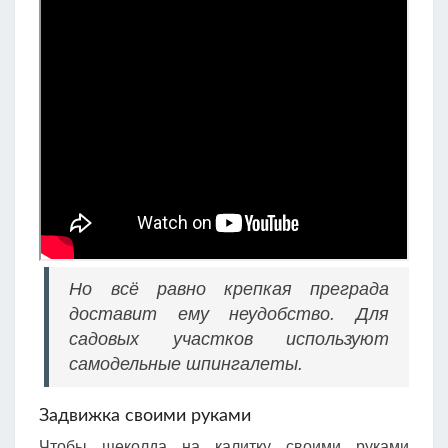
Но всё равно крепкая преграда
доставит ему неудобство. Для
садовых участков используют
самодельные шпингалеты.
Задвижка своими руками
Чтобы щеколда на калитку своими руками