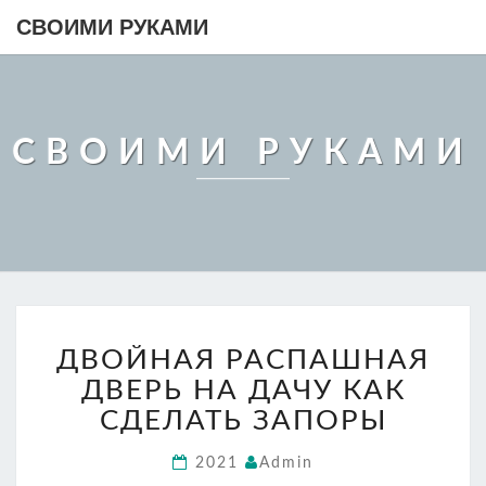
СВОИМИ РУКАМИ
СВОИМИ РУКАМИ
ДВОЙНАЯ
ДВОЙНАЯ РАСПАШНАЯ
РАСПАШНАЯ
ДВЕРЬ
ДВЕРЬ НА ДАЧУ КАК
НА
СДЕЛАТЬ ЗАПОРЫ
ДАЧУ
КАК
2021
Admin
СДЕЛАТЬ