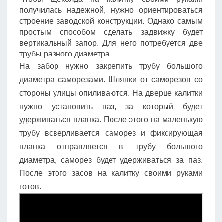
получилась надежной, нужно ориентироваться
строение заводской конструкции. Однако самым
простым способом сделать задвижку будет
вертикальный запор. Для него потребуется две
трубы разного диаметра.
На забор нужно закрепить трубу большого
диаметра саморезами. Шляпки от саморезов со
стороны улицы опиливаются. На дверце калитки
нужно установить паз, за который будет
удерживаться планка. После этого на маленькую
трубу всверливается саморез и фиксирующая
планка отправляется в трубу большого
диаметра, саморез будет удерживаться за паз.
После этого засов на калитку своими руками
готов.