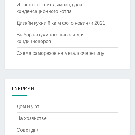
Из чего состоит дымоход для
конденсационного котла
Дизайн кухни 6 кв м фото новинки 2021
Выбор вакуумного насоса для
кондиционеров
Схема саморезов на металлочерепицу
РУБРИКИ
Дом и уют
На хозяйстве
Совет дня