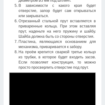
диаметром ⌀3 мм под шплинт.
В зависимости с какого края будет
отверстие, запор будет сам открываться
или закрываться.
Отрезанный стальной прут вставляется в
приваренные кольца. При этом вставляя
прут, наденьте на него пружину и шайбу.
Шайба должна быть со стороны отверстия.
Пластина, являющаяся основанием для
механизма, приваривается к забору.
На проём крепится сваркой третье кольцо
из трубки, в которое будет входить засов.
Если позволяет конструкция, то можно
просто просверлить отверстие под прут.