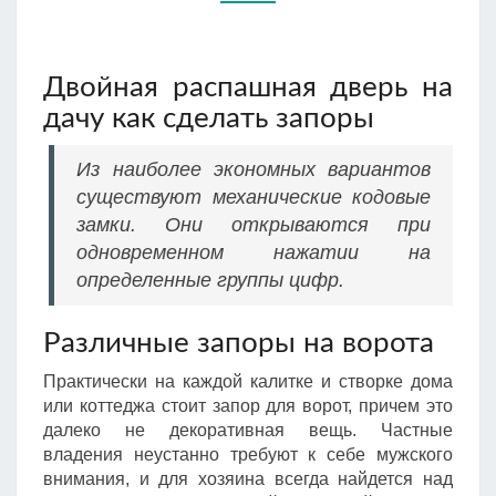
ЗАПОРЫ
Двойная распашная дверь на
дачу как сделать запоры
Из наиболее экономных вариантов
существуют механические кодовые
замки. Они открываются при
одновременном нажатии на
определенные группы цифр.
Различные запоры на ворота
Практически на каждой калитке и створке дома
или коттеджа стоит запор для ворот, причем это
далеко не декоративная вещь. Частные
владения неустанно требуют к себе мужского
внимания, и для хозяина всегда найдется над