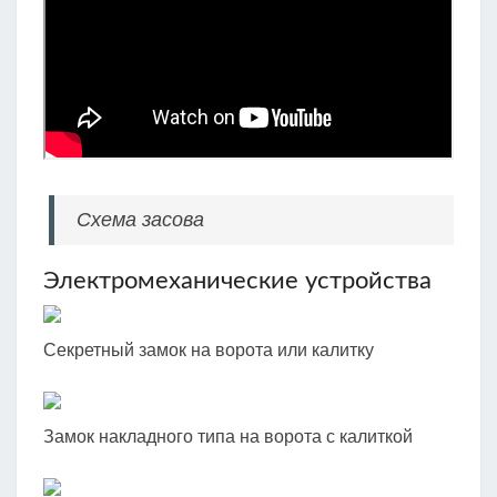
Схема засова
Электромеханические устройства
Секретный замок на ворота или калитку
Замок накладного типа на ворота с калиткой