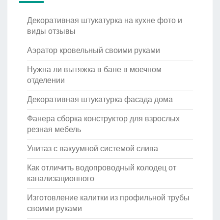
Декоративная штукатурка на кухне фото и
виды отзывы
Аэратор кровельный своими руками
Нужна ли вытяжка в бане в моечном
отделении
Декоративная штукатурка фасада дома
Фанера сборка конструктор для взрослых
резная мебель
Унитаз с вакуумной системой слива
Как отличить водопроводный колодец от
канализационного
Изготовление калитки из профильной трубы
своими руками