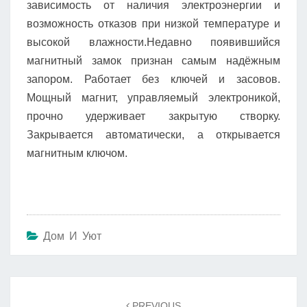
зависимость от наличия электроэнергии и
возможность отказов при низкой температуре и
высокой влажности.Недавно появившийся
магнитный замок признан самым надёжным
запором. Работает без ключей и засовов.
Мощный магнит, управляемый электроникой,
прочно удерживает закрытую створку.
Закрывается автоматически, а открывается
магнитным ключом.
Дом И Уют
Навигация
по
PREVIOUS