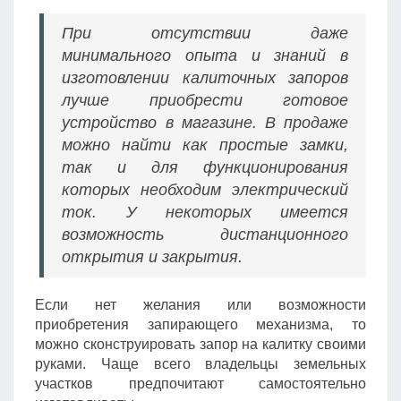
При отсутствии даже
минимального опыта и знаний в
изготовлении калиточных запоров
лучше приобрести готовое
устройство в магазине. В продаже
можно найти как простые замки,
так и для функционирования
которых необходим электрический
ток. У некоторых имеется
возможность дистанционного
открытия и закрытия.
Если нет желания или возможности
приобретения запирающего механизма, то
можно сконструировать запор на калитку своими
руками. Чаще всего владельцы земельных
участков предпочитают самостоятельно