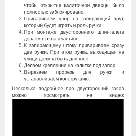
чтобы открытие калиточной дверцы было
полностью заблокировано.
Привариваем упор на запирающий прут,
который будет играть и роль ручки.
При монтаже двустороннего шпингалета
делаем всё на пластине.
К запирающему штоку привариваем сразу
две ручки. При этом ручка, выходящая на
улицу, должна быть длиннее.
Делаем крепление на калитке под запор.
Вырезаем прорезь для ручки и
устанавливаем конструкцию.
Несколько подробнее про двусторонний засов
можно посмотреть на видео: