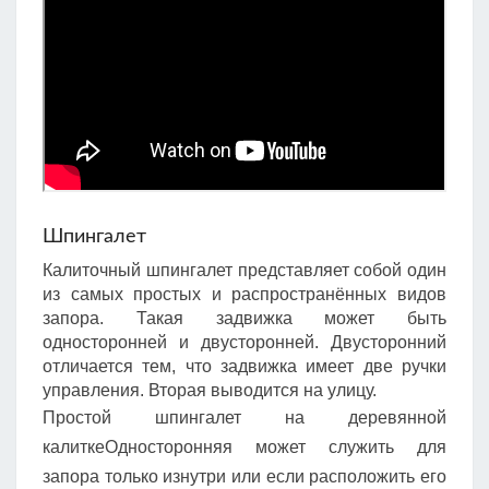
Шпингалет
Калиточный шпингалет представляет собой один
из самых простых и распространённых видов
запора. Такая задвижка может быть
односторонней и двусторонней. Двусторонний
отличается тем, что задвижка имеет две ручки
управления. Вторая выводится на улицу.
Простой шпингалет на деревянной
калиткеОдносторонняя может служить для
запора только изнутри или если расположить его