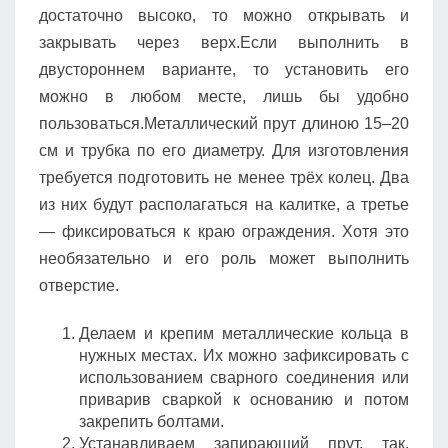
достаточно высоко, то можно открывать и
закрывать через верх.Если выполнить в
двустороннем варианте, то установить его
можно в любом месте, лишь бы удобно
пользоваться.Металлический прут длиною 15–20
см и трубка по его диаметру. Для изготовления
требуется подготовить не менее трёх колец. Два
из них будут располагаться на калитке, а третье
— фиксироваться к краю ограждения. Хотя это
необязательно и его роль может выполнить
отверстие.
Делаем и крепим металлические кольца в
нужных местах. Их можно зафиксировать с
использованием сварного соединения или
приварив сваркой к основанию и потом
закрепить болтами.
Устанавливаем запирающий прут, так,