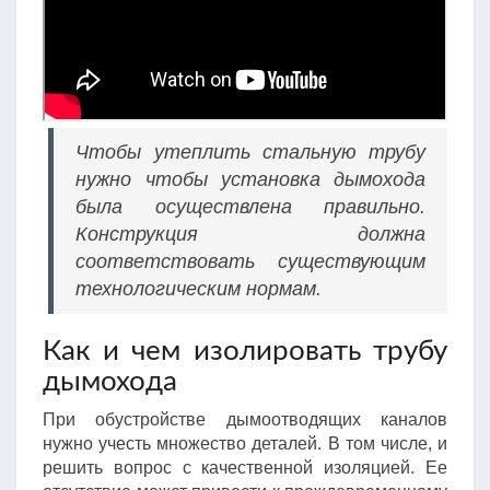
Чтобы утеплить стальную трубу
нужно чтобы установка дымохода
была осуществлена правильно.
Конструкция должна
соответствовать существующим
технологическим нормам.
Как и чем изолировать трубу
дымохода
При обустройстве дымоотводящих каналов
нужно учесть множество деталей. В том числе, и
решить вопрос с качественной изоляцией. Ее