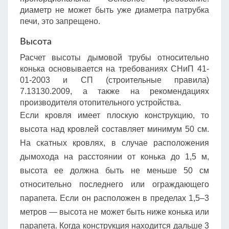
диаметр не может быть уже диаметра патрубка
печи, это запрещено.
Высота
Расчет высоты дымовой трубы относительно
конька основывается на требованиях СНиП 41-
01-2003 и СП (строительные правила)
7.13130.2009, а также на рекомендациях
производителя отопительного устройства.
Если кровля имеет плоскую конструкцию, то
высота над кровлей составляет минимум 50 см.
На скатных кровлях, в случае расположения
дымохода на расстоянии от конька до 1,5 м,
высота ее должна быть не меньше 50 см
относительно последнего или ограждающего
парапета. Если он расположен в пределах 1,5–3
метров — высота не может быть ниже конька или
парапета. Когда конструкция находится дальше 3