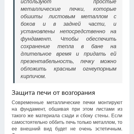
используют простые
металлические печки, которые
обшиты листовым металлом с
боков и в задней части, и
установлены непосредственно на
фундамент. Чтобы обеспечить
сохранение тепла в бане на
длительное время и придать ей
презентабельность, печку можно
обложить красным огнеупорным
кирпичом.
Защита печи от возгорания
Современные металлические печки монтируют
на фундамент, обшивая при этом листами из
такого же материала сзади и сбоку стены. Если
самостоятельно оббить печь только металлом, то
ее внешний вид будет не очень эстетичным.