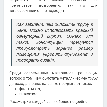
нагреваться, что никоим образом не
препятствует возгоранию, так что для
теплоизоляции он не подходит.
Как вариант, чем обложить трубу в
бане, можно использовать красный
огнеупорный кирпич. Однако для
такой конструкции требуется
предусмотреть заранее размер
помещения, укрепить фундамент и
подобрать дизайн.
Среди современных материалов, решающих
вопрос о том, чем обмотать металлическую трубу
дымохода в бане, на рынке предлагают такие:
фольгоизол;
теплоизол.
Рассмотрим каждый из них более подробно.