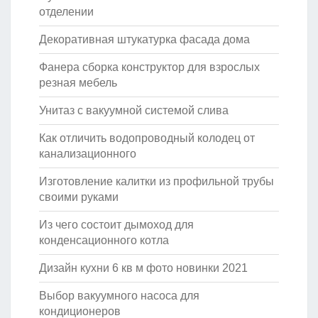
отделении
Декоративная штукатурка фасада дома
Фанера сборка конструктор для взрослых
резная мебель
Унитаз с вакуумной системой слива
Как отличить водопроводный колодец от
канализационного
Изготовление калитки из профильной трубы
своими руками
Из чего состоит дымоход для
конденсационного котла
Дизайн кухни 6 кв м фото новинки 2021
Выбор вакуумного насоса для
кондиционеров