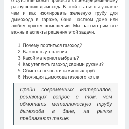
отсутствие может привести к преждевременному
разрушению дымохода.В этой статье вы узнаете
чем и как изолировать железную трубу для
дымохода в гараже, бане, частном доме или
любом другом помещении. Мы рассмотрим все
важные аспекты решения этой задачи.
Почему портиться газоход?
Важность утепления
Какой материал выбрать?
Как утеплить газоход своими руками?
Обмотка печных и каминных труб
Изоляция дымохода газового котла
Среди современных материалов,
решающих вопрос о том, чем
обмотать металлическую трубу
дымохода в бане, на рынке
предлагают такие: