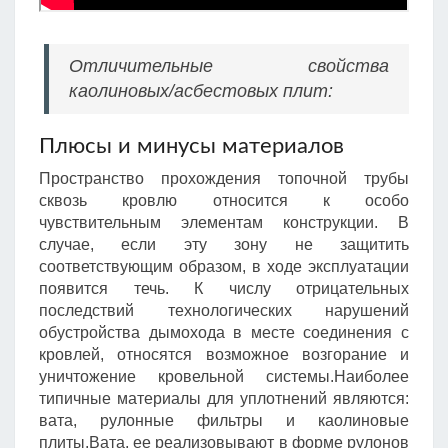
Отличительные свойства
каолиновых/асбестовых плит:
Плюсы и минусы материалов
Пространство прохождения топочной трубы
сквозь кровлю относится к особо
чувствительным элементам конструкции. В
случае, если эту зону не защитить
соответствующим образом, в ходе эксплуатации
появится течь. К числу отрицательных
последствий технологических нарушений
обустройства дымохода в месте соединения с
кровлей, относятся возможное возгорание и
уничтожение кровельной системы.Наиболее
типичные материалы для уплотнений являются:
вата, рулонные фильтры и каолиновые
плиты.Вата, ее реализовывают в форме рулонов