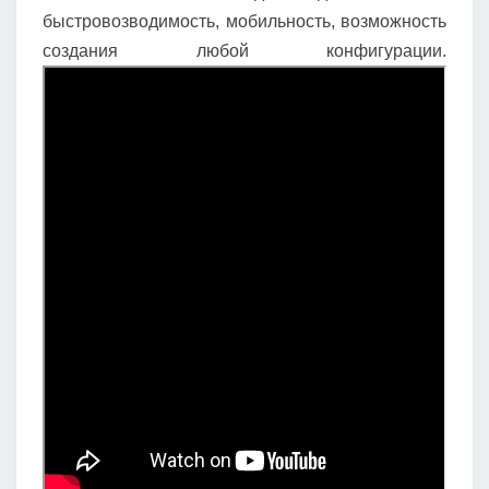
быстровозводимость, мобильность, возможность
создания любой конфигурации.