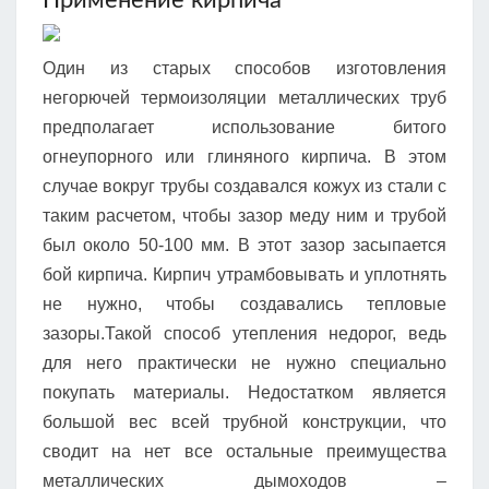
Применение кирпича
Один из старых способов изготовления
негорючей термоизоляции металлических труб
предполагает использование битого
огнеупорного или глиняного кирпича. В этом
случае вокруг трубы создавался кожух из стали с
таким расчетом, чтобы зазор меду ним и трубой
был около 50-100 мм. В этот зазор засыпается
бой кирпича. Кирпич утрамбовывать и уплотнять
не нужно, чтобы создавались тепловые
зазоры.Такой способ утепления недорог, ведь
для него практически не нужно специально
покупать материалы. Недостатком является
большой вес всей трубной конструкции, что
сводит на нет все остальные преимущества
металлических дымоходов –