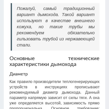
Пожалуй, самый традиционный
вариант дымохода. Такой вариант
используют в качестве внешнего
кожуха, но такие трубы мы
рекомендуем обязательно
гильзовать трубой из нержавеющей
стали.
Основные технические
характеристики дымохода
Диаметр
Как правило производители теплогенерирующих
устройств в инструкциях прописывают
рекомендуемый диаметр дымохода. Данный
параметр напрямую зависит от силы тяги. А она
уже определяется высотой, зависимость прямо
пропорциональна. Основное требование: