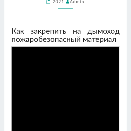
2021
Admin
Как закрепить на дымоход
пожаробезопасный материал