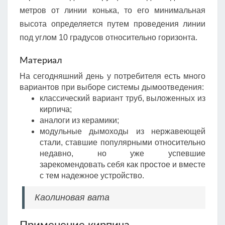
метров от линии конька, то его минимальная
высота определяется путем проведения линии
под углом 10 градусов относительно горизонта.
Материал
На сегодняшний день у потребителя есть много
вариантов при выборе системы дымоотведения:
классический вариант труб, выложенных из
кирпича;
аналоги из керамики;
модульные дымоходы из нержавеющей
стали, ставшие популярными относительно
недавно, но уже успевшие
зарекомендовать себя как простое и вместе
с тем надежное устройство.
Каолиновая вата