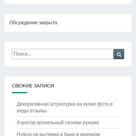
Обсуждение закрыто.
Искать:
Поиск
СВЕЖИЕ ЗАПИСИ
Декоративная штукатурка на кухне фото и
виды отзывы
Аэратор кровельный своими руками
Нужна ли вытяжка в бане в моечном