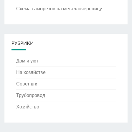
Схема саморезов на металлочерепицу
РУБРИКИ
Дом и уют
На хозяйстве
Совет дня
Трубопровод
Хозяйство