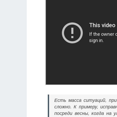
Есть масса ситуаций, пр
сложно. К примеру, испра
посреди весны, когда на 