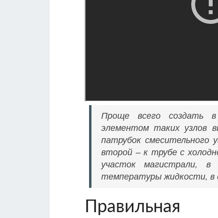
Проще всего создать в
элементом таких узлов в
патрубок смесительного у
второй – к трубе с холод
участок магистрали, в
температуры жидкости, в 
Правильная 