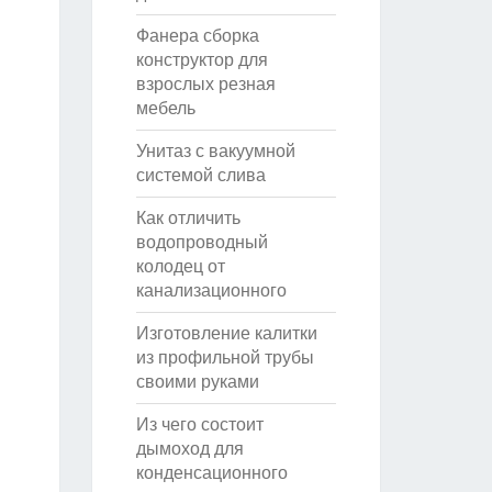
Фанера сборка
конструктор для
взрослых резная
мебель
Унитаз с вакуумной
системой слива
Как отличить
водопроводный
колодец от
канализационного
Изготовление калитки
из профильной трубы
своими руками
Из чего состоит
дымоход для
конденсационного