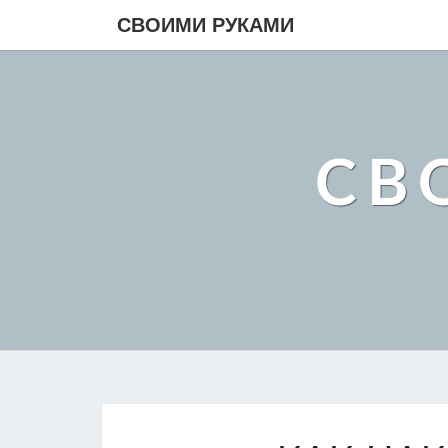
СВОИМИ РУКАМИ
СВ