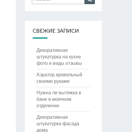
СВЕЖИЕ ЗАПИСИ
Декоративная
штукатурка на кухне
фото и виды отзывы
Аэратор кровельный
своими руками
Нужна ли вытяжка в
бане в моечном
отделении
Декоративная
штукатурка фасада
дома