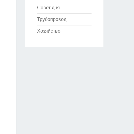
Совет дня
Трубопровод
Хозяйство