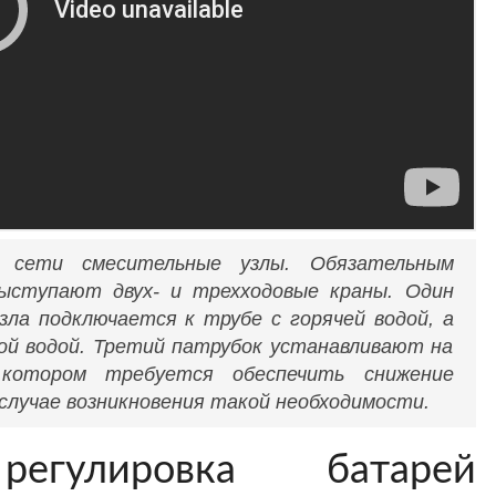
 сети смесительные узлы. Обязательным
ыступают двух- и трехходовые краны. Один
зла подключается к трубе с горячей водой, а
ной водой. Третий патрубок устанавливают на
 котором требуется обеспечить снижение
случае возникновения такой необходимости.
регулировка батарей