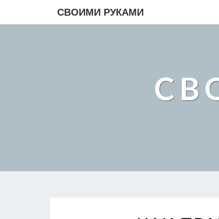
СВОИМИ РУКАМИ
СВ