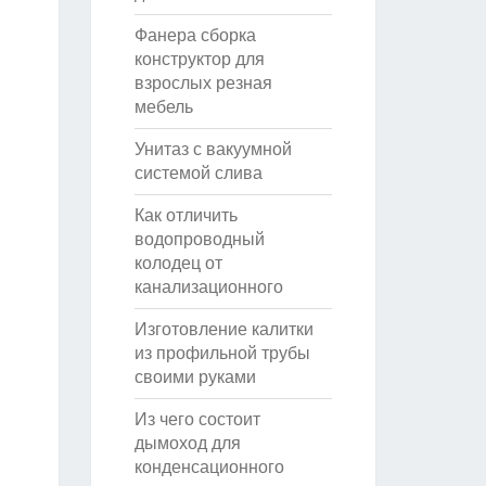
Фанера сборка
конструктор для
взрослых резная
мебель
Унитаз с вакуумной
системой слива
Как отличить
водопроводный
колодец от
канализационного
Изготовление калитки
из профильной трубы
своими руками
Из чего состоит
дымоход для
конденсационного