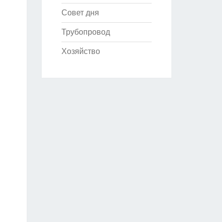
Совет дня
Трубопровод
Хозяйство