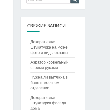
СВЕЖИЕ ЗАПИСИ
Декоративная
штукатурка на кухне
фото и виды отзывы
Аэратор кровельный
своими руками
Нужна ли вытяжка в
бане в моечном
отделении
Декоративная
штукатурка фасада
дома