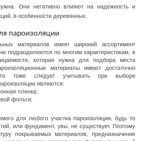
нужна. Они негативно влияют на надежность и
кций, в особенности деревянных.
ля пароизоляции
ьных материалов имеет широкий ассортимент
ни подразделяются по многим характеристикам, в
ицаемости, которая нужна для подбора места
пароизоляционные материалы имеют достаточно
что тоже следует учитывать при выборе
ароизоляции являются:
онная пленка;
вой фольги;
мого для любого участка пароизоляции, будь то
ытий, или фундамент, увы, не существует. Поэтому
ктуру покрываемых материалов, предназначение