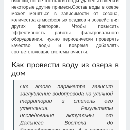
очистки, после того как из воды удалены взвеси и
некоторые другие примеси.Состав воды в озере
может меняться в зависимости от сезона,
количества атмосферных осадков и воздействия
других факторов. Чтобы повысить
эффективность работы фильтровального
оборудования, нужно периодически проверять
качество воды и вовремя добавлять
соответствующие системы очистки.
Как провести воду из озера в
дом
От этого параметра зависит
заглубление водопровода на уличной
территории и степень его
утепления. Результаты
исследования актуальны от
Дальнего Востока до