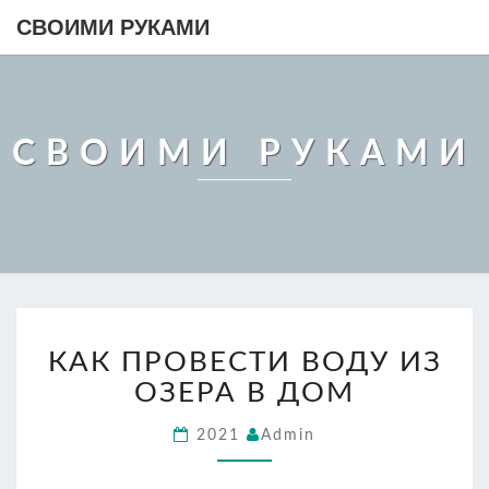
СВОИМИ РУКАМИ
СВОИМИ РУКАМИ
КАК
КАК ПРОВЕСТИ ВОДУ ИЗ
ПРОВЕСТИ
ВОДУ
ОЗЕРА В ДОМ
ИЗ
ОЗЕРА
2021
Admin
В
ДОМ