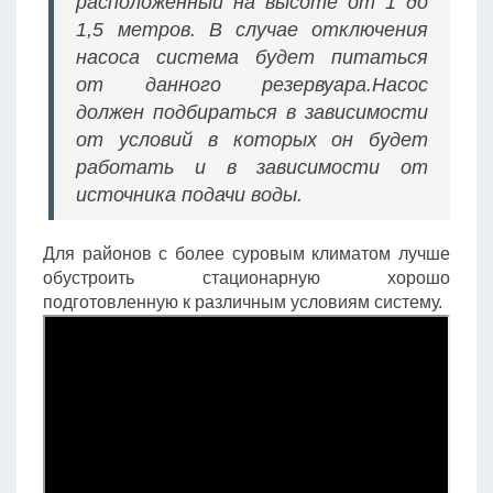
расположенный на высоте от 1 до
1,5 метров. В случае отключения
насоса система будет питаться
от данного резервуара.Насос
должен подбираться в зависимости
от условий в которых он будет
работать и в зависимости от
источника подачи воды.
Для районов с более суровым климатом лучше
обустроить стационарную хорошо
подготовленную к различным условиям систему.