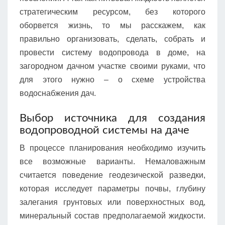
стратегическим ресурсом, без которого
оборвется жизнь, то мы расскажем, как
правильно организовать, сделать, собрать и
провести систему водопровода в доме, на
загородном дачном участке своими руками, что
для этого нужно – о схеме устройства
водоснабжения дач.
Выбор источника для создания
водопроводной системы на даче
В процессе планирования необходимо изучить
все возможные варианты. Немаловажным
считается поведение геодезической разведки,
которая исследует параметры почвы, глубину
залегания грунтовых или поверхностных вод,
минеральный состав предполагаемой жидкости.