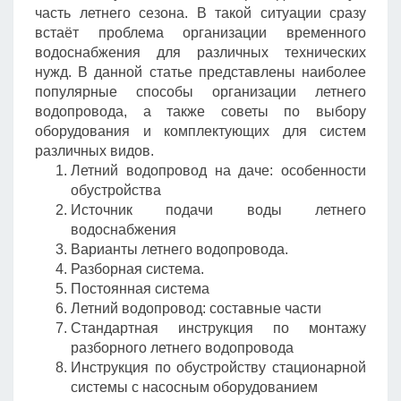
часть летнего сезона. В такой ситуации сразу
встаёт проблема организации временного
водоснабжения для различных технических
нужд. В данной статье представлены наиболее
популярные способы организации летнего
водопровода, а также советы по выбору
оборудования и комплектующих для систем
различных видов.
Летний водопровод на даче: особенности
обустройства
Источник подачи воды летнего
водоснабжения
Варианты летнего водопровода.
Разборная система.
Постоянная система
Летний водопровод: составные части
Стандартная инструкция по монтажу
разборного летнего водопровода
Инструкция по обустройству стационарной
системы с насосным оборудованием