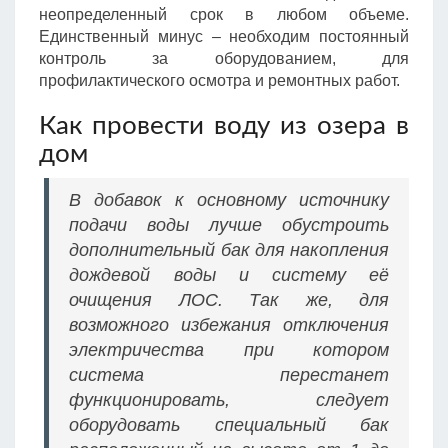
неопределенный срок в любом объеме.
Единственный минус – необходим постоянный
контроль за оборудованием, для
профилактического осмотра и ремонтных работ.
Как провести воду из озера в
дом
В добавок к основному источнику
подачи воды лучше обустроить
дополнительный бак для накопления
дождевой воды и систему её
очищения ЛОС. Так же, для
возможного избежания отключения
электричества при котором
система перестанет
функционировать, следует
оборудовать специальный бак