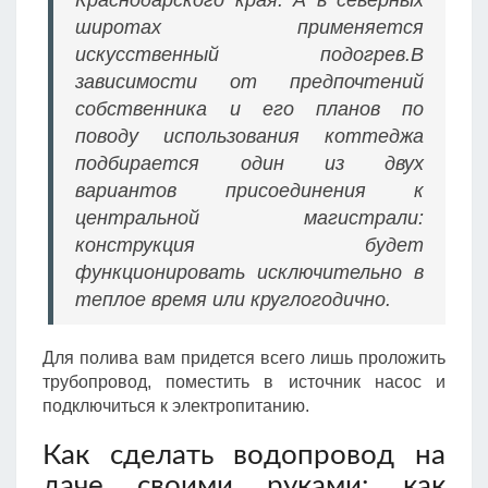
Краснодарского края. А в северных
широтах применяется
искусственный подогрев.В
зависимости от предпочтений
собственника и его планов по
поводу использования коттеджа
подбирается один из двух
вариантов присоединения к
центральной магистрали:
конструкция будет
функционировать исключительно в
теплое время или круглогодично.
Для полива вам придется всего лишь проложить
трубопровод, поместить в источник насос и
подключиться к электропитанию.
Как сделать водопровод на
даче своими руками: как