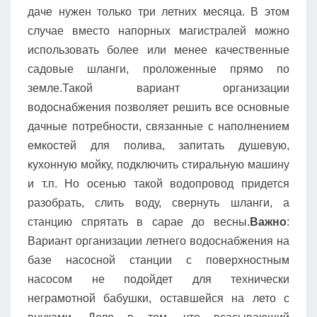
даче нужен только три летних месяца. В этом
случае вместо напорных магистралей можно
использовать более или менее качественные
садовые шланги, проложенные прямо по
земле.Такой вариант организации
водоснабжения позволяет решить все основные
дачные потребности, связанные с наполнением
емкостей для полива, запитать душевую,
кухонную мойку, подключить стиральную машину
и т.п. Но осенью такой водопровод придется
разобрать, слить воду, свернуть шланги, а
станцию спрятать в сарае до весны.
Важно
:
Вариант организации летнего водоснабжения на
базе насосной станции с поверхностным
насосом не подойдет для технически
неграмотной бабушки, оставшейся на лето с