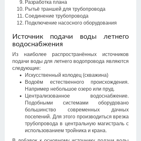
Разработка плана
Рытьё траншей для трубопровода
Соединение трубопровода
Подключение насосного оборудования
Источник подачи воды летнего
водоснабжения
Из наиболее распространённых источников
подачи воды для летнего водопровода являются
следующие:
Искусственный колодец (скважина)
Водоём естественного происхождения.
Например небольшое озеро или пруд.
Централизованное водоснабжение.
Подобными системами оборудовано
большинство современных дачных
поселений. Для этого производиться врезка
трубопровода в центральную магистраль с
использованием тройника и крана.
В добавок к основному источнику подачи воды