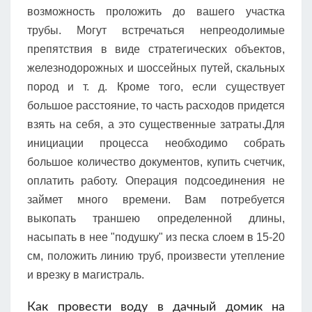
возможность проложить до вашего участка
трубы. Могут встречаться непреодолимые
препятствия в виде стратегических объектов,
железнодорожных и шоссейных путей, скальных
пород и т. д. Кроме того, если существует
большое расстояние, то часть расходов придется
взять на себя, а это существенные затраты.Для
инициации процесса необходимо собрать
большое количество документов, купить счетчик,
оплатить работу. Операция подсоединения не
займет много времени. Вам потребуется
выкопать траншею определенной длины,
насыпать в нее "подушку" из песка слоем в 15-20
см, положить линию труб, произвести утепление
и врезку в магистраль.
Как провести воду в дачный домик на