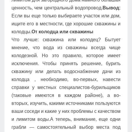
ценность, чем центральный водопровод.
Вывод:
Если вы еще только выбираете участок или дом,
ищите его в местности, где хорошие скважины и
колодцы.
От колодца или скважины
Что лучше: скважина или колодец? Бытует
мнение, что вода из скважины всегда чище
колодезной. Но это правило, которое имеет
исключения. Чтобы принять решение, бурить
скважину или делать водоснабжение дачи из
колодца , необходимо, во-первых, навести
справки у местных специалистов-бурильщиков
(таковые имеются в каждом районе), а во-
вторых, изучить, какими источниками пользуются
ваши соседи и какие у них проблемы с качеством
и лимитом воды.А теперь, внимание, еще одни
грабли — самостоятельный выбор места под