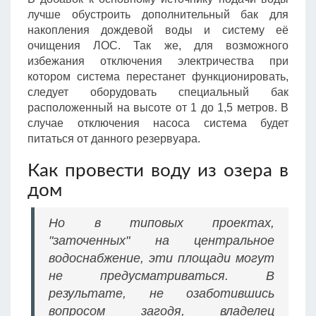
лучше обустроить дополнительный бак для
накопления дождевой воды и систему её
очищения ЛОС. Так же, для возможного
избежания отключения электричества при
котором система перестанет функционировать,
следует оборудовать специальный бак
расположенный на высоте от 1 до 1,5 метров. В
случае отключения насоса система будет
питаться от данного резервуара.
Как провести воду из озера в
дом
Но в типовых проектах,
"заточенных" на центральное
водоснабжение, эти площади могут
не предусматриваться. В
результате, не озаботившись
вопросом загодя, владелец