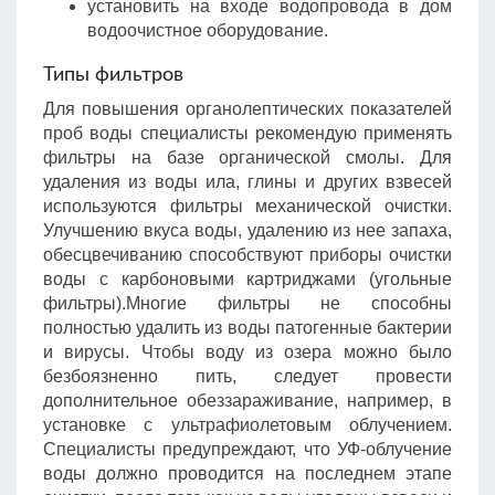
установить на входе водопровода в дом
водоочистное оборудование.
Типы фильтров
Для повышения органолептических показателей
проб воды специалисты рекомендую применять
фильтры на базе органической смолы. Для
удаления из воды ила, глины и других взвесей
используются фильтры механической очистки.
Улучшению вкуса воды, удалению из нее запаха,
обесцвечиванию способствуют приборы очистки
воды с карбоновыми картриджами (угольные
фильтры).Многие фильтры не способны
полностью удалить из воды патогенные бактерии
и вирусы. Чтобы воду из озера можно было
безбоязненно пить, следует провести
дополнительное обеззараживание, например, в
установке с ультрафиолетовым облучением.
Специалисты предупреждают, что УФ-облучение
воды должно проводится на последнем этапе