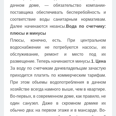
дачном доме, — обязательство компании-
поставщика обеспечивать бесперебойность и
соответствие воды санитарным нормативам.
Далее начинаются нюансы.
Вода по счетчику:
плюсы и минусы
Плюсы, конечно, есть. При центральном
водоснабжении не потребуются насосы, их
обслуживание, ремонт и место под их
размещение. Теперь начинаются минусы.
1. Цена
За воду по счетчикам дачевладельцам зачастую
приходится платить по коммерческим тарифам.
При этом объемы водопотребления в дачном
хозяйстве всегда намного выше, чем в квартире.
Во-первых, в современном доме, как правило, не
один санузел. Даже в скромном домике их
обычно два: на первом этаже и в мансарде. Во-