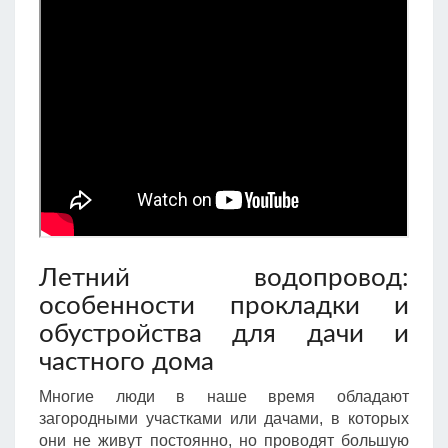
Летний водопровод:
особенности прокладки и
обустройства для дачи и
частного дома
Многие люди в наше время обладают
загородными участками или дачами, в которых
они не живут постоянно, но проводят большую