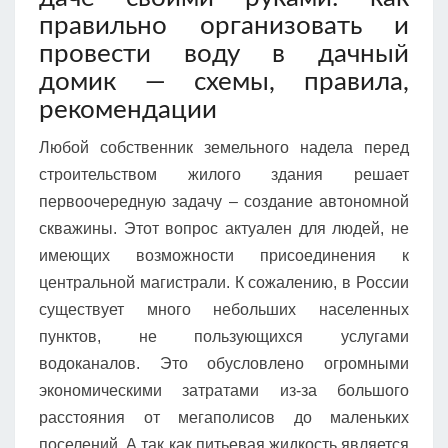
правильно организовать и
провести воду в дачный
домик — схемы, правила,
рекомендации
Любой собственник земельного надела перед
строительством жилого здания решает
первоочередную задачу – создание автономной
скважины. Этот вопрос актуален для людей, не
имеющих возможности присоединения к
центральной магистрали. К сожалению, в России
существует много небольших населенных
пунктов, не пользующихся услугами
водоканалов. Это обусловлено огромными
экономическими затратами из-за большого
расстояния от мегаполисов до маленьких
поселений. А так как питьевая жидкость является