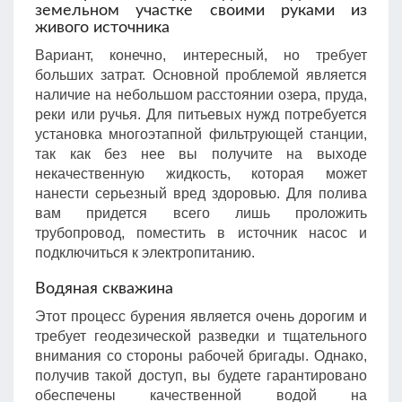
земельном участке своими руками из
живого источника
Вариант, конечно, интересный, но требует
больших затрат. Основной проблемой является
наличие на небольшом расстоянии озера, пруда,
реки или ручья. Для питьевых нужд потребуется
установка многоэтапной фильтрующей станции,
так как без нее вы получите на выходе
некачественную жидкость, которая может
нанести серьезный вред здоровью. Для полива
вам придется всего лишь проложить
трубопровод, поместить в источник насос и
подключиться к электропитанию.
Водяная скважина
Этот процесс бурения является очень дорогим и
требует геодезической разведки и тщательного
внимания со стороны рабочей бригады. Однако,
получив такой доступ, вы будете гарантировано
обеспечены качественной водой на