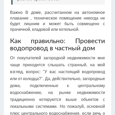
Важно В доме, рассчитанном на автономное
плавание , техническое помещение никогда не
будет лишним и может быть совмещено с
прачечной, кладовой или котельной.
Как правильно: Провести
водопровод в частный дом
От покупателей загородной недвижимости мне
чаще приходится слышать странный, на мой
взгляд, вопрос: "У вас настоящий водопровод
или от колодца?". Да, действительно, загородные
дома, подключенные к центральному
водоснабжению, на рынке недвижимости
традиционно котируются выше объектов с
локальными системами. Но пожалуй, основной
плюс центрального водоснабжения, если речь о