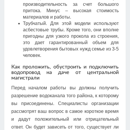
производительность за счет большого
притока. Минус – высокая стоимость
материалов и работы.
Трубчатый. Для этой модели используют
асбестовые трубы. Кроме того, они вполне
пригодны для узкого прокола из строения,
это дает гарантированный объем для
удовлетворения бытовых нужд семье из 3-5
человек.
Как проложить, обустроить и подключить
водопровод на даче от центральной
магистрали
Перед началом работы вы должны получить
разрешение водоканала того района, к которому
вы присоединены. Специалисты организации
рассмотрят ваш вопрос в самое короткое время
и дадут положительный или отрицательный
ответ. Он будет зависеть от того, существует ли