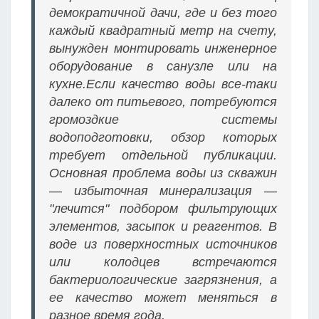
демократичной дачи, где и без того
каждый квадратный метр на счету,
вынужден монтировать инженерное
оборудование в санузле или на
кухне.Если качество воды все-таки
далеко от питьевого, потребуются
громоздкие системы
водоподготовки, обзор которых
требует отдельной публикации.
Основная проблема воды из скважин
— избыточная минерализация —
"лечится" подбором фильтрующих
элементов, засыпок и реагентов. В
воде из поверхностных источников
или колодцев встречаются
бактериологические загрязнения, а
ее качество может меняться в
разное время года.