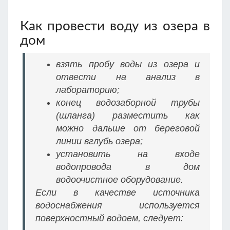
Как провести воду из озера в
дом
взять пробу воды из озера и
отвести на анализ в
лабораторию;
конец водозаборной трубы
(шланга) разместить как
можно дальше от береговой
линии вглубь озера;
установить на входе
водопровода в дом
водоочистное оборудование.
Если в качестве источника
водоснабжения используется
поверхностный водоем, следует: