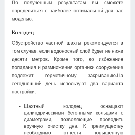
По полученным результатам вы сможете
определиться с наиболее оптимальной для вас
моделью.
Колодец
Обустройство частной шахты рекомендуется в
том случае, если водоносный слой будет не ниже
десяти метров. Кроме того, во избежание
попадания и размножения органики сооружение
подлежит герметичному закрыванию.На
сегодняшний день используют два варианта
постройки:
Шахтный колодец оснащают
цилиндрическими бетонными кольцами с
диаметрами, позволяющие проводить
вручную очистку дна. К преимуществу
необходимо отнести повышенную