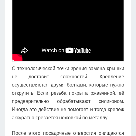
С технологической точки зрения замена крышки
не доставит сложностей. Крепление
осуществляется двумя болтами, которые нужно
открутить. Если резьба покрыта ржавчиной, её
предварительно обрабатывают силиконом.
Иногда это действие не помогает, и тогда крепёж
аккуратно срезается ножовкой по металлу.
После этого посадочные отверстия очищаются