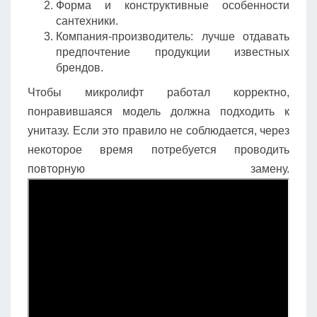
Форма и конструктивные особенности
сантехники.
Компания-производитель: лучше отдавать
предпочтение продукции известных
брендов.
Чтобы микролифт работал корректно,
понравившаяся модель должна подходить к
унитазу. Если это правило не соблюдается, через
некоторое время потребуется проводить
повторную замену.