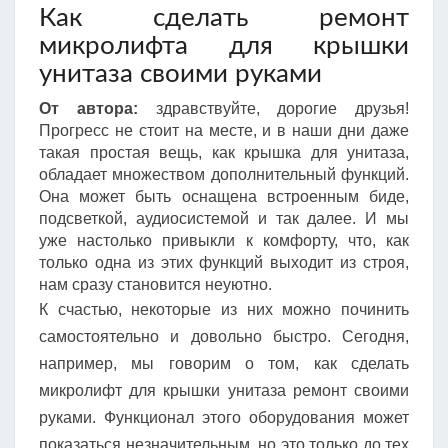
Как сделать ремонт
микролифта для крышки
унитаза своими руками
От автора:
здравствуйте, дорогие друзья!
Прогресс не стоит на месте, и в наши дни даже
такая простая вещь, как крышка для унитаза,
обладает множеством дополнительный функций.
Она может быть оснащена встроенным биде,
подсветкой, аудиосистемой и так далее. И мы
уже настолько привыкли к комфорту, что, как
только одна из этих функций выходит из строя,
нам сразу становится неуютно.
К счастью, некоторые из них можно починить
самостоятельно и довольно быстро. Сегодня,
например, мы говорим о том, как сделать
микролифт для крышки унитаза ремонт своими
руками. Функционал этого оборудования может
показаться незначительным, но это только до тех