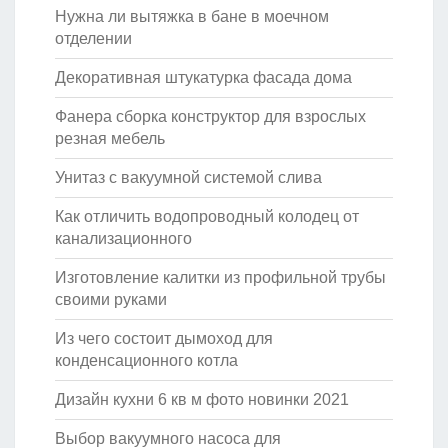
Нужна ли вытяжка в бане в моечном
отделении
Декоративная штукатурка фасада дома
Фанера сборка конструктор для взрослых
резная мебель
Унитаз с вакуумной системой слива
Как отличить водопроводный колодец от
канализационного
Изготовление калитки из профильной трубы
своими руками
Из чего состоит дымоход для
конденсационного котла
Дизайн кухни 6 кв м фото новинки 2021
Выбор вакуумного насоса для