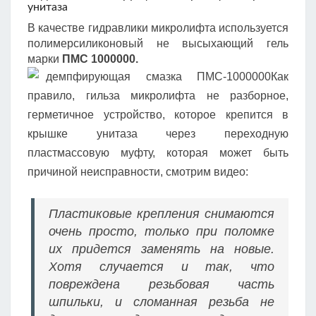
унитаза
В качестве гидравлики микролифта используется
полимерсиликоновый не высыхающий гель
марки
ПМС 1000000.
демпфирующая смазка ПМС-1000000Как
правило, гильза микролифта не разборное,
герметичное устройство, которое крепится в
крышке унитаза через переходную
пластмассовую муфту, которая может быть
причиной неисправности, смотрим видео:
Пластиковые крепления снимаются
очень просто, только при поломке
их придется заменять на новые.
Хотя случается и так, что
повреждена резьбовая часть
шпильки, и сломанная резьба не