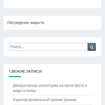
Обсуждение закрыто.
Искать:
Поиск
СВЕЖИЕ ЗАПИСИ
Декоративная штукатурка на кухне фото и
виды отзывы
Аэратор кровельный своими руками