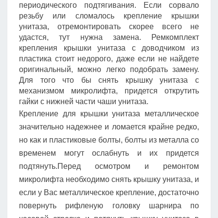
периодического подтягивания. Если сорвало
резьбу или сломалось крепление крышки
унитаза, отремонтировать скорее всего не
удастся, тут нужна замена. Ремкомплект
крепления крышки унитаза с доводчиком из
пластика стоит недорого, даже если не найдете
оригинальный, можно легко подобрать замену.
Для того что бы снять крышку унитаза с
механизмом микролифта, придется открутить
гайки с нижней части чаши унитаза.
Крепление для крышки унитаза металлическое
значительно надежнее и ломается крайне редко,
но как и пластиковые болты, болты из металла со
временем могут ослабнуть и их придется
подтянуть.Перед осмотром и ремонтом
микролифта необходимо снять крышку унитаза, и
если у Вас металлическое крепление, достаточно
повернуть рифленую головку шарнира по