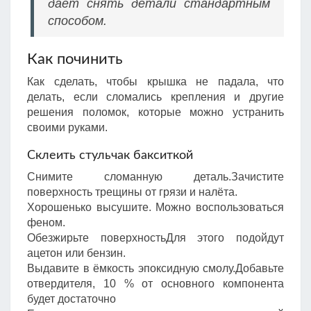
дает снять детали стандартным
способом.
Как починить
Как сделать, чтобы крышка не падала, что
делать, если сломались крепления и другие
решения поломок, которые можно устранить
своими руками.
Склеить стульчак бакситкой
Снимите сломанную деталь.Зачистите
поверхность трещины от грязи и налёта.
Хорошенько высушите. Можно воспользоваться
феном.
Обезжирьте поверхностьДля этого подойдут
ацетон или бензин.
Выдавите в ёмкость эпоксидную смолу.Добавьте
отвердителя, 10 % от основного компонента
будет достаточно