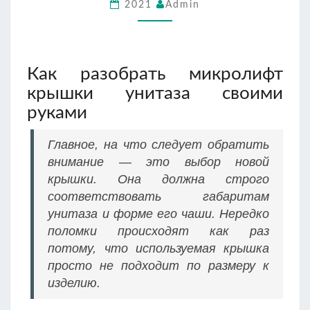
2021
Admin
Как разобрать микролифт
крышки унитаза своими
руками
Главное, на что следует обратить
внимание — это выбор новой
крышки. Она должна строго
соответствовать габаритам
унитаза и форме его чаши. Нередко
поломки происходят как раз
потому, что используемая крышка
просто не подходит по размеру к
изделию.