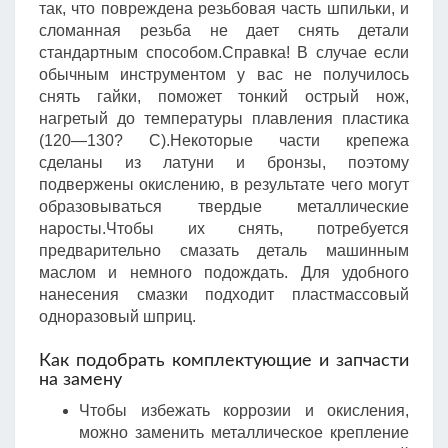
так, что повреждена резьбовая часть шпильки, и
сломанная резьба не дает снять детали
стандартным способом.Справка! В случае если
обычным инструментом у вас не получилось
снять гайки, поможет тонкий острый нож,
нагретый до температуры плавления пластика
(120—130? С).Некоторые части крепежа
сделаны из латуни и бронзы, поэтому
подвержены окислению, в результате чего могут
образовываться твердые металлические
наросты.Чтобы их снять, потребуется
предварительно смазать деталь машинным
маслом и немного подождать. Для удобного
нанесения смазки подходит пластмассовый
одноразовый шприц.
Как подобрать комплектующие и запчасти
на замену
Чтобы избежать коррозии и окисления,
можно заменить металлическое крепление