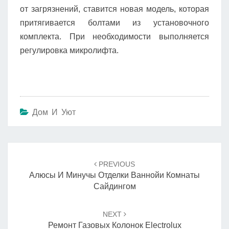
от загрязнений, ставится новая модель, которая
притягивается болтами из установочного
комплекта. При необходимости выполняется
регулировка микролифта.
Дом И Уют
Навигация
по
PREVIOUS
записям
Алюсы И Минучы Отделки Ваннойи Комнаты
Сайдингом
NEXT
Ремонт Газовых Колонок Electrolux