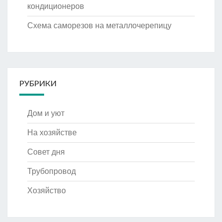
кондиционеров
Схема саморезов на металлочерепицу
РУБРИКИ
Дом и уют
На хозяйстве
Совет дня
Трубопровод
Хозяйство