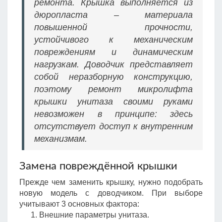
ремонта. Крышка выполняется из
дюропласта – материала
повышенной прочности,
устойчивого к механическим
повреждениям и динамическим
нагрузкам. Доводчик представляет
собой неразборную конструкцию,
поэтому ремонт микролифта
крышки унитаза своими руками
невозможен в принципе: здесь
отсутствует доступ к внутренним
механизмам.
Замена повреждённой крышки
Прежде чем заменить крышку, нужно подобрать
новую модель с доводчиком. При выборе
учитывают 3 основных фактора:
Внешние параметры унитаза.