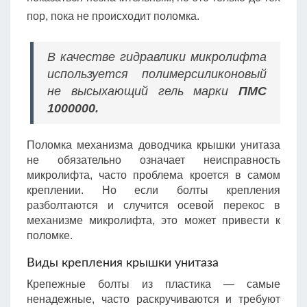
пор, пока не происходит поломка.
В качестве гидравлики микролифта
используется полимерсиликоновый
не высыхающий гель марки
ПМС
1000000.
Поломка механизма доводчика крышки унитаза
не обязательно означает неисправность
микролифта, часто проблема кроется в самом
креплении. Но если болты крепления
разболтаются и случится осевой перекос в
механизме микролифта, это может привести к
поломке.
Виды крепления крышки унитаза
Крепежные болты из пластика — самые
ненадежные, часто раскручиваются и требуют