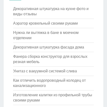
Декоративная штукатурка на кухне фото и
виды отзывы
Аэратор кровельный своими руками
Нужна ли вытяжка в бане в моечном
отделении
Декоративная штукатурка фасада дома
Фанера сборка конструктор для взрослых
резная мебель
Унитаз с вакуумной системой слива
Как отличить водопроводный колодец от
канализационного
Изготовление калитки из профильной трубы
своими руками