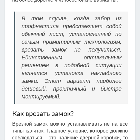
В том случае, когда забор из
профнастила представляет собой
обычный лист, установленный по
самым примитивным технологиям,
врезать замок не получиться.
Единственным оптимальным
решением в подобной ситуации
является установка накладного
замка. Этот вариант наиболее
дешевый, практичный и быстро
монтируемый.
Как врезать замок?
Врезной замок можно устанавливать не на все
типы калиток. Главное условие, которое должно
соблюдаться – это наличие дверной коробки, то