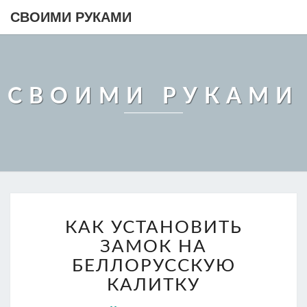
СВОИМИ РУКАМИ
СВОИМИ РУКАМИ
КАК
КАК УСТАНОВИТЬ
УСТАНОВИТЬ
ЗАМОК
ЗАМОК НА
НА
БЕЛЛОРУССКУЮ
БЕЛЛОРУССКУЮ
КАЛИТКУ
КАЛИТКУ