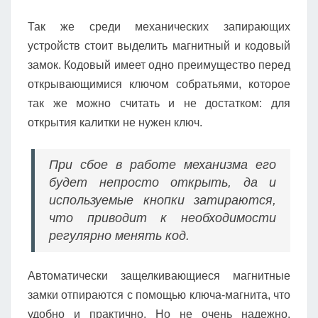
Так же среди механических запирающих
устройств стоит выделить магнитный и кодовый
замок. Кодовый имеет одно преимущество перед
открывающимися ключом собратьями, которое
так же можно считать и не достатком: для
открытия калитки не нужен ключ.
При сбое в работе механизма его
будет непросто открыть, да и
используемые кнопки затираются,
что приводит к необходимости
регулярно менять код.
Автоматически защелкивающиеся магнитные
замки отпираются с помощью ключа-магнита, что
удобно и практично. Но не очень надежно.