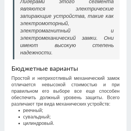
Лидерами этого сегмента
являются электрические
запирающие устройства, такие как
электромоторный,
электромагнитный и
электромеханический замки. Они
имеют высокую степень
надежности.
Бюджетные варианты
Простой и неприхотливый механический замок
отличается невысокой стоимостью и при
правильном его выборе все еще способен
обеспечить должный уровень защиты. Всего
различают три вида механических устройств:
реечный;
сувальдный;
цилиндровый.