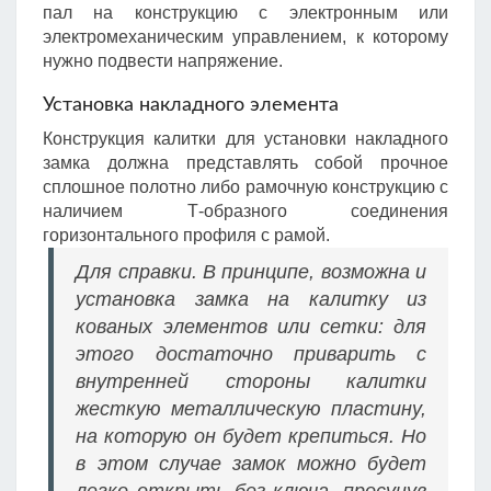
пал на конструкцию с электронным или
электромеханическим управлением, к которому
нужно подвести напряжение.
Установка накладного элемента
Конструкция калитки для установки накладного
замка должна представлять собой прочное
сплошное полотно либо рамочную конструкцию с
наличием Т-образного соединения
горизонтального профиля с рамой.
Для справки. В принципе, возможна и
установка замка на калитку из
кованых элементов или сетки: для
этого достаточно приварить с
внутренней стороны калитки
жесткую металлическую пластину,
на которую он будет крепиться. Но
в этом случае замок можно будет