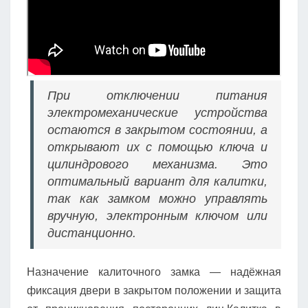
При отключении питания
электромеханические устройства
остаются в закрытом состоянии, а
открывают их с помощью ключа и
цилиндрового механизма. Это
оптимальный вариант для калитки,
так как замком можно управлять
вручную, электронным ключом или
дистанционно.
Назначение калиточного замка — надёжная
фиксация двери в закрытом положении и защита