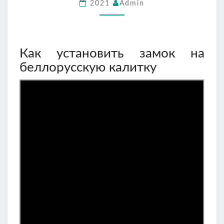
2021
Admin
Как установить замок на
беллорусскую калитку