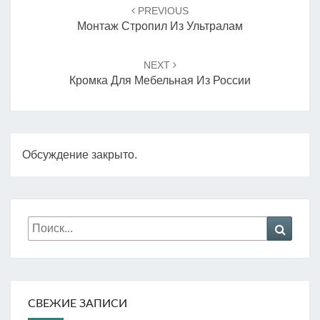
по
PREVIOUS
записям
Монтаж Стропил Из Ультралам
NEXT
Кромка Для Мебельная Из России
Обсуждение закрыто.
Искать:
Поиск
СВЕЖИЕ ЗАПИСИ