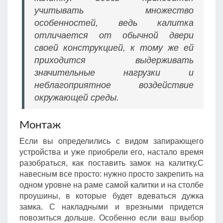
учитывать множество
особенностей, ведь калитка
отличается от обычной двери
своей конструкцией, к тому же ей
приходится выдерживать
значительные нагрузки и
неблагоприятное воздействие
окружающей среды.
Монтаж
Если вы определились с видом запирающего
устройства и уже приобрели его, настало время
разобраться, как поставить замок на калитку.С
навесным все просто: нужно просто закрепить на
одном уровне на раме самой калитки и на столбе
проушины, в которые будет вдеваться дужка
замка. С накладными и врезными придется
повозиться дольше. Особенно если ваш выбор