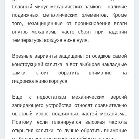
Главный минус механических замков – наличие
подвижных металлических элементов. Кроме
того, незащищенные от проникновения влаги
внутрь механизмы часто сбоят при падении
температуры воздуха ниже нуля.
Врезные варианты защищены от осадков самой
конструкцией калитка, а вот выбирая накладные
замки, стоит обратить внимание на
гидроизоляцию корпуса.
Еще к недостаткам механических версий
запирающего устройства относят сравнительно
быстрый износ подвижных частей механизма.
Поэтому, если планируется высокая частота
открытия калитки, то лучше обратить внимание
на более дорогие и износостойкие варианты.