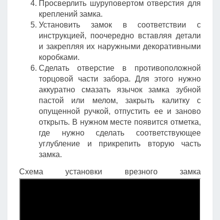
Просверлить шуруповертом отверстия для
креплений замка.
Установить замок в соответствии с
инструкцией, поочередно вставляя детали
и закрепляя их наружными декоративными
коробками.
Сделать отверстие в противоположной
торцовой части забора. Для этого нужно
аккуратно смазать язычок замка зубной
пастой или мелом, закрыть калитку с
опущенной ручкой, отпустить ее и заново
открыть. В нужном месте появится отметка,
где нужно сделать соответствующее
углубление и прикрепить вторую часть
замка.
Схема установки врезного замка