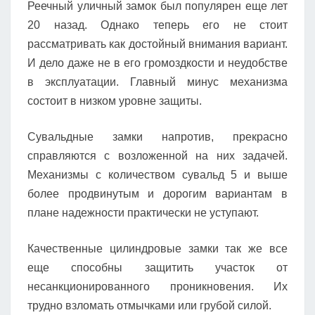
Реечный уличный замок был популярен еще лет
20 назад. Однако теперь его не стоит
рассматривать как достойный внимания вариант.
И дело даже не в его громоздкости и неудобстве
в эксплуатации. Главный минус механизма
состоит в низком уровне защиты.
Сувальдные замки напротив, прекрасно
справляются с возложенной на них задачей.
Механизмы с количеством сувальд 5 и выше
более продвинутым и дорогим вариантам в
плане надежности практически не уступают.
Качественные цилиндровые замки так же все
еще способны защитить участок от
несанкционированного проникновения. Их
трудно взломать отмычками или грубой силой.