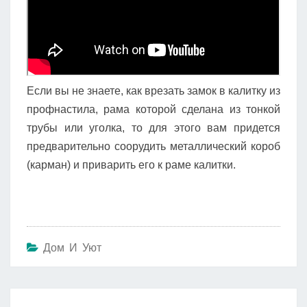
Если вы не знаете, как врезать замок в калитку из
профнастила, рама которой сделана из тонкой
трубы или уголка, то для этого вам придется
предварительно соорудить металлический короб
(карман) и приварить его к раме калитки.
Дом И Уют
Навигация