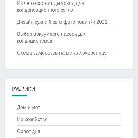
Из чего состоит дымоход для
конденсационного котла
Дизайн кухни 6 кв м фото новинки 2021
Выбор вакуумного насоса для
кондиционеров
Схема саморезов на металлочерепицу
РУБРИКИ
Дом и уют
На хозяйстве
Совет дня