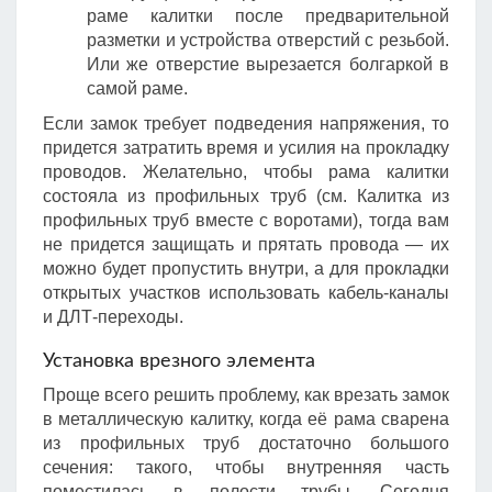
раме калитки после предварительной
разметки и устройства отверстий с резьбой.
Или же отверстие вырезается болгаркой в
самой раме.
Если замок требует подведения напряжения, то
придется затратить время и усилия на прокладку
проводов. Желательно, чтобы рама калитки
состояла из профильных труб (см. Калитка из
профильных труб вместе с воротами), тогда вам
не придется защищать и прятать провода — их
можно будет пропустить внутри, а для прокладки
открытых участков использовать кабель-каналы
и ДЛТ-переходы.
Установка врезного элемента
Проще всего решить проблему, как врезать замок
в металлическую калитку, когда её рама сварена
из профильных труб достаточно большого
сечения: такого, чтобы внутренняя часть
поместилась в полости трубы. Сегодня