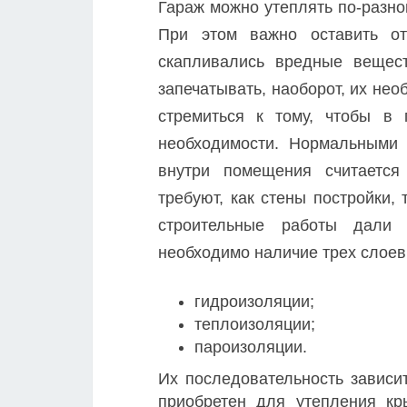
Гараж можно утеплять по-разно
При этом важно оставить от
скапливались вредные вещес
запечатывать, наоборот, их не
стремиться к тому, чтобы в
необходимости. Нормальными
внутри помещения считается
требуют, как стены постройки,
строительные работы дали р
необходимо наличие трех слоев
гидроизоляции;
теплоизоляции;
пароизоляции.
Их последовательность зависи
приобретен для утепления к