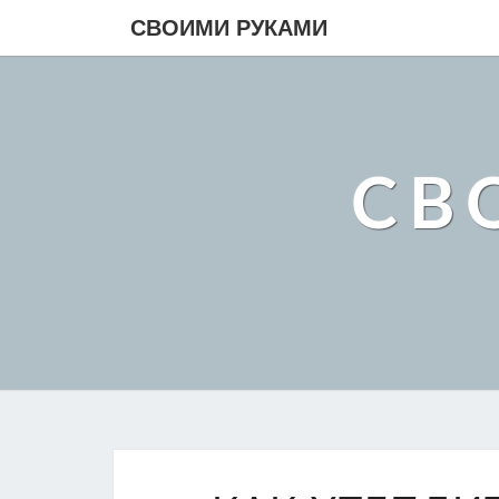
СВОИМИ РУКАМИ
СВ