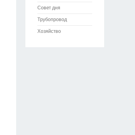
Совет дня
Трубопровод
Хозяйство