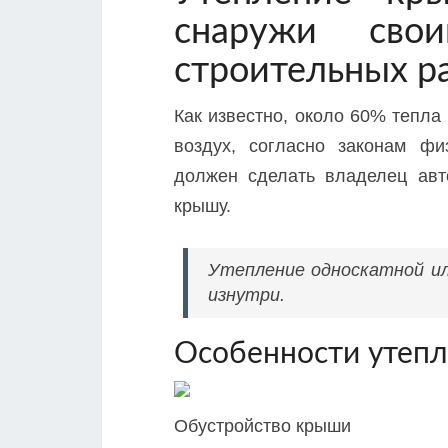
снаружи свои
строительных р
Как известно, около 60% тепла
воздух, согласно законам фи
должен сделать владелец авт
крышу.
Утепление односкатной ил
изнутри.
Особенности утепл
Обустройство крыши