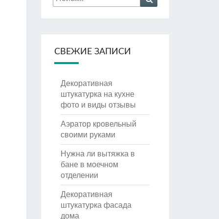
СВЕЖИЕ ЗАПИСИ
Декоративная
штукатурка на кухне
фото и виды отзывы
Аэратор кровельный
своими руками
Нужна ли вытяжка в
бане в моечном
отделении
Декоративная
штукатурка фасада
дома