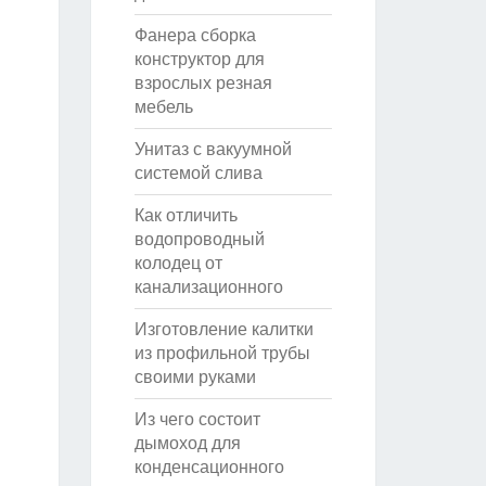
Фанера сборка
конструктор для
взрослых резная
мебель
Унитаз с вакуумной
системой слива
Как отличить
водопроводный
колодец от
канализационного
Изготовление калитки
из профильной трубы
своими руками
Из чего состоит
дымоход для
конденсационного