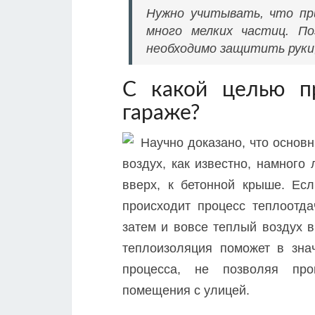
Нужно учитывать, что пр
много мелких частиц. По
необходимо защитить руки,
С какой целью п
гараже?
Научно доказано, что основ
воздух, как известно, намного
вверх, к бетонной крыше. Есл
происходит процесс теплоотда
затем и вовсе теплый воздух 
теплоизоляция поможет в знач
процесса, не позволяя про
помещения с улицей.