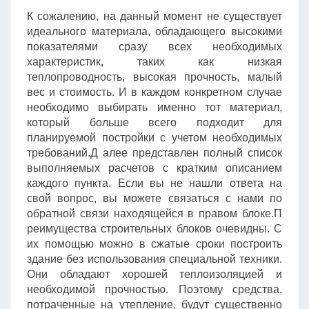
К сожалению, на данный момент не существует
идеального материала, обладающего высокими
показателями сразу всех необходимых
характеристик, таких как низкая
теплопроводность, высокая прочность, малый
вес и стоимость. И в каждом конкретном случае
необходимо выбирать именно тот материал,
который больше всего подходит для
планируемой постройки с учетом необходимых
требований.Д алее представлен полный список
выполняемых расчетов с кратким описанием
каждого пункта. Если вы не нашли ответа на
свой вопрос, вы можете связаться с нами по
обратной связи находящейся в правом блоке.П
реимущества строительных блоков очевидны. С
их помощью можно в сжатые сроки построить
здание без использования специальной техники.
Они обладают хорошей теплоизоляцией и
необходимой прочностью. Поэтому средства,
потраченные на утепление, будут существенно