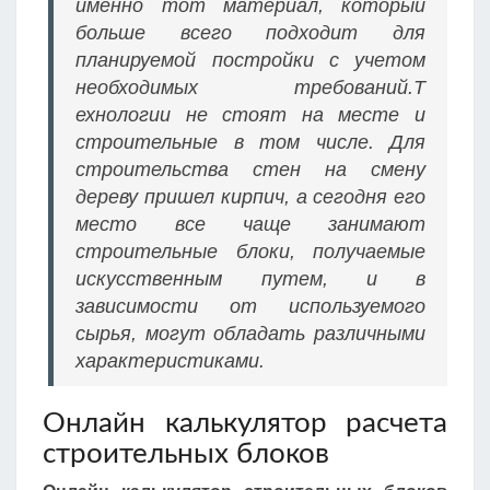
именно тот материал, который
больше всего подходит для
планируемой постройки с учетом
необходимых требований.Т
ехнологии не стоят на месте и
строительные в том числе. Для
строительства стен на смену
дереву пришел кирпич, а сегодня его
место все чаще занимают
строительные блоки, получаемые
искусственным путем, и в
зависимости от используемого
сырья, могут обладать различными
характеристиками.
Онлайн калькулятор расчета
строительных блоков