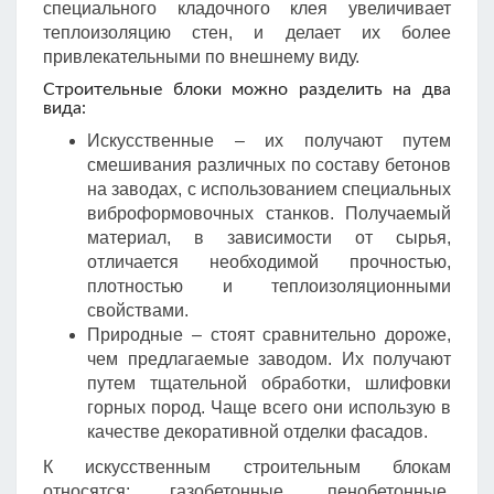
специального кладочного клея увеличивает
теплоизоляцию стен, и делает их более
привлекательными по внешнему виду.
Строительные блоки можно разделить на два
вида:
Искусственные – их получают путем
смешивания различных по составу бетонов
на заводах, с использованием специальных
виброформовочных станков. Получаемый
материал, в зависимости от сырья,
отличается необходимой прочностью,
плотностью и теплоизоляционными
свойствами.
Природные – стоят сравнительно дороже,
чем предлагаемые заводом. Их получают
путем тщательной обработки, шлифовки
горных пород. Чаще всего они использую в
качестве декоративной отделки фасадов.
К искусственным строительным блокам
относятся: газобетонные, пенобетонные,