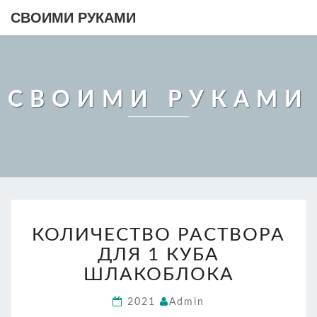
СВОИМИ РУКАМИ
СВОИМИ РУКАМИ
КОЛИЧЕСТВО
КОЛИЧЕСТВО РАСТВОРА
РАСТВОРА
ДЛЯ
ДЛЯ 1 КУБА
1
ШЛАКОБЛОКА
КУБА
ШЛАКОБЛОКА
2021
Admin