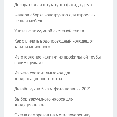
Декоративная штукатурка фасада дома
Фанера сборка конструктор для взрослых
резная мебель
Унитаз с вакуумной системой слива
Как отличить водопроводный колодец от
канализационного
Изготовление калитки из профильной трубы
своими руками
Из чего состоит дымоход для
конденсационного котла
Дизайн кухни 6 кв м фото новинки 2021
Выбор вакуумного насоса для
кондиционеров
Схема саморезов на металлочерепицу