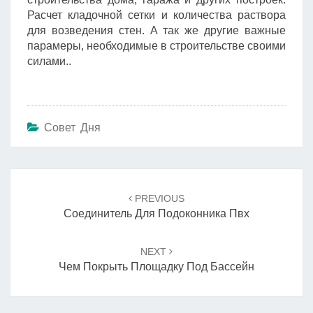
Расчет кладочной сетки и количества раствора
для возведения стен. А так же другие важные
парамеры, необходимые в строительстве своими
силами..
Совет Дня
Навигация
по
PREVIOUS
записям
Соединитель Для Подоконника Пвх
NEXT
Чем Покрыть Площадку Под Бассейн