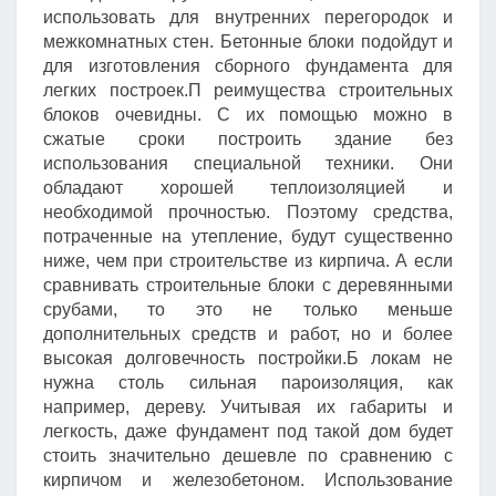
использовать для внутренних перегородок и
межкомнатных стен. Бетонные блоки подойдут и
для изготовления сборного фундамента для
легких построек.П реимущества строительных
блоков очевидны. С их помощью можно в
сжатые сроки построить здание без
использования специальной техники. Они
обладают хорошей теплоизоляцией и
необходимой прочностью. Поэтому средства,
потраченные на утепление, будут существенно
ниже, чем при строительстве из кирпича. А если
сравнивать строительные блоки с деревянными
срубами, то это не только меньше
дополнительных средств и работ, но и более
высокая долговечность постройки.Б локам не
нужна столь сильная пароизоляция, как
например, дереву. Учитывая их габариты и
легкость, даже фундамент под такой дом будет
стоить значительно дешевле по сравнению с
кирпичом и железобетоном. Использование