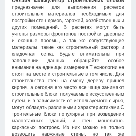
Онлайн калькулятор строительных блоков
предназначен для выполнения расчетов
строительных материалов необходимых для
постройки стен домов, гаражей, хозяйственных и
других помещений. В расчетах могут быть
учтены размеры фронтонов постройки, дверные
и оконные проемы, а так же сопутствующие
материалы, такие как строительный раствор и
кладочная сетка. Будьте внимательны при
заполнении данных, обращайте особое
внимание на единицы измерения.Т ехнологии не
стоят на месте и строительные в том числе. Для
строительства стен на смену дереву пришел
кирпич, а сегодня его место все чаще занимают
строительные блоки, получаемые искусственным
путем, и в зависимости от используемого сырья,
могут обладать различными характеристиками.С
троительные блоки популярны при возведении
малоэтажных зданий, и стен монолитно-
каркасных построек. Из них можно не только
возводить наружные стены, но так же