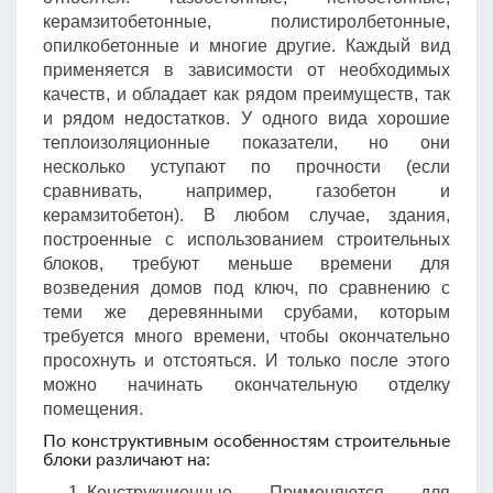
керамзитобетонные, полистиролбетонные,
опилкобетонные и многие другие. Каждый вид
применяется в зависимости от необходимых
качеств, и обладает как рядом преимуществ, так
и рядом недостатков. У одного вида хорошие
теплоизоляционные показатели, но они
несколько уступают по прочности (если
сравнивать, например, газобетон и
керамзитобетон). В любом случае, здания,
построенные с использованием строительных
блоков, требуют меньше времени для
возведения домов под ключ, по сравнению с
теми же деревянными срубами, которым
требуется много времени, чтобы окончательно
просохнуть и отстояться. И только после этого
можно начинать окончательную отделку
помещения.
По конструктивным особенностям строительные
блоки различают на:
Конструкционные Применяются для