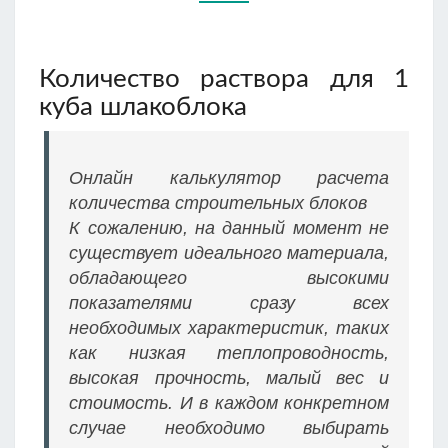
Количество раствора для 1
куба шлакоблока
Онлайн калькулятор расчета
количества строительных блоков
К сожалению, на данный момент не
существует идеального материала,
обладающего высокими
показателями сразу всех
необходимых характеристик, таких
как низкая теплопроводность,
высокая прочность, малый вес и
стоимость. И в каждом конкретном
случае необходимо выбирать