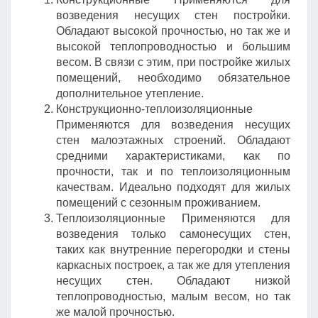
возведения несущих стен постройки.
Обладают высокой прочностью, но так же и
высокой теплопроводностью и большим
весом. В связи с этим, при постройке жилых
помещений, необходимо обязательное
дополнительное утепление.
Конструкционно-теплоизоляционные
Применяются для возведения несущих
стен малоэтажных строений. Обладают
средними характеристиками, как по
прочности, так и по теплоизоляционным
качествам. Идеально подходят для жилых
помещений с сезонным проживанием.
Теплоизоляционные Применяются для
возведения только самонесущих стен,
таких как внутренние перегородки и стены
каркасных построек, а так же для утепления
несущих стен. Обладают низкой
теплопроводностью, малым весом, но так
же малой прочностью.