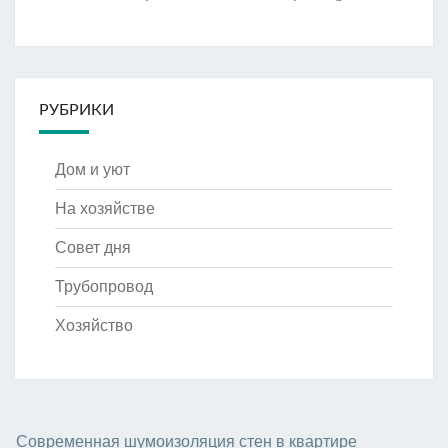
РУБРИКИ
Дом и уют
На хозяйстве
Совет дня
Трубопровод
Хозяйство
Современная шумоизоляция стен в квартире