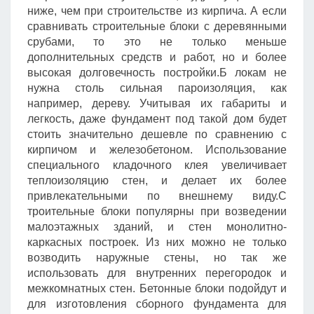
ниже, чем при строительстве из кирпича. А если
сравнивать строительные блоки с деревянными
срубами, то это не только меньше
дополнительных средств и работ, но и более
высокая долговечность постройки.Б локам не
нужна столь сильная пароизоляция, как
например, дереву. Учитывая их габариты и
легкость, даже фундамент под такой дом будет
стоить значительно дешевле по сравнению с
кирпичом и железобетоном. Использование
специального кладочного клея увеличивает
теплоизоляцию стен, и делает их более
привлекательными по внешнему виду.С
троительные блоки популярны при возведении
малоэтажных зданий, и стен монолитно-
каркасных построек. Из них можно не только
возводить наружные стены, но так же
использовать для внутренних перегородок и
межкомнатных стен. Бетонные блоки подойдут и
для изготовления сборного фундамента для