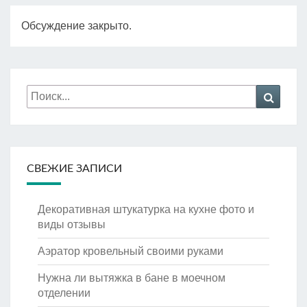
Обсуждение закрыто.
Искать:
Поиск
СВЕЖИЕ ЗАПИСИ
Декоративная штукатурка на кухне фото и
виды отзывы
Аэратор кровельный своими руками
Нужна ли вытяжка в бане в моечном
отделении