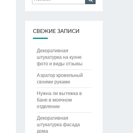
СВЕЖИЕ ЗАПИСИ
Декоративная
штукатурка на кухне
фото и виды отзывы
Аэратор кровельный
своими руками
Нужна ли вытяжка в
бане в моечном
отделении
Декоративная
штукатурка фасада
дома