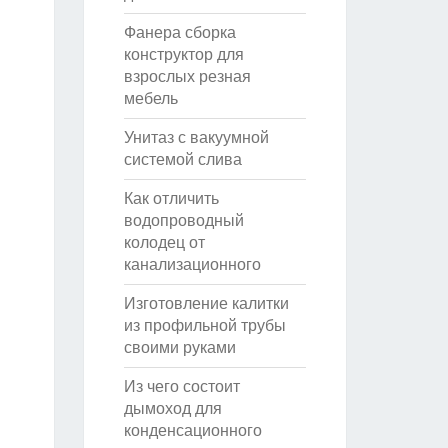
Фанера сборка
конструктор для
взрослых резная
мебель
Унитаз с вакуумной
системой слива
Как отличить
водопроводный
колодец от
канализационного
Изготовление калитки
из профильной трубы
своими руками
Из чего состоит
дымоход для
конденсационного