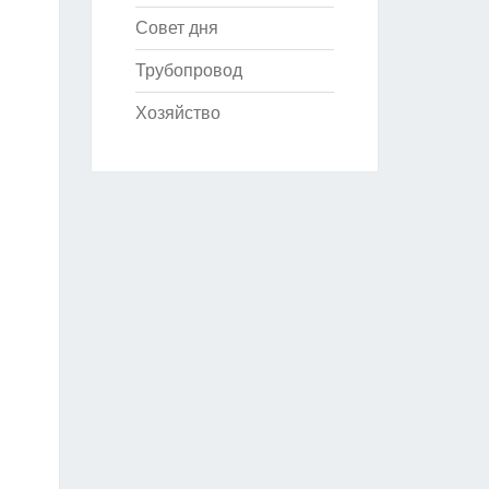
Совет дня
Трубопровод
Хозяйство