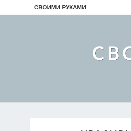
СВОИМИ РУКАМИ
СВ