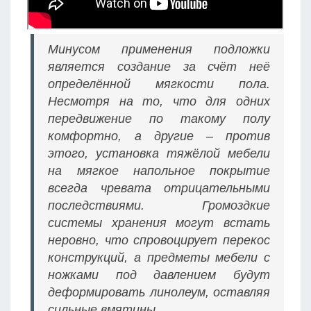
Минусом применения подложки
является создание за счёт неё
определённой мягкости пола.
Несмотря на то, что для одних
передвижение по такому полу
комфортно, а другие – против
этого, установка тяжёлой мебели
на мягкое напольное покрытие
всегда чревата отрицательными
последствиями. Громоздкие
системы хранения могут встать
неровно, что спровоцирует перекос
конструкций, а предметы мебели с
ножками под давлением будут
деформировать линолеум, оставляя
сильные вмятины.