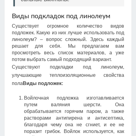
Виды подкладок под линолеум
Существует огромное количество видов
подложек. Какую из них лучше использовать под
линолеум? – вопрос сложный. Здесь каждый
решает для себя. Мы предлагаем вам
просмотреть весь список материалов, а уже
потом выбрать самый подходящий вариант.
Существуют подкладки под линолеум,
улучшающие теплоизоляционные свойства
пола
Виды подложек:
Войлочная подложка изготавливается
путем валяния шерсти. Она
обрабатывается горячим паром, а также
растворами антипирена и антисептика,
благодаря чему она не сгниет, и ее не
поразит грибок. Войлок используется, как