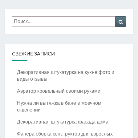
Искать:
Поиск
СВЕЖИЕ ЗАПИСИ
Декоративная штукатурка на кухне фото и
виды отзывы
Аэратор кровельный своими руками
Нужна ли вытяжка в бане в моечном
отделении
Декоративная штукатурка фасада дома
Фанера сборка конструктор для взрослых