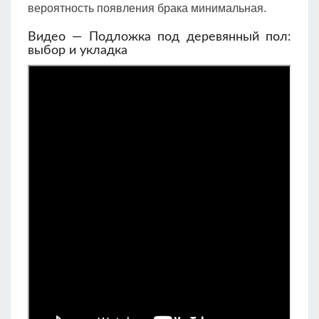
вероятность появления брака минимальная.
Видео — Подложка под деревянный пол:
выбор и укладка