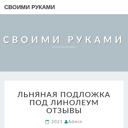
СВОИМИ РУКАМИ
СВОИМИ РУКАМИ
ЛЬНЯНАЯ
ЛЬНЯНАЯ ПОДЛОЖКА
ПОДЛОЖКА
ПОД
ПОД ЛИНОЛЕУМ
ЛИНОЛЕУМ
ОТЗЫВЫ
ОТЗЫВЫ
2021
Admin