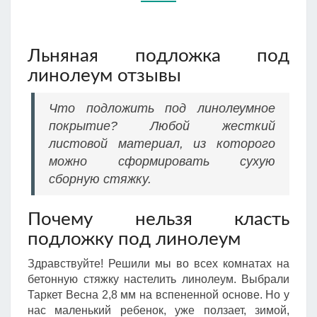
Льняная подложка под
линолеум отзывы
Что подложить под линолеумное
покрытие? Любой жесткий
листовой материал, из которого
можно сформировать сухую
сборную стяжку.
Почему нельзя класть
подложку под линолеум
Здравствуйте! Решили мы во всех комнатах на
бетонную стяжку настелить линолеум. Выбрали
Таркет Весна 2,8 мм на вспененной основе. Но у
нас маленький ребенок, уже ползает, зимой,