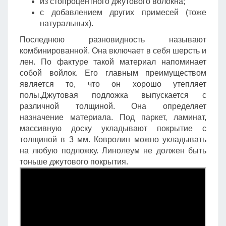
из стопроцентного джутового волокна;
с добавлением других примесей (тоже
натуральных).
Последнюю разновидность называют
комбинированной. Она включает в себя шерсть и
лен. По фактуре такой материал напоминает
собой войлок. Его главным преимуществом
является то, что он хорошо утепляет
полы.Джутовая подложка выпускается с
различной толщиной. Она определяет
назначение материала. Под паркет, ламинат,
массивную доску укладывают покрытие с
толщиной в 3 мм. Ковролин можно укладывать
на любую подложку. Линолеум не должен быть
тоньше джутового покрытия.