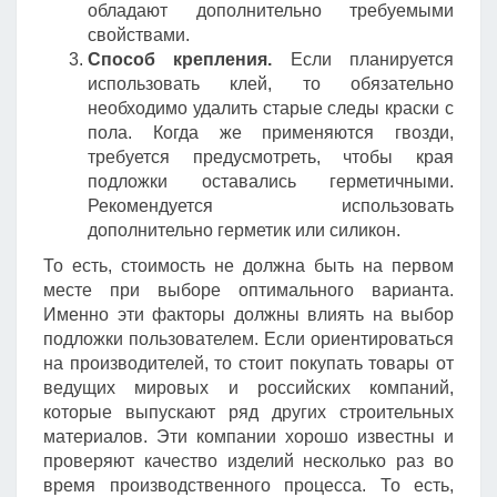
обладают дополнительно требуемыми
свойствами.
Способ крепления.
Если планируется
использовать клей, то обязательно
необходимо удалить старые следы краски с
пола. Когда же применяются гвозди,
требуется предусмотреть, чтобы края
подложки оставались герметичными.
Рекомендуется использовать
дополнительно герметик или силикон.
То есть, стоимость не должна быть на первом
месте при выборе оптимального варианта.
Именно эти факторы должны влиять на выбор
подложки пользователем. Если ориентироваться
на производителей, то стоит покупать товары от
ведущих мировых и российских компаний,
которые выпускают ряд других строительных
материалов. Эти компании хорошо известны и
проверяют качество изделий несколько раз во
время производственного процесса. То есть,