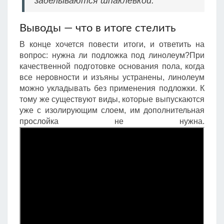
заделываются шпаклевкой.
Выводы — что в итоге стелить
В конце хочется повести итоги, и ответить на
вопрос: нужна ли подложка под линолеум?При
качественной подготовке основания пола, когда
все неровности и изъяны устранены, линолеум
можно укладывать без применения подложки. К
тому же существуют виды, которые выпускаются
уже с изолирующим слоем, им дополнительная
прослойка не нужна.