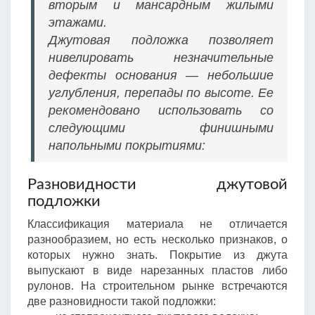
вторым и мансардным жилыми
этажами.
Джутовая подложка позволяет
нивелировать незначительные
дефекты основания — небольшие
углубления, перепады по высоте. Ее
рекомендовано использовать со
следующими финишными
напольными покрытиями:
Разновидности джутовой
подложки
Классификация материала не отличается
разнообразием, но есть несколько признаков, о
которых нужно знать. Покрытие из джута
выпускают в виде нарезанных пластов либо
рулонов. На строительном рынке встречаются
две разновидности такой подложки: