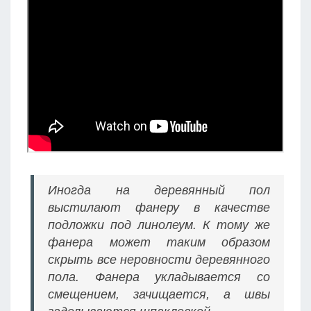
Иногда на деревянный пол
выстилают фанеру в качестве
подложки под линолеум. К тому же
фанера может таким образом
скрыть все неровности деревянного
пола. Фанера укладывается со
смещением, зачищается, а швы