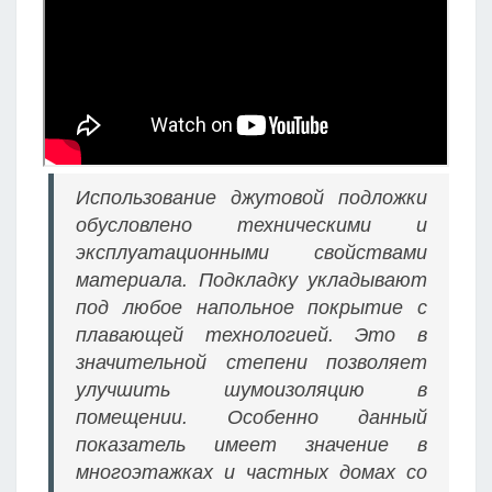
Использование джутовой подложки
обусловлено техническими и
эксплуатационными свойствами
материала. Подкладку укладывают
под любое напольное покрытие с
плавающей технологией. Это в
значительной степени позволяет
улучшить шумоизоляцию в
помещении. Особенно данный
показатель имеет значение в
многоэтажках и частных домах со