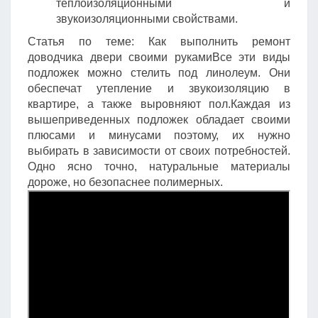
теплоизоляционными и
звукоизоляционными свойствами.
Статья по теме: Как выполнить ремонт
доводчика двери своими рукамиВсе эти виды
подложек можно стелить под линолеум. Они
обеспечат утепление и звукоизоляцию в
квартире, а также выровняют пол.Каждая из
вышеприведенных подложек обладает своими
плюсами и минусами поэтому, их нужно
выбирать в зависимости от своих потребностей.
Одно ясно точно, натуральные материалы
дороже, но безопаснее полимерных.