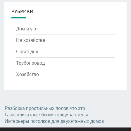
РУБРИКИ
Дом и уют
На хозяйстве
Совет дня
Трубопровод
Хозяйство
Разборка простильных полов что это
Газосиликатные блоки толщина стены
Интерьеры потолков для двухэтажных домов