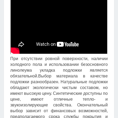
При отсутствии ровной поверхности, наличии
холодного пола и использовании безосновного
линолеума укладка подложки является
обязательной.Выбор материала в качестве
подложки разнообразен. Натуральные подложки
обладают экологически чистым составом, но
имеют высокую цену. Синтетические доступны по
цене, имеют отличные тепло- и
звукоизолирующие свойства. Окончательный
выбор зависит от финансовых возможностей,
предполагаемого срока службы покрытия и