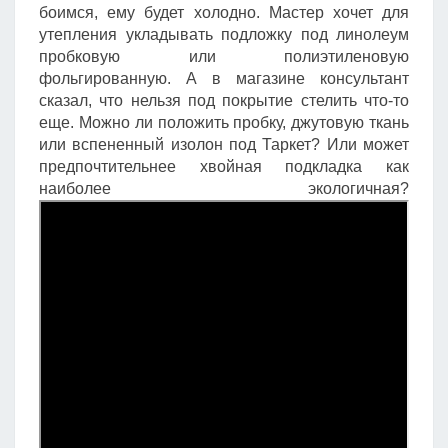
боимся, ему будет холодно. Мастер хочет для
утепления укладывать подложку под линолеум
пробковую или полиэтиленовую
фольгированную. А в магазине консультант
сказал, что нельзя под покрытие стелить что-то
еще. Можно ли положить пробку, джутовую ткань
или вспененный изолон под Таркет? Или может
предпочтительнее хвойная подкладка как
наиболее экологичная?