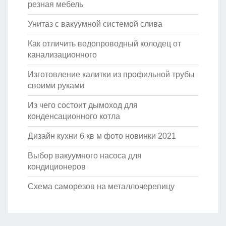
резная мебель
Унитаз с вакуумной системой слива
Как отличить водопроводный колодец от
канализационного
Изготовление калитки из профильной трубы
своими руками
Из чего состоит дымоход для
конденсационного котла
Дизайн кухни 6 кв м фото новинки 2021
Выбор вакуумного насоса для
кондиционеров
Схема саморезов на металлочерепицу