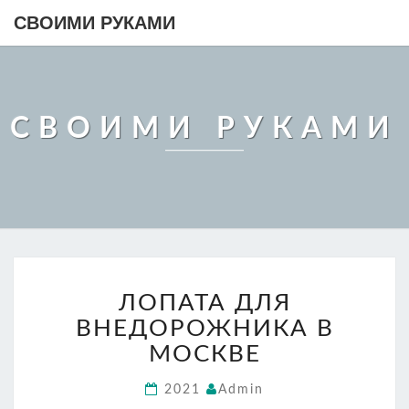
СВОИМИ РУКАМИ
СВОИМИ РУКАМИ
ЛОПАТА
ЛОПАТА ДЛЯ
ДЛЯ
ВНЕДОРОЖНИКА
ВНЕДОРОЖНИКА В
В
МОСКВЕ
МОСКВЕ
2021
Admin