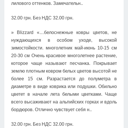
лилового оттенков. Замечательн..
32.00 грн. Без НДС 32.00 грн.
» Blizzard «…белоснежные ковры цветов, не
нуждающихся в особом уходе, высокой
зимостойкости. многолетник май-июнь 10-15 см
20-30 см Очень красивое многолетнее растение,
которое чаще называют песчанка. Покрывает
землю плотным ковром белых цветов высотой не
более 15 см. Разрастается до полуметра в
диаметре в виде коврика или подушки. Обильно
цветет в начале лета белыми цветками. Чаще
всего высаживают на альпийских горках и вдоль
бордюров. Отлично чувствует себя н..
32.00 грн. Без НДС 32.00 грн.