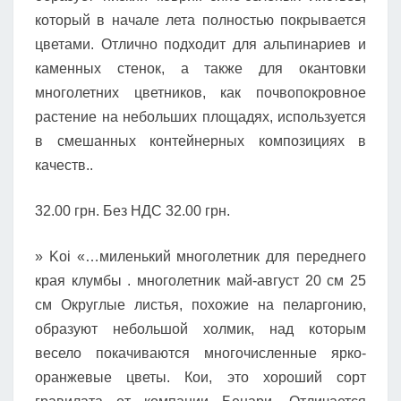
который в начале лета полностью покрывается
цветами. Отлично подходит для альпинариев и
каменных стенок, а также для окантовки
многолетних цветников, как почвопокровное
растение на небольших площадях, используется
в смешанных контейнерных композициях в
качеств..
32.00 грн. Без НДС 32.00 грн.
» Koi «…миленький многолетник для переднего
края клумбы . многолетник май-август 20 см 25
см Округлые листья, похожие на пеларгонию,
образуют небольшой холмик, над которым
весело покачиваются многочисленные ярко-
оранжевые цветы. Кои, это хороший сорт