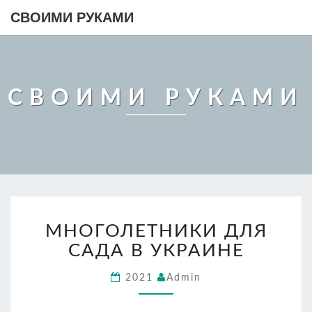
СВОИМИ РУКАМИ
СВОИМИ РУКАМИ
МНОГОЛЕТНИКИ
МНОГОЛЕТНИКИ ДЛЯ
ДЛЯ
САДА
САДА В УКРАИНЕ
В
УКРАИНЕ
2021
Admin