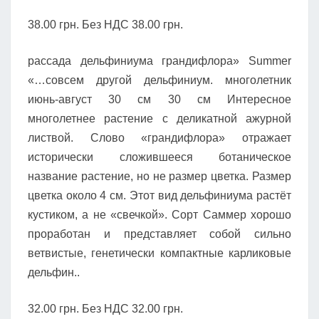
38.00 грн. Без НДС 38.00 грн.
рассада дельфиниума грандифлора» Summer
«…совсем другой дельфиниум. многолетник
июнь-август 30 см 30 см Интересное
многолетнее растение с деликатной ажурной
листвой. Слово «грандифлора» отражает
исторически сложившееся ботаническое
название растение, но не размер цветка. Размер
цветка около 4 см. Этот вид дельфиниума растёт
кустиком, а не «свечкой». Сорт Саммер хорошо
проработан и представляет собой сильно
ветвистые, генетически компактные карликовые
дельфин..
32.00 грн. Без НДС 32.00 грн.