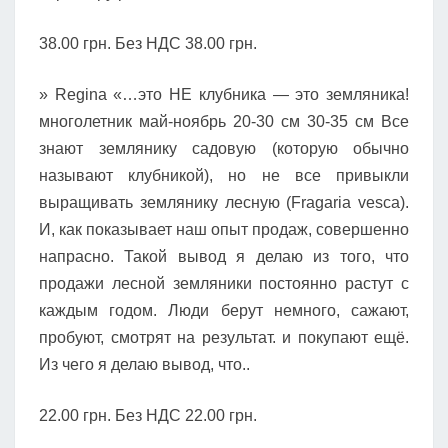
38.00 грн. Без НДС 38.00 грн.
» Regina «…это НЕ клубника — это земляника!
многолетник май-ноябрь 20-30 см 30-35 см Все
знают землянику садовую (которую обычно
называют клубникой), но не все привыкли
выращивать землянику лесную (Fragaria vesca).
И, как показывает наш опыт продаж, совершенно
напрасно. Такой вывод я делаю из того, что
продажи лесной земляники постоянно растут с
каждым годом. Люди берут немного, сажают,
пробуют, смотрят на результат. и покупают ещё.
Из чего я делаю вывод, что..
22.00 грн. Без НДС 22.00 грн.