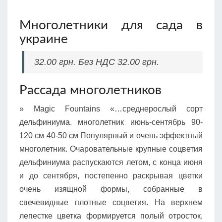
Многолетники для сада в
украине
32.00 грн. Без НДС 32.00 грн.
Рассада многолетников
» Magic Fountains «…среднерослый сорт
дельфиниума. многолетник июнь-сентябрь 90-
120 см 40-50 см Популярный и очень эффектный
многолетник. Очаровательные крупные соцветия
дельфиниума распускаются летом, с конца июня
и до сентября, постепенно раскрывая цветки
очень изящной формы, собранные в
свечевидные плотные соцветия. На верхнем
лепестке цветка формируется полый отросток,