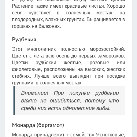
Растение также имеет красивые листья. Хорошо
себя чувствует в солнечных местах, на
плодородных, влажных грунтах. Выращивается в
горшках на балконах.
Рудбекия
Этот многолетник полностью морозостойкий.
Цветет с лета всю осень до первых заморозков.
Цветки рудбекии желтые, розовые или
фиолетовые, расположены на высоких, жестких
стеблях. Лучше всего выглядит при посадке
группами, в солнечных местах.
Внимание! При покупке рудбекии
важно не ошибиться, потому что
среди них есть однолетние виды.
Монарда (бергамот)
Монарда принадлежит к семейству Яснотковые,