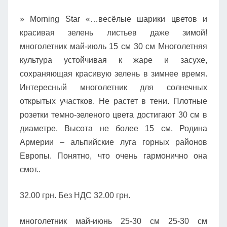
» Morning Star «…весёлые шарики цветов и
красивая зелень листьев даже зимой!
многолетник май-июль 15 см 30 см Многолетняя
культура устойчивая к жаре и засухе,
сохраняющая красивую зелень в зимнее время.
Интересный многолетник для солнечных
открытых участков. Не растет в тени. Плотные
розетки темно-зеленого цвета достигают 30 см в
диаметре. Высота не более 15 см. Родина
Армерии – альпийские луга горных районов
Европы. Понятно, что очень гармонично она
смот..
32.00 грн. Без НДС 32.00 грн.
многолетник май-июнь 25-30 см 25-30 см