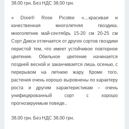
38.00 грн. Без НДС 38.00 грн.
» Dixie® Rose Picotee «…красивая и
качественная многолетняя гвоздика.
многолетник май-сентябрь 15-20 см 20-25 см
Сорт Дикси отличается от других сортов гвоздики
перистой тем, что имеет устойчивое повторное
цветение. Обильное цветение начинается
поздней весной и заканчивается лишь осенью, с
перерывом на летнюю жару. Кроме того,
растения очень хорошо выровнены по характеру
роста и другим характеристикам – очень
унифицированный сорт с хорошо
прогнозируемым поведе..
38.00 грн. Без НДС 38.00 грн.