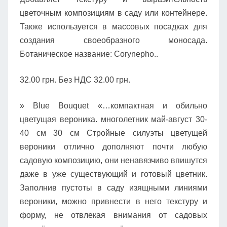
цветочным композициям в саду или контейнере.
Также используется в массовых посадках для
создания своеобразного моносада.
Ботаническое название: Corynepho..
32.00 грн. Без НДС 32.00 грн.
» Blue Bouquet «…компактная и обильно
цветущая вероника. многолетник май-август 30-
40 см 30 см Стройные силуэты цветущей
вероники отлично дополняют почти любую
садовую композицию, они ненавязчиво впишутся
даже в уже существующий и готовый цветник.
Заполнив пустоты в саду изящными линиями
вероники, можно привнести в него текстуру и
форму, не отвлекая внимания от садовых