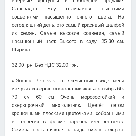
впервые доступны в свободной продаже.
Сальвадор Блу отличается высокими
соцветиями насыщенно синего цвета. На
сегодняшний день, это самый красивый шалфей
из семян. Самые высокие соцветия, самый
насыщенный цвет. Высота в саду: 25-30 см.
Ширина: ..
32.00 грн. Без НДС 32.00 грн.
» Summer Berries «…тысячелистник в виде смеси
из ярких колеров. многолетник июль-сентябрь 60-
70 см 60 см Очень морозостойкий и
сверхпрочный многолетник. Цветёт летом
крошечными плоскими цветочками, собранными
в соцветия в форме тарелок или зонтиков.
Семена поставляются в виде смеси колеров.