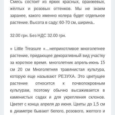
Смесь состоит из ярких красных, оранжевых,
жёлтых и розовых оттенков. Мы не знаем
заранее, какого именно колера будет отдельное
растение. Высота в саду: 60-70 см, ширина..
32.00 грн. Без НДС 32.00 грн.
» Little Treasure «…неприхотливое многолетнее
растение, придающее декоративный вид участку
за короткое время. многолетник апрель-июнь 15
см 20 см Многолетняя травянистая культура,
которую еще называют РЕЗУХА. Это цветущее
растение относится к почвопокровным
культурам, поэтому обычно высаживается в
каменистых садах и для укрепления склонов.
Цветет с конца апреля до июня. Цветы до 1,5 см
в диаметре бывают белого, розового, желтого и