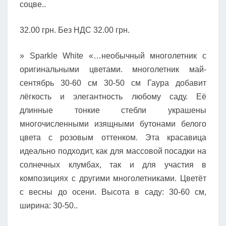
соцве..
32.00 грн. Без НДС 32.00 грн.
» Sparkle White «…необычный многолетник с
оригинальными цветами. многолетник май-
сентябрь 30-60 см 30-50 см Гаура добавит
лёгкость и элегантность любому саду. Её
длинные тонкие стебли украшены
многочисленными изящными бутонами белого
цвета с розовым оттенком. Эта красавица
идеально подходит, как для массовой посадки на
солнечных клумбах, так и для участия в
композициях с другими многолетниками. Цветёт
с весны до осени. Высота в саду: 30-60 см,
ширина: 30-50..