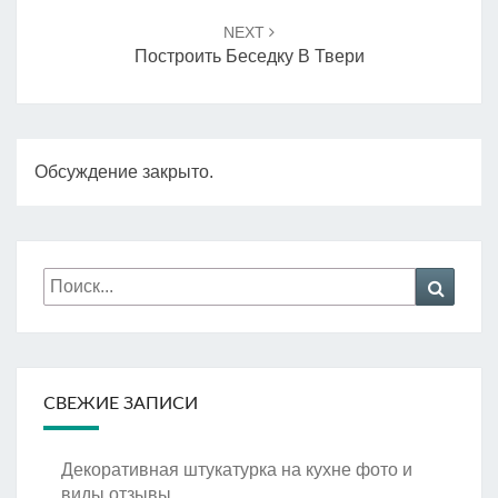
NEXT
Построить Беседку В Твери
Обсуждение закрыто.
Искать:
Поиск
СВЕЖИЕ ЗАПИСИ
Декоративная штукатурка на кухне фото и
виды отзывы