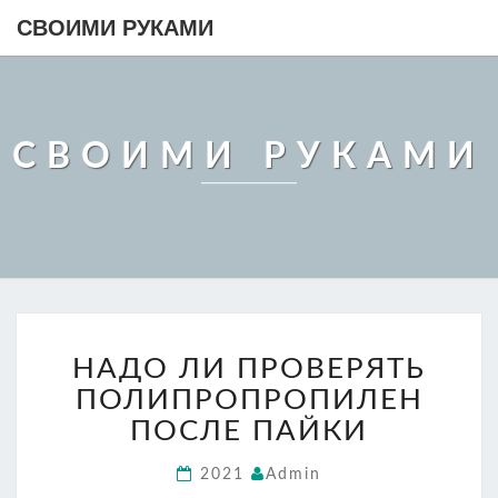
СВОИМИ РУКАМИ
СВОИМИ РУКАМИ
НАДО
НАДО ЛИ ПРОВЕРЯТЬ
ЛИ
ПРОВЕРЯТЬ
ПОЛИПРОПРОПИЛЕН
ПОЛИПРОПРОПИЛЕН
ПОСЛЕ ПАЙКИ
ПОСЛЕ
ПАЙКИ
2021
Admin