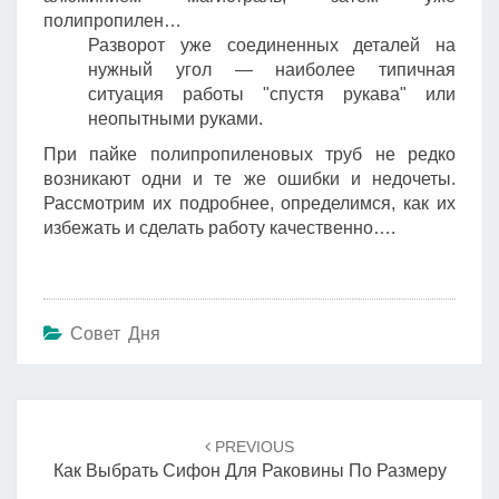
полипропилен…
Разворот уже соединенных деталей на
нужный угол — наиболее типичная
ситуация работы "спустя рукава" или
неопытными руками.
При пайке полипропиленовых труб не редко
возникают одни и те же ошибки и недочеты.
Рассмотрим их подробнее, определимся, как их
избежать и сделать работу качественно….
Совет Дня
Навигация
по
PREVIOUS
записям
Как Выбрать Сифон Для Раковины По Размеру