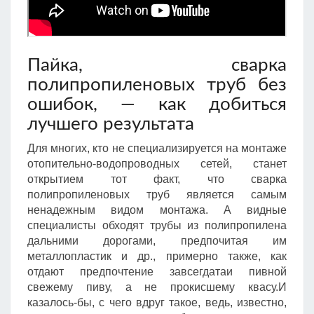
Пайка, сварка
полипропиленовых труб без
ошибок, — как добиться
лучшего результата
Для многих, кто не специализируется на монтаже
отопительно-водопроводных сетей, станет
открытием тот факт, что сварка
полипропиленовых труб является самым
ненадежным видом монтажа. А видные
специалисты обходят трубы из полипропилена
дальними дорогами, предпочитая им
металлопластик и др., примерно также, как
отдают предпочтение завсегдатаи пивной
свежему пиву, а не прокисшему квасу.И
казалось-бы, с чего вдруг такое, ведь, известно,