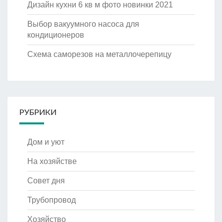
Дизайн кухни 6 кв м фото новинки 2021
Выбор вакуумного насоса для
кондиционеров
Схема саморезов на металлочерепицу
РУБРИКИ
Дом и уют
На хозяйстве
Совет дня
Трубопровод
Хозяйство