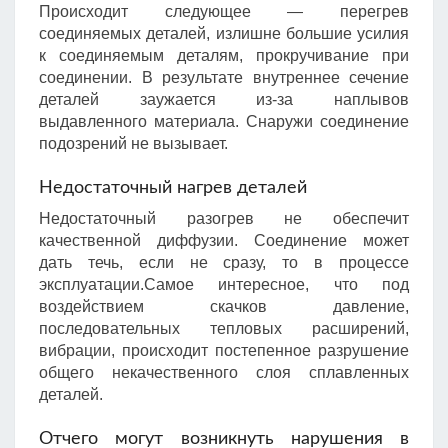
Происходит следующее — перегрев
соединяемых деталей, излишне большие усилия
к соединяемым деталям, прокручивание при
соединении. В результате внутреннее сечение
деталей заужается из-за наплывов
выдавленного материала. Снаружи соединение
подозрений не вызывает.
Недостаточный нагрев деталей
Недостаточный разогрев не обеспечит
качественной диффузии. Соединение может
дать течь, если не сразу, то в процессе
эксплуатации.Самое интересное, что под
воздействием скачков давление,
последовательных тепловых расширений,
вибрации, происходит постепенное разрушение
общего некачественного слоя сплавленных
деталей.
Отчего могут возникнуть нарушения в