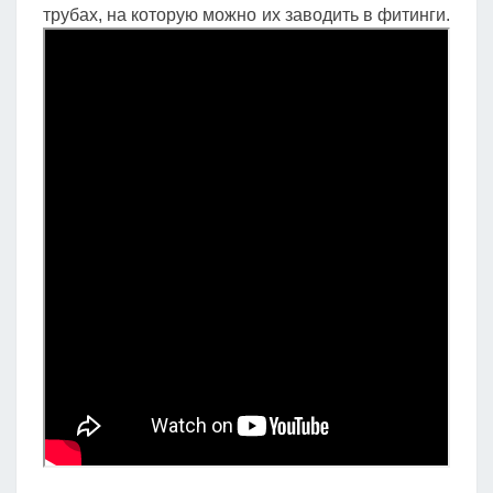
трубах, на которую можно их заводить в фитинги.