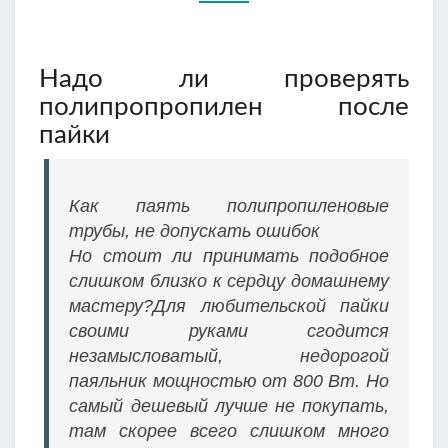
Надо ли проверять
полипропропилен после
пайки
Как паять полипропиленовые
трубы, не допускать ошибок
Но стоит ли принимать подобное
слишком близко к сердцу домашнему
мастеру?Для любительской пайки
своими руками сгодится
незамысловатый, недорогой
паяльник мощностью от 800 Вт. Но
самый дешевый лучше не покупать,
там скорее всего слишком много