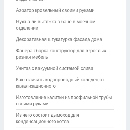
Аэратор кровельный своими руками
Нужна ли вытяжка в бане в моечном
отделении
Декоративная штукатурка фасада дома
Фанера сборка конструктор для взрослых
резная мебель
Унитаз с вакуумной системой слива
Как отличить водопроводный колодец от
канализационного
Изготовление калитки из профильной трубы
своими руками
Из чего состоит дымоход для
конденсационного котла