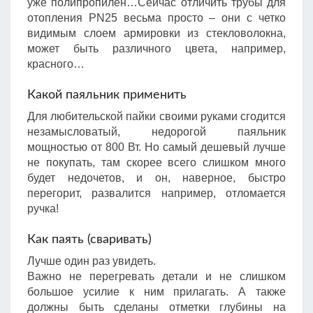
уже полипропилен…Сейчас отличить трубы для
отопления PN25 весьма просто – они с четко
видимым слоем армировки из стекловолокна,
может быть различного цвета, например,
красного…
Какой паяльник применить
Для любительской пайки своими руками сгодится
незамысловатый, недорогой паяльник
мощностью от 800 Вт. Но самый дешевый лучше
не покупать, там скорее всего слишком много
будет недочетов, и он, наверное, быстро
перегорит, развалится например, отломается
ручка!
Как паять (сваривать)
Лучше один раз увидеть.
Важно не перегревать детали и не слишком
большое усилие к ним прилагать. А также
должны быть сделаны отметки глубины на