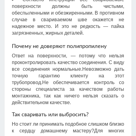
поверхности должны быть чистыми,
обеспыленными и обезжиренными. В противном
случае в свариваемом шве окажется не
надежное место. И это не редкость — пайка
загрязненных, жирных деталей.
Почему не доверяют полипропилену
Ответ на поверхности, — потому что нельзя
проконтролировать качество соединения. С виду
все соединения нормальные.Невозможно дать
точную гарантию клиенту на этот
трубопровод.Не обеспечивается контроль со
стороны специалиста за качеством работы
монтажника, так как ничего нельзя сказать о
действительном качестве.
Так сваривать или выбросить?
Но стоит ли принимать подобное слишком близко
к сердцу домашнему мастеру?Для многих