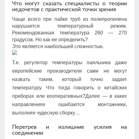
Что могут сказать специалисты о теории
недочетов с практической точки зрения
Чаще всего при пайке труб из полипропилена
нарушается температурный режим.
Рекомендованная температура 260 — 270
градусов. Но как ее определить?
Это является наибольшей сложностью.
Т.е. регулятор температуры паяльника даже
европейские производители сами не могут
назвать таким, который точно задает
температуру. Что тогда говорить о китайских
приборах или кооперативных?Далее — в каких
направлениях ошибаются монтажники,
выполняя чудесную сборку…
Перегрев и излишние усилия на
соединении