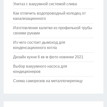
Унитаз с вакуумной системой слива
Как отличить водопроводный колодец от
канализационного
Изготовление калитки из профильной трубы
своими руками
Из чего состоит дымоход для
конденсационного котла
Дизайн кухни 6 кв м фото новинки 2021
Выбор вакуумного насоса для
кондиционеров
Схема саморезов на металлочерепицу