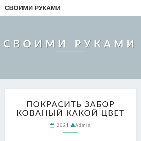
СВОИМИ РУКАМИ
СВОИМИ РУКАМИ
ПОКРАСИТЬ
ПОКРАСИТЬ ЗАБОР
ЗАБОР
КОВАНЫЙ
КОВАНЫЙ КАКОЙ ЦВЕТ
КАКОЙ
ЦВЕТ
2021
Admin