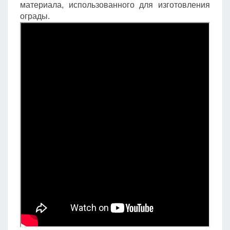
материала, использованного для изготовления
ограды.