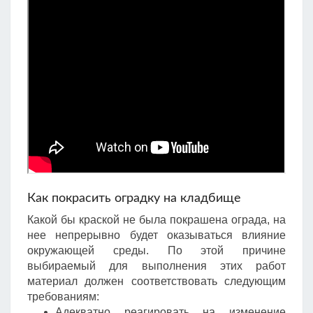
Как покрасить оградку на кладбище
Какой бы краской не была покрашена ограда, на
нее непрерывно будет оказываться влияние
окружающей среды. По этой причине
выбираемый для выполнения этих работ
материал должен соответствовать следующим
требованиям:
Адекватно реагировать на изменение