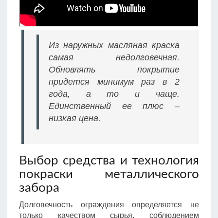
Из наружных масляная краска
самая недолговечная.
Обновлять покрытие
придется минимум раз в 2
года, а то и чаще.
Единственный ее плюс –
низкая цена.
Выбор средства и технология
покраски металлического
забора
Долговечность ограждения определяется не
только качеством сырья, соблюдением