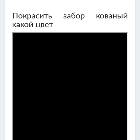
Покрасить забор кованый
какой цвет