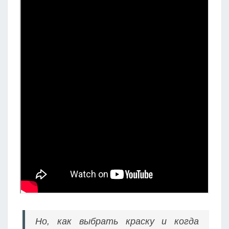
Но, как выбрать краску и когда