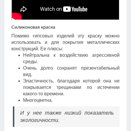
Силиконовая краска
Помимо гипсовых изделий эту краску можно
использовать и для покрытия металлических
конструкций. Ее плюсы:
Нейтральна к воздействию агрессивной
среды.
Очень долго сохранят презентабельный
вид.
Эластичность, благодаря которой она не
покрывается трещинами по истечении
какого-то времени.
Многоцветна.
И у нее также низкий показатель
экологичности.