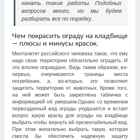
начать такие работы. Подобных
вопросов много, но мы будем
разбирать все по порядку.
Чем покрасить ограду на кладбище
— плюсы и минусы красок.
Менталитет российского человека таков, что ему
надо свою территорию обязательно оградить. И
это вполне оправдано. Ведь таким образом, во-
первых, очерчиваются границы места
погребения, а, во-вторых, это позволяет
защитить территорию от животных. Кроме того,
на ней может быть закреплена табличка с
информацией об умершем.Однако со временем
первозданный вид ограды ухудшается и встает
вопрос какую краску для ограды на кладбище
выбрать чтобы вернуть ей презентабельный вид.
При этом желательно выбрать такую, которая
смогла бы обеспечить надежную защиту