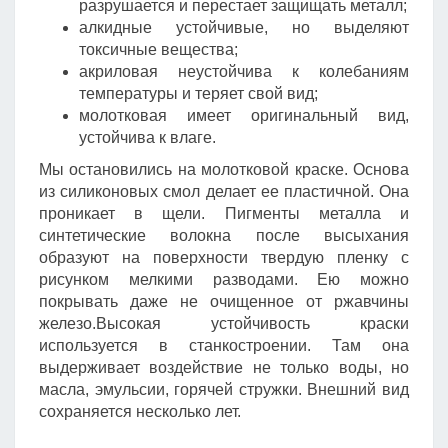
разрушается и перестает защищать металл;
алкидные устойчивые, но выделяют
токсичные вещества;
акриловая неустойчива к колебаниям
температуры и теряет свой вид;
молотковая имеет оригинальный вид,
устойчива к влаге.
Мы остановились на молотковой краске. Основа
из силиконовых смол делает ее пластичной. Она
проникает в щели. Пигменты металла и
синтетические волокна после высыхания
образуют на поверхности твердую пленку с
рисунком мелкими разводами. Ею можно
покрывать даже не очищенное от ржавчины
железо.Высокая устойчивость краски
используется в станкостроении. Там она
выдерживает воздействие не только воды, но
масла, эмульсии, горячей стружки. Внешний вид
сохраняется несколько лет.