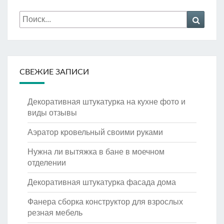
Искать:
Поиск
СВЕЖИЕ ЗАПИСИ
Декоративная штукатурка на кухне фото и
виды отзывы
Аэратор кровельный своими руками
Нужна ли вытяжка в бане в моечном
отделении
Декоративная штукатурка фасада дома
Фанера сборка конструктор для взрослых
резная мебель