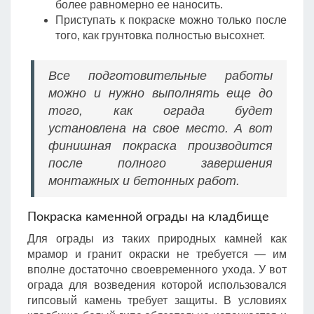
более равномерно ее наносить.
Приступать к покраске можно только после
того, как грунтовка полностью высохнет.
Все подготовительные работы
можно и нужно выполнять еще до
того, как ограда будет
установлена на свое место. А вот
финишная покраска производится
после полного завершения
монтажных и бетонных работ.
Покраска каменной ограды на кладбище
Для ограды из таких природных камней как
мрамор и гранит окраски не требуется — им
вполне достаточно своевременного ухода. У вот
ограда для возведения которой использовался
гипсовый камень требует защиты. В условиях