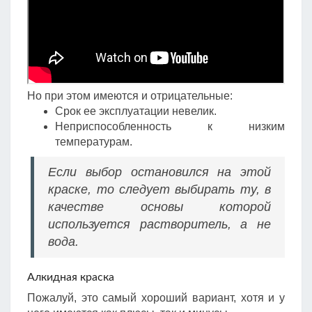
Но при этом имеются и отрицательные:
Срок ее эксплуатации невелик.
Неприспособленность к низким
температурам.
Если выбор остановился на этой
краске, то следует выбирать ту, в
качестве основы которой
используется растворитель, а не
вода.
Алкидная краска
Пожалуй, это самый хороший вариант, хотя и у