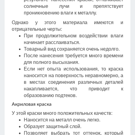
солнечные лучи и препятствует
проникновению влаги к металлу.
Однако у этого материала имеются и
отрицательные черты:
При продолжительном воздействии влаги
начинает расслаиваться.
Товарный вид сохраняется очень недолго.
После нанесения требуется много времени
для полного высыхания.
Если нет опыта использования, то краска
наносится на поверхность неравномерно, а
в местах соединения различных деталей
накапливается, что приводит к
образованию подтеков.
Акриловая краска
У этой краски много положительных качеств:
Наносится на металл очень легко.
Образует защитный слой.
Позволяет выбрать тот оттенок, который