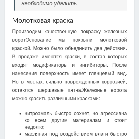
необходимо удалить
Молотковая краска
Производим качественную покраску железных
воротОснование мы покрыли молотковой
краской. Можно было объединить два действия.
В продаже имеются краски, в состав которых
входят модификаторы и ингибиторы. После
нанесения поверхность имеет глянцевый вид.
Но в местах, сильно поврежденных коррозией,
остаются шершавые пятна.Железные ворота
можно красить различными красками:
нитроэмаль быстро сохнет, но агрессивна
ко всем другим материалам и стоит
недолго;
масляная под воздействием влаги быстро