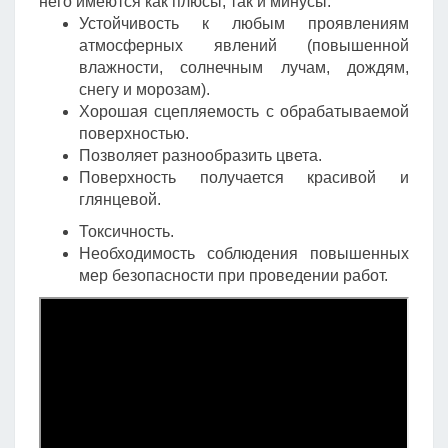
него имеются как плюсы, так и минусы.
Устойчивость к любым проявлениям
атмосферных явлений (повышенной
влажности, солнечным лучам, дождям,
снегу и морозам).
Хорошая сцепляемость с обрабатываемой
поверхностью.
Позволяет разнообразить цвета.
Поверхность получается красивой и
глянцевой.
Токсичность.
Необходимость соблюдения повышенных
мер безопасности при проведении работ.