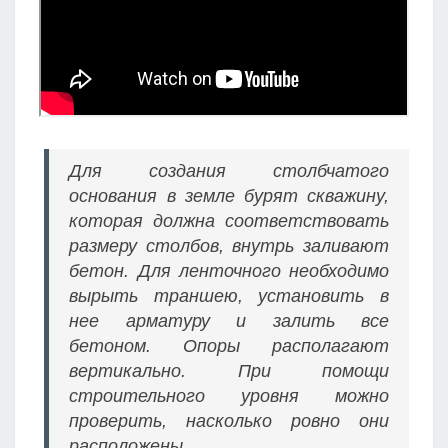
Для создания столбчатого
основания в земле бурят скважину,
которая должна соответствовать
размеру столбов, внутрь заливают
бетон. Для ленточного необходимо
вырыть траншею, установить в
нее арматуру и залить все
бетоном. Опоры располагают
вертикально. При помощи
строительного уровня можно
проверить, насколько ровно они
расположены.