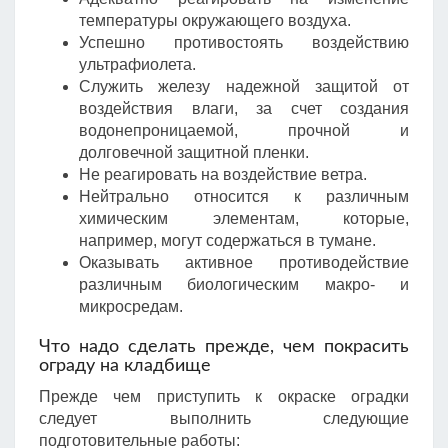
температуры окружающего воздуха.
Успешно противостоять воздействию
ультрафиолета.
Служить железу надежной защитой от
воздействия влаги, за счет создания
водонепроницаемой, прочной и
долговечной защитной пленки.
Не реагировать на воздействие ветра.
Нейтрально относится к различным
химическим элементам, которые,
например, могут содержаться в тумане.
Оказывать активное противодействие
различным биологическим макро- и
микросредам.
Что надо сделать прежде, чем покрасить
ограду на кладбище
Прежде чем приступить к окраске оградки
следует выполнить следующие
подготовительные работы: