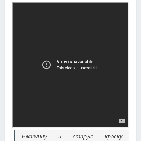
Ржавчину и старую краску