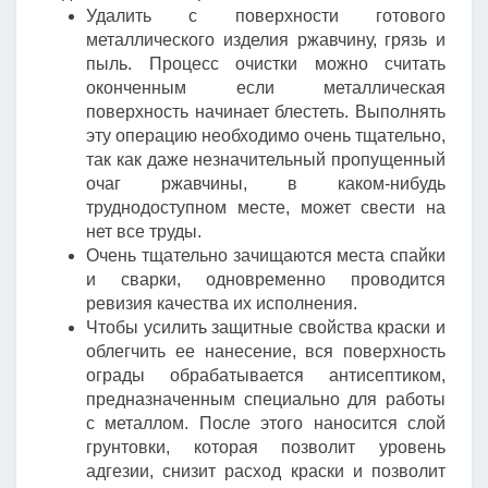
Удалить с поверхности готового
металлического изделия ржавчину, грязь и
пыль. Процесс очистки можно считать
оконченным если металлическая
поверхность начинает блестеть. Выполнять
эту операцию необходимо очень тщательно,
так как даже незначительный пропущенный
очаг ржавчины, в каком-нибудь
труднодоступном месте, может свести на
нет все труды.
Очень тщательно зачищаются места спайки
и сварки, одновременно проводится
ревизия качества их исполнения.
Чтобы усилить защитные свойства краски и
облегчить ее нанесение, вся поверхность
ограды обрабатывается антисептиком,
предназначенным специально для работы
с металлом. После этого наносится слой
грунтовки, которая позволит уровень
адгезии, снизит расход краски и позволит