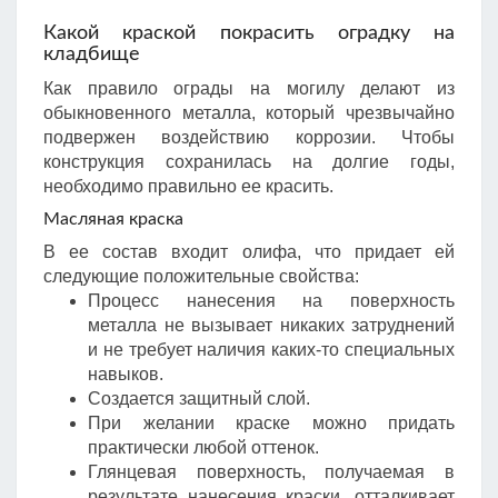
Какой краской покрасить оградку на
кладбище
Как правило ограды на могилу делают из
обыкновенного металла, который чрезвычайно
подвержен воздействию коррозии. Чтобы
конструкция сохранилась на долгие годы,
необходимо правильно ее красить.
Масляная краска
В ее состав входит олифа, что придает ей
следующие положительные свойства:
Процесс нанесения на поверхность
металла не вызывает никаких затруднений
и не требует наличия каких-то специальных
навыков.
Создается защитный слой.
При желании краске можно придать
практически любой оттенок.
Глянцевая поверхность, получаемая в
результате нанесения краски, отталкивает