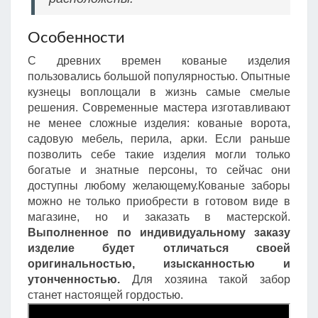
Особенности
С древних времен кованые изделия
пользовались большой популярностью. Опытные
кузнецы воплощали в жизнь самые смелые
решения. Современные мастера изготавливают
не менее сложные изделия: кованые ворота,
садовую мебель, перила, арки. Если раньше
позволить себе такие изделия могли только
богатые и знатные персоны, то сейчас они
доступны любому желающему.Кованые заборы
можно не только приобрести в готовом виде в
магазине, но и заказать в мастерской.
Выполненное по индивидуальному заказу
изделие будет отличаться своей
оригинальностью, изысканностью и
утонченностью.
Для хозяина такой забор
станет настоящей гордостью.