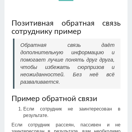
Позитивная обратная связь
сотруднику пример
Обратная связь даёт
дополнительную информацию и
помогает лучше понять друг друга,
чтобы избежать сюрпризов и
неожиданностей. Без неё всё
разваливается.
Пример обратной связи
Если сотрудник не заинтересован в
результате.
Если сотрудник рассеян, пассивен и не
заинтересован в результате, вам необходимо