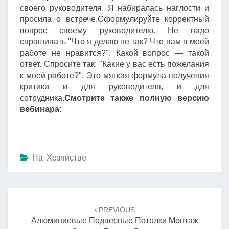
своего руководителя. Я набиралась наглости и
просила о встрече.Сформулируйте корректный
вопрос своему руководителю. Не надо
спрашивать "Что я делаю не так? Что вам в моей
работе не нравится?". Какой вопрос — такой
ответ. Спросите так: "Какие у вас есть пожелания
к моей работе?". Это мягкая формула получения
критики и для руководителя, и для
сотрудника.
Смотрите также полную версию
вебинара:
На Хозяйстве
Навигация
по
PREVIOUS
записям
Алюминиевые Подвесные Потолки Монтаж