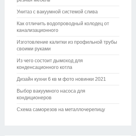
Унитаз с вакуумной системой слива
Как отличить водопроводный колодец от
канализационного
Изготовление калитки из профильной трубы
своими руками
Из чего состоит дымоход для
конденсационного котла
Дизайн кухни 6 кв м фото новинки 2021
Выбор вакуумного насоса для
кондиционеров
Схема саморезов на металлочерепицу