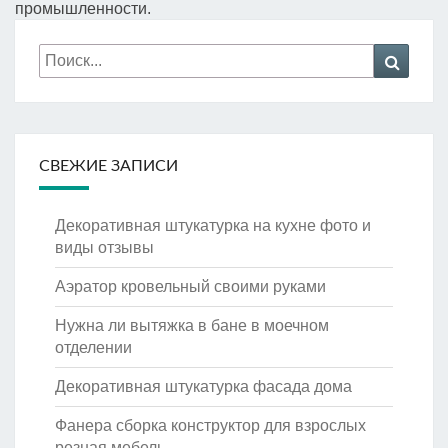
промышленности.
Искать:
Поиск
СВЕЖИЕ ЗАПИСИ
Декоративная штукатурка на кухне фото и
виды отзывы
Аэратор кровельный своими руками
Нужна ли вытяжка в бане в моечном
отделении
Декоративная штукатурка фасада дома
Фанера сборка конструктор для взрослых
резная мебель