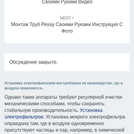
Своими Руками Видео
NEXT
Монтаж Труб Рехау Своими Руками Инструкция С
Фото
Обсуждение закрыто.
Установка электрофильтров востребована на производстве, где в
воздухе появляются..
Однако такие аппараты требуют регулярной очистки
механическими способами, чтобы сохранять
стабильную производительность.
Установка
электрофильтров
. Установка мокрого электрофильтра
оправдана там, где в воздухе одновременно
присутствуют частицы и пар, например, в химической