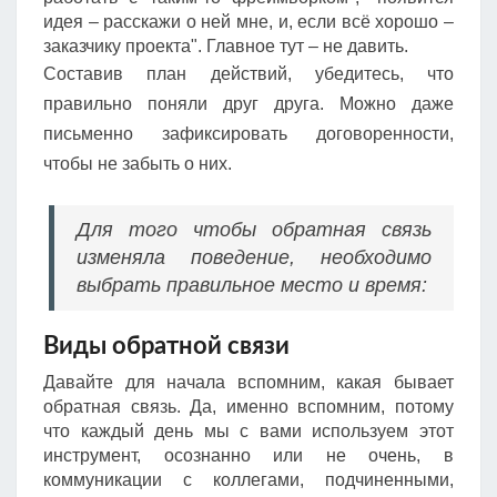
идея – расскажи о ней мне, и, если всё хорошо –
заказчику проекта". Главное тут – не давить.
Составив план действий, убедитесь, что
правильно поняли друг друга. Можно даже
письменно зафиксировать договоренности,
чтобы не забыть о них.
Для того чтобы обратная связь
изменяла поведение, необходимо
выбрать правильное место и время:
Виды обратной связи
Давайте для начала вспомним, какая бывает
обратная связь. Да, именно вспомним, потому
что каждый день мы с вами используем этот
инструмент, осознанно или не очень, в
коммуникации с коллегами, подчиненными,