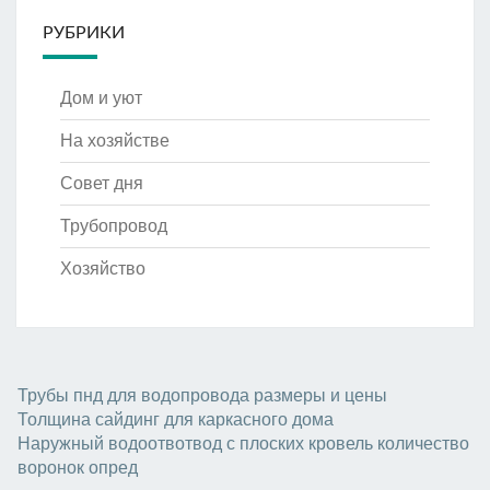
РУБРИКИ
Дом и уют
На хозяйстве
Совет дня
Трубопровод
Хозяйство
Трубы пнд для водопровода размеры и цены
Толщина сайдинг для каркасного дома
Наружный водоотвотвод с плоских кровель количество
воронок опред