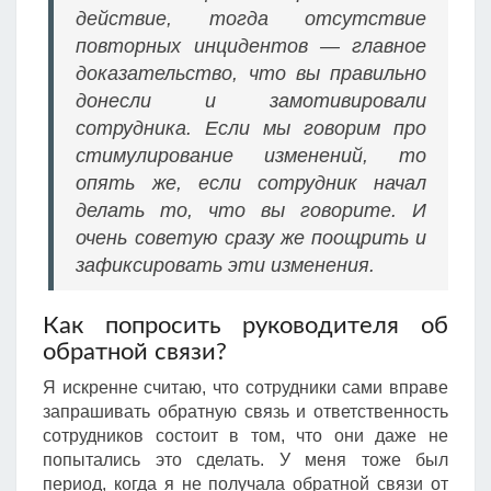
действие, тогда отсутствие
повторных инцидентов — главное
доказательство, что вы правильно
донесли и замотивировали
сотрудника. Если мы говорим про
стимулирование изменений, то
опять же, если сотрудник начал
делать то, что вы говорите. И
очень советую сразу же поощрить и
зафиксировать эти изменения.
Как попросить руководителя об
обратной связи?
Я искренне считаю, что сотрудники сами вправе
запрашивать обратную связь и ответственность
сотрудников состоит в том, что они даже не
попытались это сделать. У меня тоже был
период, когда я не получала обратной связи от