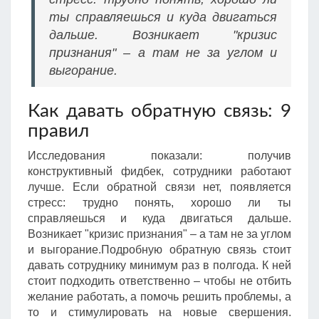
ты справляешься и куда двигаться
дальше. Возникает "кризис
признания" – а там не за углом и
выгорание.
Как давать обратную связь: 9
правил
Исследования показали: получив
конструктивный фидбек, сотрудники работают
лучше. Если обратной связи нет, появляется
стресс: трудно понять, хорошо ли ты
справляешься и куда двигаться дальше.
Возникает "кризис признания" – а там не за углом
и выгорание.Подробную обратную связь стоит
давать сотруднику минимум раз в полгода. К ней
стоит подходить ответственно – чтобы не отбить
желание работать, а помочь решить проблемы, а
то и стимулировать на новые свершения.