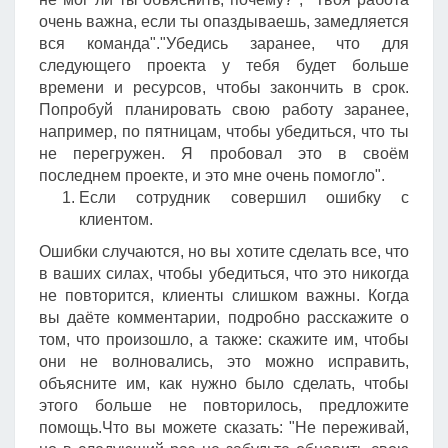
очень важна, если ты опаздываешь, замедляется
вся команда"."Убедись заранее, что для
следующего проекта у тебя будет больше
времени и ресурсов, чтобы закончить в срок.
Попробуй планировать свою работу заранее,
например, по пятницам, чтобы убедиться, что ты
не перегружен. Я пробовал это в своём
последнем проекте, и это мне очень помогло".
Если сотрудник совершил ошибку с
клиентом.
Ошибки случаются, но вы хотите сделать все, что
в ваших силах, чтобы убедиться, что это никогда
не повторится, клиенты слишком важны. Когда
вы даёте комментарии, подробно расскажите о
том, что произошло, а также: скажите им, чтобы
они не волновались, это можно исправить,
объясните им, как нужно было сделать, чтобы
этого больше не повторилось, предложите
помощь.Что вы можете сказать: "Не переживай,