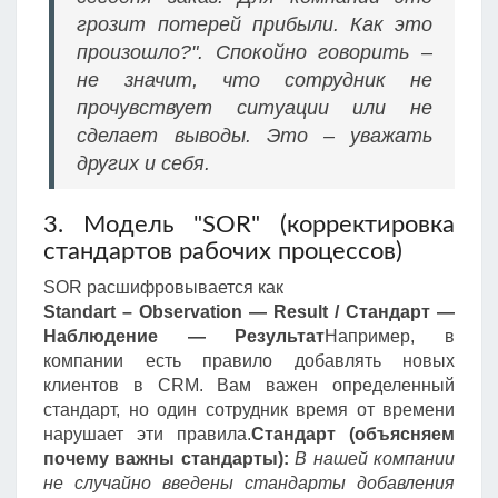
грозит потерей прибыли. Как это
произошло?". Спокойно говорить –
не значит, что сотрудник не
прочувствует ситуации или не
сделает выводы. Это – уважать
других и себя.
3. Модель "SOR" (корректировка
стандартов рабочих процессов)
SOR расшифровывается как
Standart – Observation — Result / Стандарт —
Наблюдение — Результат
Например, в
компании есть правило добавлять новых
клиентов в CRM. Вам важен определенный
стандарт, но один сотрудник время от времени
нарушает эти правила.
Стандарт (объясняем
почему важны стандарты):
В нашей компании
не случайно введены стандарты добавления