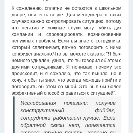
К сожалению, сплетни не остаются в школьном
дворе, они есть везде. Для менеджера в таких
случаях важно контролировать ситуацию, потому
что негатив и ложные слухи могут убить дух
компании и спровоцировать возникновение
ненужных проблем. Если вы знаете сотрудника,
который сплетничает, важно поговорить с ними
конфиденциально.Что вы можете сказать: "Я был
немного удивлён, узнав, что ты говорил об этом с
другими сотрудниками. Я понимаю, почему это
происходит, и я сожалею, что так вышло, но я
хочу, чтобы ты знал, что всегда можешь прийти и
поговорить об этом со мной. Это был бы более
эффективный способ справиться с ситуацией".
Исследования показали: получив
конструктивный фидбек,
сотрудники работают лучше. Если
обратной связи нет, появляется
стресс: трудно понять, хорошо ли