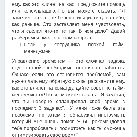
ему, как это влияет на вас, предложите помощь
или консультацию.Что вы можете сказать: "Я
заметил, что ты не берёшь инициативу на себя,
как раньше. Это заставляет меня чувствовать,
что я сделал что-то не так. В чем дело? Давай
разберёмся вместе в этом вопросе".
Если у сотрудника плохой тайм-
менеджмент.
Управление временем — это сложная задача,
над которой необходимо постоянно работать.
Однако если это становится проблемой, вам
нужно дать ему обратную связь: расскажите ему,
как это влияет на команду, дайте совет по тайм-
менеджменту.Что вы можете сказать: "Я заметил,
что ты неверно спланировал своё время в
последних 3 задачах". "У меня тоже была эта
проблема, но затем я обнаружил инструмент,
который мне очень помог. Я бы рекомендовал
тебе попробовать и посмотреть, как ты сможешь
оптимизировать своё время".