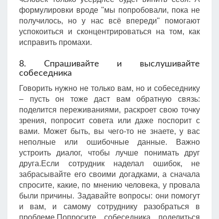
формулировки вроде "мы попробовали, пока не
получилось, но у нас всё впереди" помогают
успокоиться и сконцентрироваться на том, как
исправить промахи.
8. Спрашивайте и выслушивайте
собеседника
Говорить нужно не только вам, но и собеседнику
– пусть он тоже даст вам обратную связь:
поделится переживаниями, раскроет свою точку
зрения, попросит совета или даже поспорит с
вами. Может быть, вы чего-то не знаете, у вас
неполные или ошибочные данные. Важно
устроить диалог, чтобы лучше понимать друг
друга.Если сотрудник наделал ошибок, не
забрасывайте его своими догадками, а сначала
спросите, какие, по мнению человека, у провала
были причины. Задавайте вопросы: они помогут
и вам, и самому сотруднику разобраться в
проблеме.Попросите собеседника поделиться