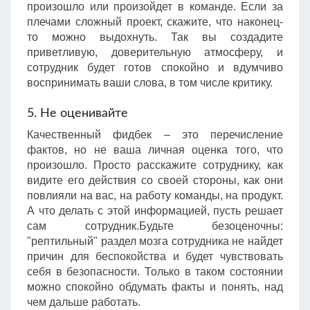
произошло или произойдет в команде. Если за
плечами сложный проект, скажите, что наконец-
то можно выдохнуть. Так вы создадите
приветливую, доверительную атмосферу, и
сотрудник будет готов спокойно и вдумчиво
воспринимать ваши слова, в том числе критику.
5. Не оценивайте
Качественный фидбек – это перечисление
фактов, но не ваша личная оценка того, что
произошло. Просто расскажите сотруднику, как
видите его действия со своей стороны, как они
повлияли на вас, на работу команды, на продукт.
А что делать с этой информацией, пусть решает
сам сотрудник.Будьте безоценочны:
"рептильный" раздел мозга сотрудника не найдет
причин для беспокойства и будет чувствовать
себя в безопасности. Только в таком состоянии
можно спокойно обдумать факты и понять, над
чем дальше работать.