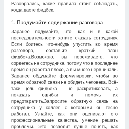
Разобрались, какие правила стоит соблюдать,
когда даете фидбек.
1. Продумайте содержание разговора
Заранее подумайте, что, как и в какой
последовательности хотите сказать сотруднику.
Если боитесь что-нибудь упустить во время
разговора, составьте краткий план
фидбека.Возможно, вы переживаете, что
сорветесь на сотрудника, потому что в последнее
время он работал плохо, а вы много нервничали.
Заранее обдумайте формулировки, чтобы во
время обратной связи не обидеть человека. Всё-
таки цель фидбека – не раскритиковать, а
показать ошибки и помочь их
предотвратить.Запросите обратную связь на
сотрудника у коллег, с которыми он тесно
работал. Узнайте, как они оценивают его
профессиональные качества, умение решать
проблемы. Это позволит лучше понять, как