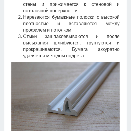
стены и прижимается к стеновой и
потолочной поверхности.
Нарезаются бумажные полоски с высокой
плотностью и вставляются между
профилем и потолком.
Стыки зашпаклевываются и после
высыхания шлифуются, грунтуются и
прокрашиваются. Бумага аккуратно
удаляется методом подреза.