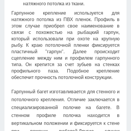
натяжного потолка из ткани.
Гарпунное крепление используется для
натяжного потолка из ПВХ пленок. Профиль в
этом случае приобрел свое наименование в
связи с похожестью на рыбацкий гарпун,
который использовали при охоте на крупную
рыбу. К краю потолочной пленки фиксируется
пластичный "гарпун". Далее происходит
сцепление между ним и профилем гарпунного
типа. Он крепится за счет зубьев на стенках
профильного паза. Подобное крепление
обеспечит прочность потолочной конструкции.
Гарпунный багет изготавливается для стенного и
потолочного крепления. Отличие заключается в
специализированной полочке на багете. В
стенном профиле полочка находится в
вертикальном положении и фиксируется к стене