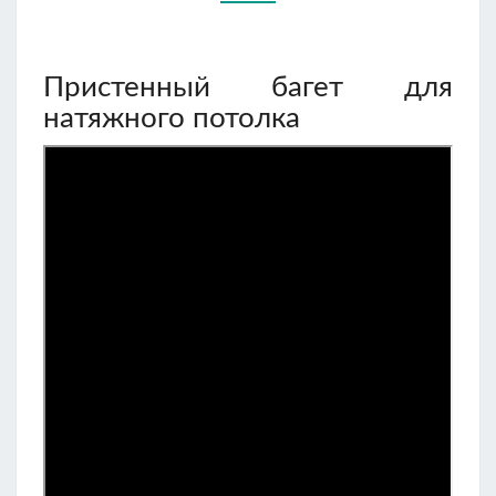
Пристенный багет для
натяжного потолка