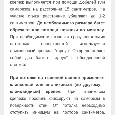
крепеж выполняется при помощи дюбелей или
саморезов на расстоянии 15 сантиметров. На
участке стыка расстояние убавляют до 1-2
сантиметров.
До необходимого размера багет
обрезают при помощи ножовки по металлу
.
При необходимости стыковки сразу нескольких
натяжных поверхностей используется
стыковочный профиль "гарпун". Он представляет
собой два багета "гарпун" с объединенной
стенкой.
При потолке на тканевой основе применяют
клипсовый или штапиковый (по другому –
клиновидный) крепеж
. При штапиковом
крепеже профиль фиксируют на саморезы к
поверхности стен. От потолка необходимо
отступить минимум на полтора сантиметра.