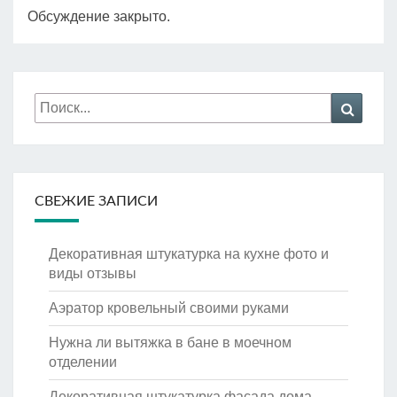
Обсуждение закрыто.
Искать:
Поиск
СВЕЖИЕ ЗАПИСИ
Декоративная штукатурка на кухне фото и
виды отзывы
Аэратор кровельный своими руками
Нужна ли вытяжка в бане в моечном
отделении
Декоративная штукатурка фасада дома