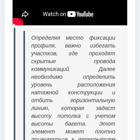
Определяя место фиксации
профиля, важно избегать
участков, где проходят
скрытые провода
коммуникаций. Далее
необходимо определить
уровень расположения
натяжной конструкции и
отбить горизонтальную
линию, которая задаст
высоту потолка с учетом
высоты багета. Этот
элемент может плотно
прижиматься к перекрытиям