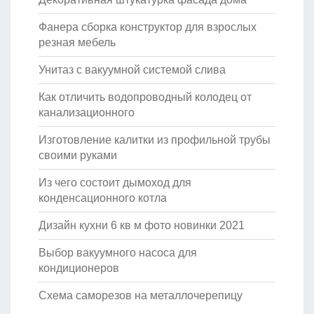
Фанера сборка конструктор для взрослых
резная мебель
Унитаз с вакуумной системой слива
Как отличить водопроводный колодец от
канализационного
Изготовление калитки из профильной трубы
своими руками
Из чего состоит дымоход для
конденсационного котла
Дизайн кухни 6 кв м фото новинки 2021
Выбор вакуумного насоса для
кондиционеров
Схема саморезов на металлочерепицу