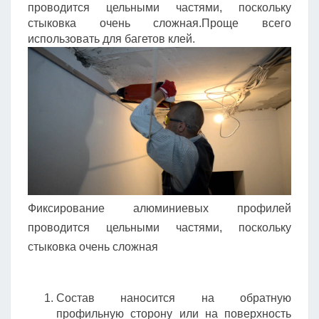
проводится цельными частями, поскольку
стыковка очень сложная.Проще всего
использовать для багетов клей.
Фиксирование алюминиевых профилей
проводится цельными частями, поскольку
стыковка очень сложная
Состав наносится на обратную
профильную сторону или на поверхность