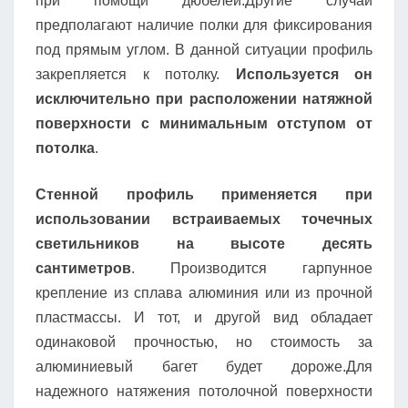
при помощи дюбелей.Другие случаи
предполагают наличие полки для фиксирования
под прямым углом. В данной ситуации профиль
закрепляется к потолку.
Используется он
исключительно при расположении натяжной
поверхности с минимальным отступом от
потолка
.
Стенной профиль применяется при
использовании встраиваемых точечных
светильников на высоте десять
сантиметров
. Производится гарпунное
крепление из сплава алюминия или из прочной
пластмассы. И тот, и другой вид обладает
одинаковой прочностью, но стоимость за
алюминиевый багет будет дороже.Для
надежного натяжения потолочной поверхности