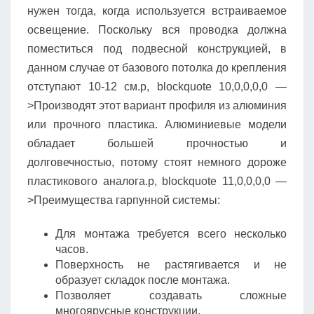
нужен тогда, когда используется встраиваемое
освещение. Поскольку вся проводка должна
поместиться под подвесной конструкцией, в
данном случае от базового потолка до крепления
отступают 10-12 см.p, blockquote 10,0,0,0,0 —
>Производят этот вариант профиля из алюминия
или прочного пластика. Алюминиевые модели
обладает большей прочностью и
долговечностью, потому стоят немного дороже
пластикового аналога.p, blockquote 11,0,0,0,0 —
>Преимущества гарпунной системы:
Для монтажа требуется всего несколько
часов.
Поверхность не растягивается и не
образует складок после монтажа.
Позволяет создавать сложные
многоярусные конструкции.