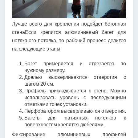
Лучше всего для крепления подойдет бетонная
стенаЕсли крепится алюминиевый багет для
натяжного потолка, то рабочий процесс делится
на следующие этапы.
Багет примеряется и отрезается по
нужному размеру.
Дрелью высверливаются отверстия с
шагом 20 см.
Профиль прикладывается к стене. Можно
использовать уровень с последующими
отметками точек установки.
Перфоратором высверливаются отверстия.
Багеты для натяжных потолков к
поверхностям крепятся дюбелями.
Фиксирование алюминиевых профилей