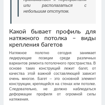
или располагаться с
небольшим отступом.
Какой бывает профиль для
натяжного потолка – виды
крепления багетов
Натяжное полотно сегодня занимает
лидирующие позиции среди различных
вариантов ремонта потолочного пространства. В
основе таких конструкций лежит багет, от
качества этой важной составляющей зависит
очень многое. Багет – это основной элемент
конструкции, крепящейся на стенах или потолке.
Следовательно, не должно наблюдаться
деформации профиля от огромной силы
натяжения.