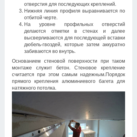
отверстия для последующих креплений.
Нижняя линия профиля выравнивается по
отбитой черте.
На уровне профильных отверстий
делаются отметки в стенах и далее
высверливаются для последующей вставки
дюбель-гвоздей, которые затем аккуратно
забиваются во внутрь.
Основанием стеновой поверхности при таком
монтаже служит бетон. Стеновое крепление
считается при этом самым надежным.Порядок
прямого крепления алюминиевого багета для
натяжного потолка.