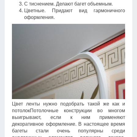
С тиснением. Делают багет объемным.
Цветные. Придают вид гармоничного
оформления.
Цвет ленты нужно подобрать такой же как и
потолокПотолочные конструкции во многом
выигрывают, если к ним применяют
декоративное оформление. В настоящее время
багеты стали очень популярны среди