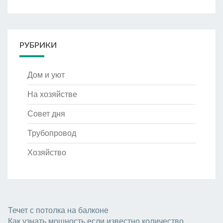
РУБРИКИ
Дом и уют
На хозяйстве
Совет дня
Трубопровод
Хозяйство
Течет с потолка на балконе
Как узнать мощность если известно количество