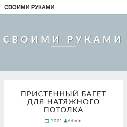
СВОИМИ РУКАМИ
СВОИМИ РУКАМИ
ПРИСТЕННЫЙ
ПРИСТЕННЫЙ БАГЕТ
БАГЕТ
ДЛЯ
ДЛЯ НАТЯЖНОГО
НАТЯЖНОГО
ПОТОЛКА
ПОТОЛКА
2021
Admin