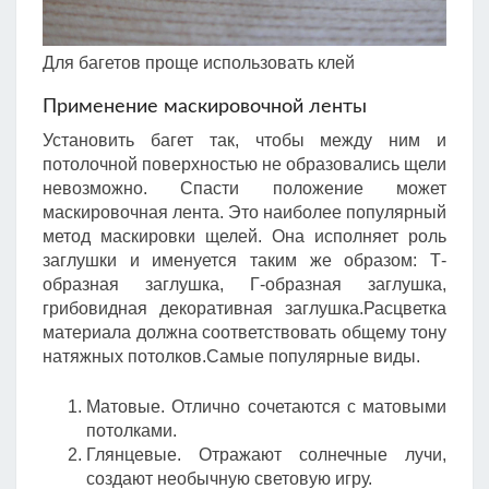
Для багетов проще использовать клей
Применение маскировочной ленты
Установить багет так, чтобы между ним и
потолочной поверхностью не образовались щели
невозможно. Спасти положение может
маскировочная лента. Это наиболее популярный
метод маскировки щелей. Она исполняет роль
заглушки и именуется таким же образом: Т-
образная заглушка, Г-образная заглушка,
грибовидная декоративная заглушка.Расцветка
материала должна соответствовать общему тону
натяжных потолков.Самые популярные виды.
Матовые. Отлично сочетаются с матовыми
потолками.
Глянцевые. Отражают солнечные лучи,
создают необычную световую игру.