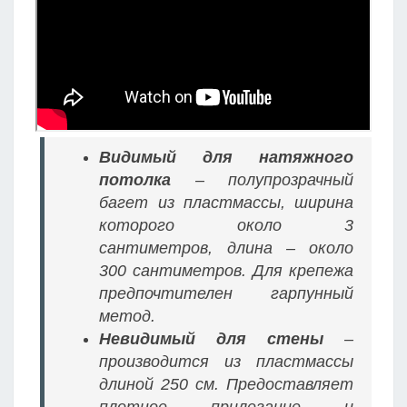
Видимый для натяжного
потолка
– полупрозрачный
багет из пластмассы, ширина
которого около 3
сантиметров, длина – около
300 сантиметров. Для крепежа
предпочтителен гарпунный
метод.
Невидимый для стены
–
производится из пластмассы
длиной 250 см. Предоставляет