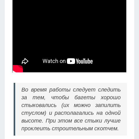
Во время работы следует следить
за тем, чтобы багеты хорошо
стыковались (их можно запилить
стуслом) и располагались на одной
высоте. При этом все стыки лучше
проклеить строительным скотчем.