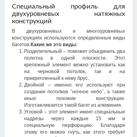
Специальный профиль для
двухуровневых натяжных
конструкций
В двухуровневых и многоуровневых
конструкциях используются определенные виды
багетов.
Какие же это виды:
Разделительный – поможет объединить два
полотна в одной плоскости. Этот
крепежный элемент можно установить как
на черновой потолок, так и на
прикрепленный к нему брус.
Двойной – именно его используют при
создании потолков "ночное небо", а также
иные похожие конструкции.
Изготавливается такой багет из алюминия.
Угловой – этот элемент имеет специальные
надрезы через каждые 15 мм и
специальную перфорацию. Благодаря
этому его можно гнуть, как этого требует