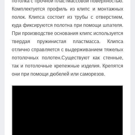
потолка с прочной пластмассовой поверхностью.
Комплектуется профиль из клипс и монтажных
полок. Клипса состоит из трубы с отверстием,
куда фиксируются полотна при помощи шпателя.
При производстве основания клипс используется
твердая пружинистая пластмасса. Клипса
отлично справляется с выдерживанием тяжелых
потолочных полотен.Существуют как стенные,
так и потолочные крепежные изделия. Крепятся
они при помощи дюбелей или саморезов.