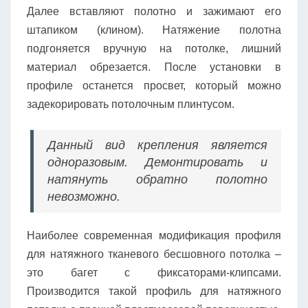
Далее вставляют полотно и зажимают его
штапиком (клином). Натяжение полотна
подгоняется вручную на потолке, лишний
материал обрезается. После установки в
профиле останется просвет, который можно
задекорировать потолочным плинтусом.
Данный вид крепления является
одноразовым. Демонтировать и
натянуть обратно полотно
невозможно.
Наиболее современная модификация профиля
для натяжного тканевого бесшовного потолка –
это багет с фиксаторами-клипсами.
Производится такой профиль для натяжного