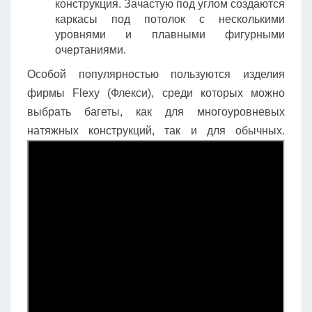
конструкция. Зачастую под углом создаются
каркасы под потолок с несколькими
уровнями и плавными фигурными
очертаниями.
Особой популярностью пользуются изделия
фирмы Flexy (Флекси), среди которых можно
выбрать багеты, как для многоуровневых
натяжных конструкций, так и для обычных.