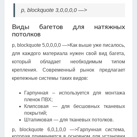
p, blockquote 3,0,0,0,0 —>
Виды багетов для натяжных
потолков
p, blockquote 5,0,0,0,0 —>Как выше уже писалось,
для каждого материала нужен свой вид багета,
который обладает необходимым типом
крепления. Современный рынок предлагает
крепежные системы таких видов:
Гарпунная – используется для монтажа
пленок ПВХ;
Клипсовая — для бесшовных тканевых
покрытий;
Штапиковая — для тканевых потолков.
p, blockquote 6,0,1,0,0 —>Гарпунная система,
которая применяется в основном для установки