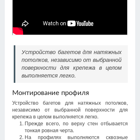
Устройство багетов для натяжных
потолков, независимо от выбранной
поверхности для крепежа в целом
выполняется легко.
Монтирование профиля
Устройство багетов для натяжных потолков,
независимо от выбранной поверхности для
крепежа в целом выполняется легко.
Прежде всего, по верху стен отбывается
тонкая ровная черта.
На профилях выполняются сквозные