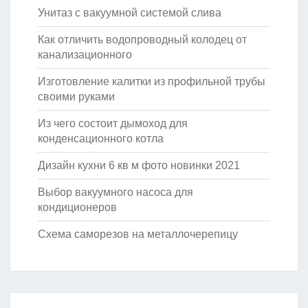
Унитаз с вакуумной системой слива
Как отличить водопроводный колодец от
канализационного
Изготовление калитки из профильной трубы
своими руками
Из чего состоит дымоход для
конденсационного котла
Дизайн кухни 6 кв м фото новинки 2021
Выбор вакуумного насоса для
кондиционеров
Схема саморезов на металлочерепицу