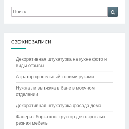
Искать:
Поиск
СВЕЖИЕ ЗАПИСИ
Декоративная штукатурка на кухне фото и
виды отзывы
Аэратор кровельный своими руками
Нужна ли вытяжка в бане в моечном
отделении
Декоративная штукатурка фасада дома
Фанера сборка конструктор для взрослых
резная мебель