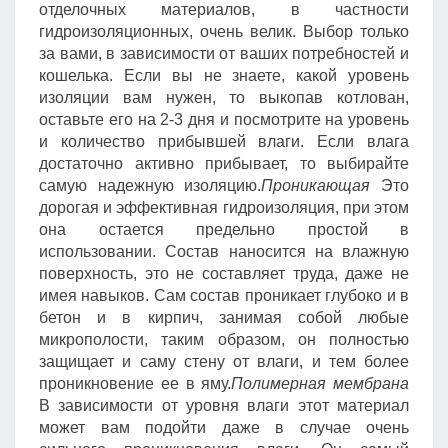
отделочных материалов, в частности
гидроизоляционных, очень велик. Выбор только
за вами, в зависимости от ваших потребностей и
кошелька. Если вы не знаете, какой уровень
изоляции вам нужен, то выкопав котлован,
оставьте его на 2-3 дня и посмотрите на уровень
и количество прибывшей влаги. Если влага
достаточно активно прибывает, то выбирайте
самую надежную изоляцию.
Проникающая
Это
дорогая и эффективная гидроизоляция, при этом
она остается предельно простой в
использовании. Состав наносится на влажную
поверхность, это не составляет труда, даже не
имея навыков. Сам состав проникает глубоко и в
бетон и в кирпич, занимая собой любые
микрополости, таким образом, он полностью
защищает и саму стену от влаги, и тем более
проникновение ее в яму.
Полимерная мембрана
В зависимости от уровня влаги этот материал
может вам подойти даже в случае очень