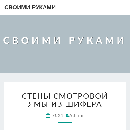
СВОИМИ РУКАМИ
СВОИМИ РУКАМИ
СТЕНЫ
СТЕНЫ СМОТРОВОЙ
СМОТРОВОЙ
ЯМЫ
ЯМЫ ИЗ ШИФЕРА
ИЗ
ШИФЕРА
2021
Admin