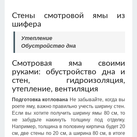
Стены смотровой ямы из
шифера
Утепление
Обустройство дна
Смотровая яма своими
руками: обустройство дна и
стен, гидроизоляция,
утепление, вентиляция
Подготовка котлована
Не забывайте, когда вы
роете яму, важно правильно учесть ширину стен.
Если вы хотите получить ширину ямы 80 см, то
не забудьте накинуть толщину под отделку.
Например, толщина в половину кирпича будет 20
см, две стены по 20 см, а ширина 80 см, в итоге