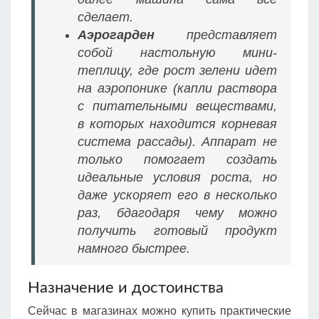
сделает.
Аэрогарден
представляет
собой настольную мини-
теплицу, где рост зелени идет
на аэропонике (капли раствора
с питательными веществами,
в которых находится корневая
система рассады). Аппарат не
только помогает создать
идеальные условия роста, но
даже ускоряет его в несколько
раз, бдагодаря чему можно
получить готовый продукт
намного быстрее.
Назначение и достоинства
Сейчас в магазинах можно купить практические