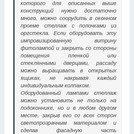
которого для описанных выше
конструкций нужно достаточно
много, можно соорудить в оконном
проеме стеллаж с полочками из
оргстекла. Если оборудовать эту
импровизированную витрину
фитолампой и закрыть со стороны
помещения пленкой или
стеклянными дверцами, рассаду
можно выращивать в открытых
ящиках, не накрывая каждый
индивидуальным колпаком.
Оборудованный лампами стеллаж
можно установить не только на
подоконнике, но и в любом другом
месте, закрыв его со всех сторон
светопрозрачным материалом и
сделав фасадную часть