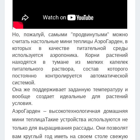
Но, пожалуй, самыми "продвинутыми" можно
считать настольные мини теплицы АэроГарден, в
которых в качестве питательной среды
используется аэропоника. Корни растений
находятся в тумане из мелких капелек
питательного раствора, состав которого
постоянно контролируется автоматической
системой.
Она же поддерживает заданную температуру и
вообще создает идеальные для растений
условия.
АэроГарден – высокотехнологичная домашняя
мини теплицаТакие устройства используются не
только для выращивания рассады. Они позволят
вам круглый год иметь на своем столе свежую