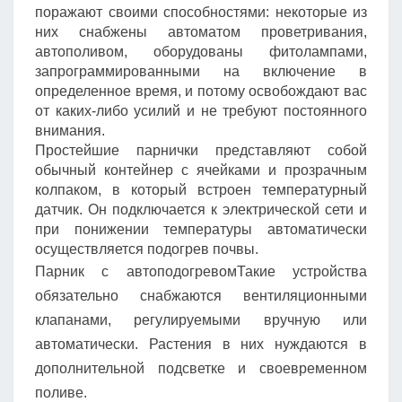
поражают своими способностями: некоторые из
них снабжены автоматом проветривания,
автополивом, оборудованы фитолампами,
запрограммированными на включение в
определенное время, и потому освобождают вас
от каких-либо усилий и не требуют постоянного
внимания.
Простейшие парнички представляют собой
обычный контейнер с ячейками и прозрачным
колпаком, в который встроен температурный
датчик. Он подключается к электрической сети и
при понижении температуры автоматически
осуществляется подогрев почвы.
Парник с автоподогревомТакие устройства
обязательно снабжаются вентиляционными
клапанами, регулируемыми вручную или
автоматически. Растения в них нуждаются в
дополнительной подсветке и своевременном
поливе.