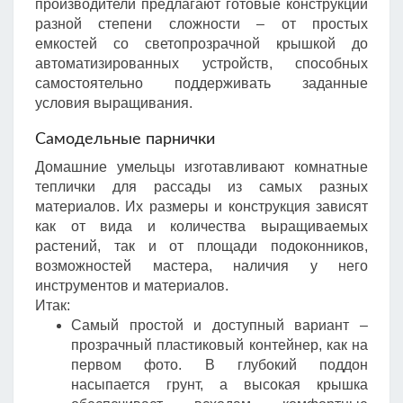
производители предлагают готовые конструкции
разной степени сложности – от простых
емкостей со светопрозрачной крышкой до
автоматизированных устройств, способных
самостоятельно поддерживать заданные
условия выращивания.
Самодельные парнички
Домашние умельцы изготавливают комнатные
теплички для рассады из самых разных
материалов. Их размеры и конструкция зависят
как от вида и количества выращиваемых
растений, так и от площади подоконников,
возможностей мастера, наличия у него
инструментов и материалов.
Итак:
Самый простой и доступный вариант –
прозрачный пластиковый контейнер, как на
первом фото. В глубокий поддон
насыпается грунт, а высокая крышка