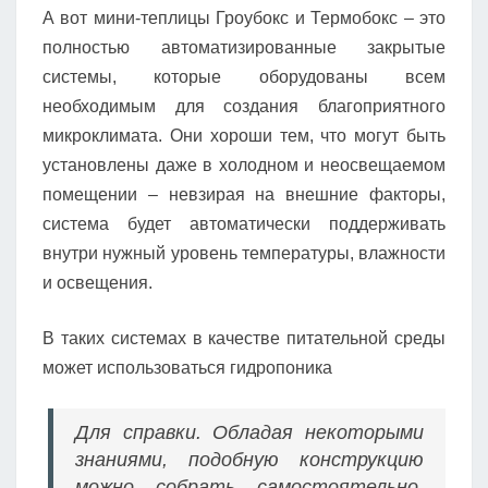
А вот мини-теплицы Гроубокс и Термобокс – это
полностью автоматизированные закрытые
системы, которые оборудованы всем
необходимым для создания благоприятного
микроклимата. Они хороши тем, что могут быть
установлены даже в холодном и неосвещаемом
помещении – невзирая на внешние факторы,
система будет автоматически поддерживать
внутри нужный уровень температуры, влажности
и освещения.
В таких системах в качестве питательной среды
может использоваться гидропоника
Для справки. Обладая некоторыми
знаниями, подобную конструкцию
можно собрать самостоятельно.