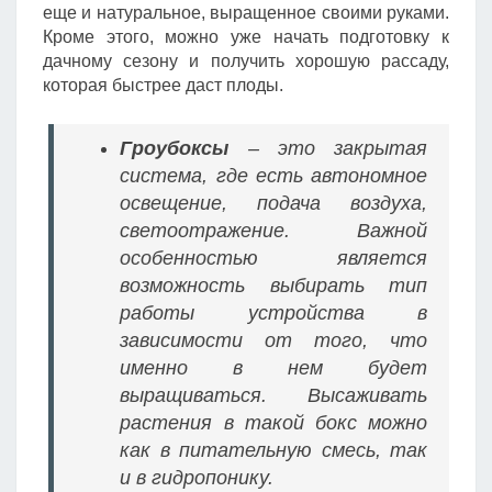
еще и натуральное, выращенное своими руками.
Кроме этого, можно уже начать подготовку к
дачному сезону и получить хорошую рассаду,
которая быстрее даст плоды.
Гроубоксы
– это закрытая
система, где есть автономное
освещение, подача воздуха,
светоотражение. Важной
особенностью является
возможность выбирать тип
работы устройства в
зависимости от того, что
именно в нем будет
выращиваться. Высаживать
растения в такой бокс можно
как в питательную смесь, так
и в гидропонику.