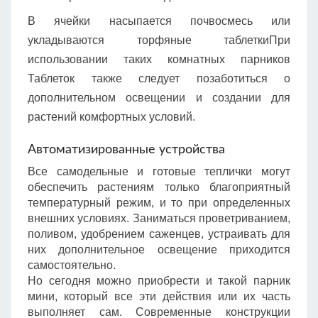
В ячейки насыпается почвосмесь или
укладываются торфяные таблеткиПри
использовании таких комнатных парников
Таблеток также следует позаботиться о
дополнительном освещении и создании для
растений комфортных условий.
Автоматизированные устройства
Все самодельные и готовые теплички могут
обеспечить растениям только благоприятный
температурный режим, и то при определенных
внешних условиях. Заниматься проветриванием,
поливом, удобрением саженцев, устраивать для
них дополнительное освещение приходится
самостоятельно.
Но сегодня можно приобрести и такой парник
мини, который все эти действия или их часть
выполняет сам. Современные конструкции