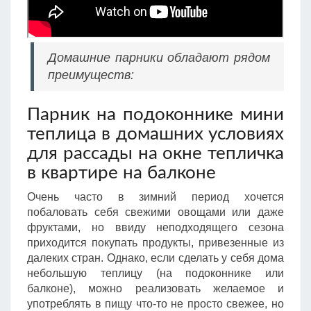
Домашние парники обладают рядом
преимуществ:
Парник на подоконнике мини
теплица в домашних условиях
для рассады на окне тепличка
в квартире на балконе
Очень часто в зимний период хочется
побаловать себя свежими овощами или даже
фруктами, но ввиду неподходящего сезона
приходится покупать продукты, привезенные из
далеких стран. Однако, если сделать у себя дома
небольшую теплицу (на подоконнике или
балконе), можно реализовать желаемое и
употреблять в пищу что-то не просто свежее, но