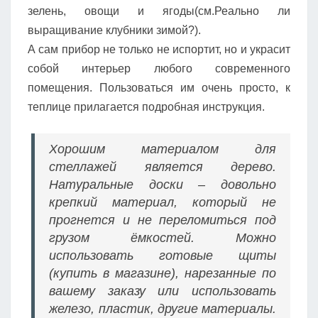
зелень, овощи и ягоды(см.Реально ли
выращивание клубники зимой?).
А сам прибор не только не испортит, но и украсит
собой интерьер любого современного
помещения. Пользоваться им очень просто, к
теплице прилагается подробная инструкция.
Хорошим материалом для
стеллажей является дерево.
Натуральные доски – довольно
крепкий материал, который не
прогнется и не переломиться под
грузом ёмкостей. Можно
использовать готовые щиты
(купить в магазине), нарезанные по
вашему заказу или использовать
железо, пластик, другие материалы.