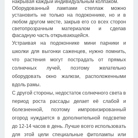
накрывая каждый индивидуальным колпаком.
Оборудованный лампами стеллаж можно
установить не только на подоконнике, но и в
любом другом месте, закрыв его со всех сторон
светопрозрачным материалом и сделав
фасадную часть открывающейся.
Устраивая на подоконнике мини парники и
школки для выгонки саженцев, нужно помнить,
что растения могут пострадать от прямых
солнечных лучей, поэтому желательно
оборудовать окно жалюзи, расположенными
вдоль рамы.
С другой стороны, недостаток солнечного света в
период роста рассады делает её слабой и
болезненной, поэтому импровизированный
огород нуждается в дополнительной подсветке
до 12-14 часов в день. Лучше всего использовать
для этой цели специальные фитолампы или