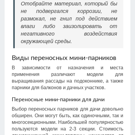
Отобрайте материал, который бы
не подвергался коррозии, не
размокал, не гнил под действием
влаги либо заизолировать от
негативного воздействия
окружающей среды.
Виды переносных мини-парников
В зависимости от назначения и места
применения различают модели для
выращивания рассады на подоконнике, а также
парники для балконов и дачных участков.
Переносные мини-парники для дачи
Выбор переносных парников для дачи довольно
обширен. Они могут быть, как одиночными, так и
многосекционными. Наибольшей популярностью
пользуются модели на 2-3 секции. Стоимость