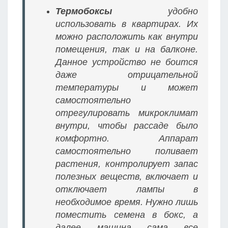
Термобоксы
удобно
использовать в квартирах. Их
можно расположить как внутри
помещения, так и на балконе.
Данное устройство не боится
даже отрицательной
температуры и может
самостоятельно
отрегулировать микроклимат
внутри, чтобы рассаде было
комфортно. Аппарат
самостоятельно поливает
растения, контролирует запас
полезных веществ, включает и
отключает лампы в
необходимое время. Нужно лишь
поместить семена в бокс, а
далее машина сама все