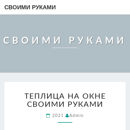
СВОИМИ РУКАМИ
СВОИМИ РУКАМИ
ТЕПЛИЦА
ТЕПЛИЦА НА ОКНЕ
НА
ОКНЕ
СВОИМИ РУКАМИ
СВОИМИ
РУКАМИ
2021
Admin