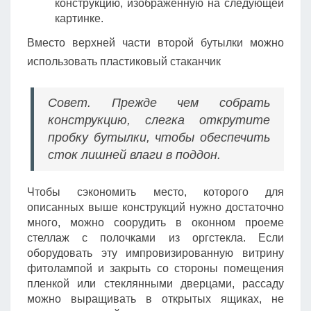
конструкцию, изображенную на следующей
картинке.
Вместо верхней части второй бутылки можно
использовать пластиковый стаканчик
Совет. Прежде чем собрать
конструкцию, слегка открутите
пробку бутылки, чтобы обеспечить
сток лишней влаги в поддон.
Чтобы сэкономить место, которого для
описанных выше конструкций нужно достаточно
много, можно соорудить в оконном проеме
стеллаж с полочками из оргстекла. Если
оборудовать эту импровизированную витрину
фитолампой и закрыть со стороны помещения
пленкой или стеклянными дверцами, рассаду
можно выращивать в открытых ящиках, не