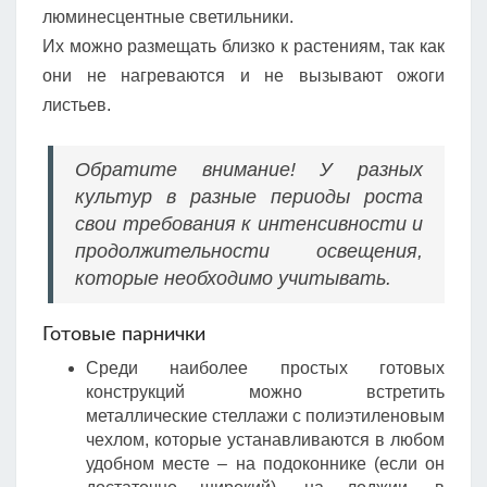
люминесцентные светильники.
Их можно размещать близко к растениям, так как
они не нагреваются и не вызывают ожоги
листьев.
Обратите внимание! У разных
культур в разные периоды роста
свои требования к интенсивности и
продолжительности освещения,
которые необходимо учитывать.
Готовые парнички
Среди наиболее простых готовых
конструкций можно встретить
металлические стеллажи с полиэтиленовым
чехлом, которые устанавливаются в любом
удобном месте – на подоконнике (если он