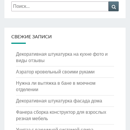
Искать:
Поиск
СВЕЖИЕ ЗАПИСИ
Декоративная штукатурка на кухне фото и
виды отзывы
Аэратор кровельный своими руками
Нужна ли вытяжка в бане в моечном
отделении
Декоративная штукатурка фасада дома
Фанера сборка конструктор для взрослых
резная мебель
Унитаз с вакуумной системой слива