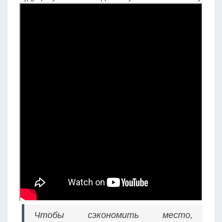
Чтобы сэкономить место,