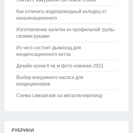
Как отличить водопроводный колодец от
канализационного
Изготовление калитки из профильной трубы
своими руками
Из чего состоит дымоход для
конденсационного котла
Дизайн кухни 6 кв м фото новинки 2021
Выбор вакуумного насоса для
кондиционеров
Схема саморезов на металлочерепицу
РУБРИКИ