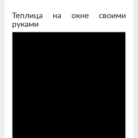
Теплица на окне своими
руками