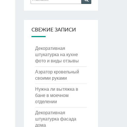
СВЕЖИЕ ЗАПИСИ
Декоративная
штукатурка на кухне
фото и виды отзывы
Аэратор кровельный
своими руками
Нужна ли вытяжка в
бане в моечном
отделении
Декоративная
штукатурка фасада
дома