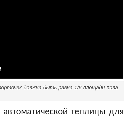
орточек должна быть равна 1/6 площади пола
 автоматической теплицы для