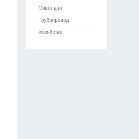
Совет дня
Трубопровод
Хозяйство