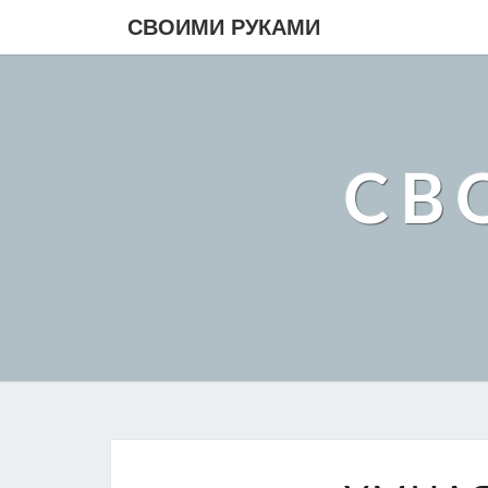
СВОИМИ РУКАМИ
СВ