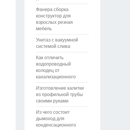
Фанера сборка
конструктор для
взрослых резная
мебель
Унитаз с вакуумной
системой слива
Как отличить
водопроводный
колодец от
канализационного
Изготовление калитки
из профильной трубы
своими руками
Из чего состоит
дымоход для
конденсационного