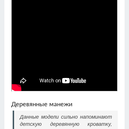
Деревянные манежи
Данные модели сильно напоминают
детскую деревянную кроватку,