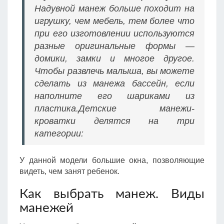
Надувной манеж больше походит на
игрушку, чем мебель, тем более что
при его изготовлении используются
разные оригинальные формы —
домики, замки и многое другое.
Чтобы развлечь малыша, вы можете
сделать из манежа бассейн, если
наполните его шариками из
пластика.Детские манежи-
кроватки делятся на три
категории:
У данной модели большие окна, позволяющие
видеть, чем занят ребенок.
Как выбрать манеж. Виды
манежей