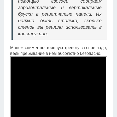
помощью гвоздей собираем
горизонтальные и вертикальные
бруски в решетчатые панели. Их
должно быть столько, сколько
стенок вы решили использовать в
конструкции.
Манеж снимет постоянную тревогу за свое чадо,
ведь пребывание в нем абсолютно безопасно.