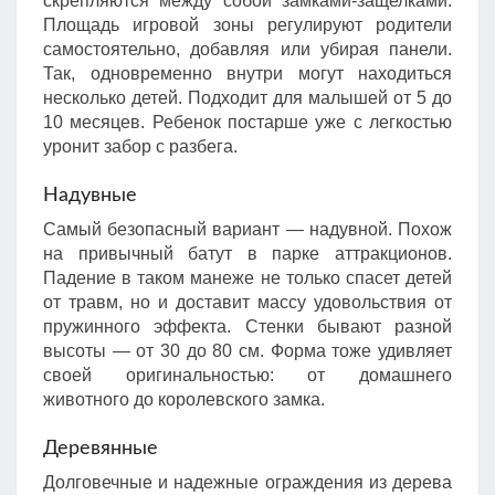
скрепляются между собой замками-защелками.
Площадь игровой зоны регулируют родители
самостоятельно, добавляя или убирая панели.
Так, одновременно внутри могут находиться
несколько детей. Подходит для малышей от 5 до
10 месяцев. Ребенок постарше уже с легкостью
уронит забор с разбега.
Надувные
Самый безопасный вариант — надувной. Похож
на привычный батут в парке аттракционов.
Падение в таком манеже не только спасет детей
от травм, но и доставит массу удовольствия от
пружинного эффекта. Стенки бывают разной
высоты — от 30 до 80 см. Форма тоже удивляет
своей оригинальностью: от домашнего
животного до королевского замка.
Деревянные
Долговечные и надежные ограждения из дерева