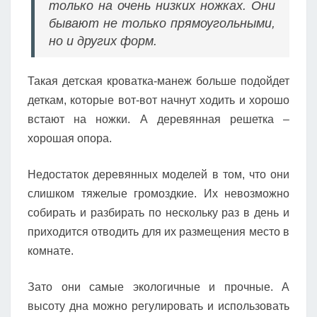
только на очень низких ножках. Они
бывают не только прямоугольными,
но и других форм.
Такая детская кроватка-манеж больше подойдет
деткам, которые вот-вот начнут ходить и хорошо
встают на ножки. А деревянная решетка –
хорошая опора.
Недостаток деревянных моделей в том, что они
слишком тяжелые громоздкие. Их невозможно
собирать и разбирать по нескольку раз в день и
приходится отводить для их размещения место в
комнате.
Зато они самые экологичные и прочные. А
высоту дна можно регулировать и использовать