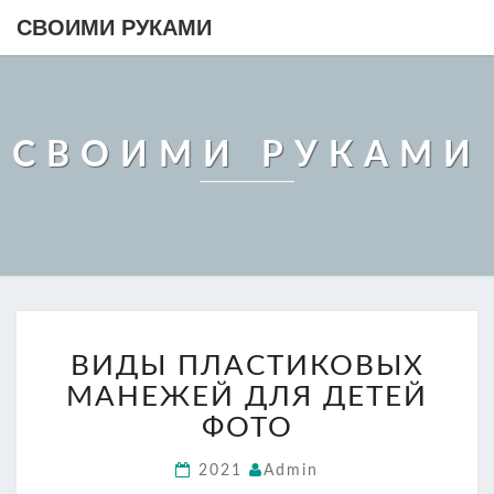
СВОИМИ РУКАМИ
СВОИМИ РУКАМИ
ВИДЫ
ВИДЫ ПЛАСТИКОВЫХ
ПЛАСТИКОВЫХ
МАНЕЖЕЙ
МАНЕЖЕЙ ДЛЯ ДЕТЕЙ
ДЛЯ
ФОТО
ДЕТЕЙ
ФОТО
2021
Admin