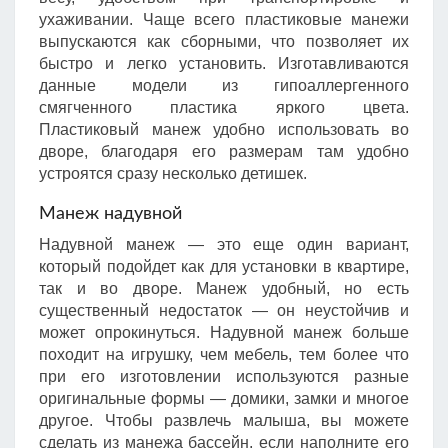
ухаживании. Чаще всего пластиковые манежи
выпускаются как сборными, что позволяет их
быстро и легко установить. Изготавливаются
данные модели из гипоаллергенного
смягченного пластика яркого цвета.
Пластиковый манеж удобно использовать во
дворе, благодаря его размерам там удобно
устроятся сразу несколько детишек.
Манеж надувной
Надувной манеж — это еще один вариант,
который подойдет как для установки в квартире,
так и во дворе. Манеж удобный, но есть
существенный недостаток — он неустойчив и
может опрокинуться. Надувной манеж больше
походит на игрушку, чем мебель, тем более что
при его изготовлении используются разные
оригинальные формы — домики, замки и многое
другое. Чтобы развлечь малыша, вы можете
сделать из манежа бассейн, если наполните его