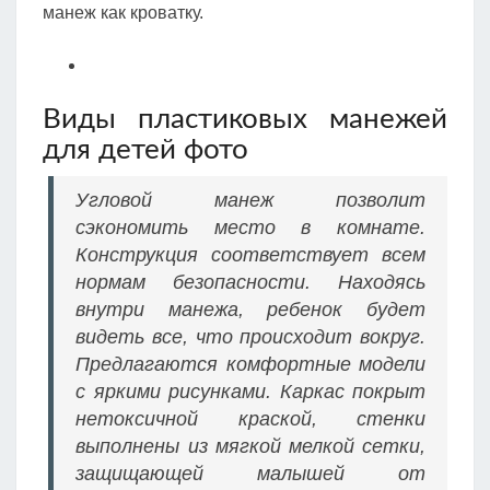
манеж как кроватку.
Виды пластиковых манежей
для детей фото
Угловой манеж позволит
сэкономить место в комнате.
Конструкция соответствует всем
нормам безопасности. Находясь
внутри манежа, ребенок будет
видеть все, что происходит вокруг.
Предлагаются комфортные модели
с яркими рисунками. Каркас покрыт
нетоксичной краской, стенки
выполнены из мягкой мелкой сетки,
защищающей малышей от