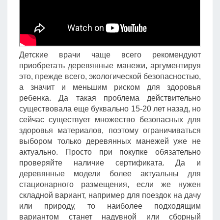
Детские врачи чаще всего рекомендуют
приобретать деревянные манежи, аргументируя
это, прежде всего, экологической безопасностью,
а значит и меньшим риском для здоровья
ребенка. Да такая проблема действительно
существовала еще буквально 15-20 лет назад, но
сейчас существует множество безопасных для
здоровья материалов, поэтому ограничиваться
выбором только деревянных манежей уже не
актуально. Просто при покупке обязательно
проверяйте наличие сертификата. Да и
деревянные модели более актуальны для
стационарного размещения, если же нужен
складной вариант, например для поездок на дачу
или природу, то наиболее подходящим
вариантом станет надувной или сборный