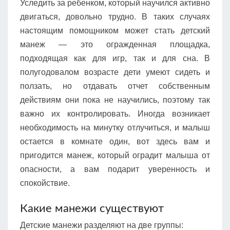
Уследить за ребенком, который научился активно
двигаться, довольно трудно. В таких случаях
настоящим помощником может стать детский
манеж — это огражденная площадка,
подходящая как для игр, так и для сна. В
полугодовалом возрасте дети умеют сидеть и
ползать, но отдавать отчет собственным
действиям они пока не научились, поэтому так
важно их контролировать. Иногда возникает
необходимость на минутку отлучиться, и малыш
остается в комнате один, вот здесь вам и
пригодится манеж, который оградит малыша от
опасности, а вам подарит уверенность и
спокойствие.
Какие манежи существуют
Детские манежи разделяют на две группы: