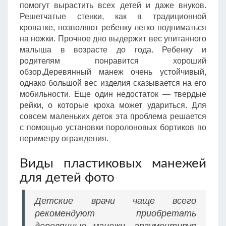
помогут вырастить всех детей и даже внуков.
Решетчатые стенки, как в традиционной
кроватке, позволяют ребенку легко подниматься
на ножки. Прочное дно выдержит вес упитанного
малыша в возрасте до года. Ребенку и
родителям понравится хороший
обзор.Деревянный манеж очень устойчивый,
однако большой вес изделия сказывается на его
мобильности. Еще один недостаток — твердые
рейки, о которые кроха может удариться. Для
совсем маленьких деток эта проблема решается
с помощью установки поролоновых бортиков по
периметру ограждения.
Виды пластиковых манежей
для детей фото
Детские врачи чаще всего
рекомендуют приобретать