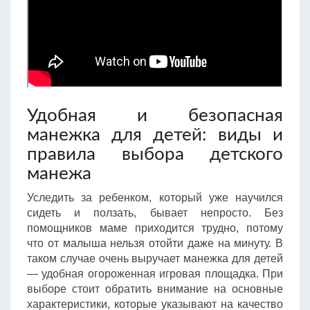
Удобная и безопасная
манежка для детей: виды и
правила выбора детского
манежа
Уследить за ребенком, который уже научился
сидеть и ползать, бывает непросто. Без
помощников маме приходится трудно, потому
что от малыша нельзя отойти даже на минуту. В
таком случае очень выручает манежка для детей
— удобная огороженная игровая площадка. При
выборе стоит обратить внимание на основные
характеристики, которые указывают на качество