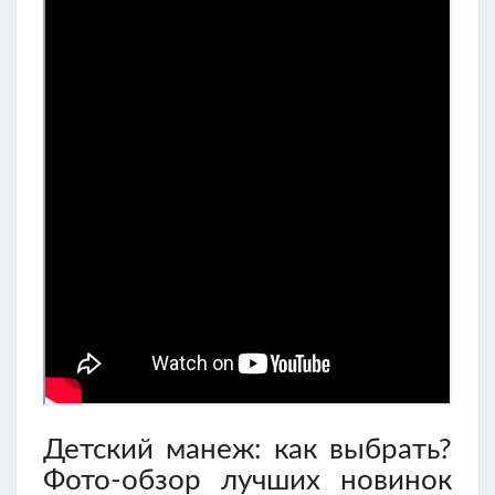
Детский манеж: как выбрать?
Фото-обзор лучших новинок