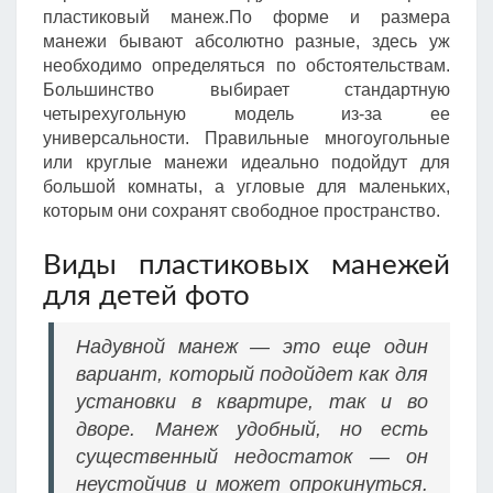
пластиковый манеж.По форме и размера
манежи бывают абсолютно разные, здесь уж
необходимо определяться по обстоятельствам.
Большинство выбирает стандартную
четырехугольную модель из-за ее
универсальности. Правильные многоугольные
или круглые манежи идеально подойдут для
большой комнаты, а угловые для маленьких,
которым они сохранят свободное пространство.
Виды пластиковых манежей
для детей фото
Надувной манеж — это еще один
вариант, который подойдет как для
установки в квартире, так и во
дворе. Манеж удобный, но есть
существенный недостаток — он
неустойчив и может опрокинуться.