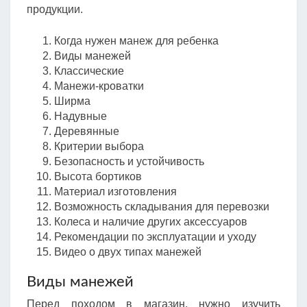
продукции.
Когда нужен манеж для ребенка
Виды манежей
Классические
Манежи-кроватки
Ширма
Надувные
Деревянные
Критерии выбора
Безопасность и устойчивость
Высота бортиков
Материал изготовления
Возможность складывания для перевозки
Колеса и наличие других аксессуаров
Рекомендации по эксплуатации и уходу
Видео о двух типах манежей
Виды манежей
Перед походом в магазин, нужно изучить