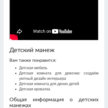
Детский манеж
Вам также понравится:
Детская мебель
Детская комната для девочки: создаём
уютный дизайн интерьера
Детская комната для двоих детей
Детская кроватка
Общая информация о детских
манежах