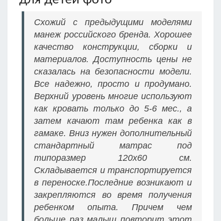
Схожий с предыдущими моделями
манеж российского бренда. Хорошее
качество конструкции, сборки и
материалов. Доступность цены не
сказалась на безопасности модели.
Все надежно, просто и продумано.
Верхний уровень многие используют
как кровать только до 5-6 мес., а
затем качают там ребенка как в
гамаке. Вниз нужен дополнительный
стандартный матрас под
типоразмер 120х60 см.
Складывается и транспортируется
в переноске.Последние возникают и
закрепляются во время получения
ребенком опыта. Причем чем
больше раз малыш повторит этот