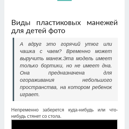
Виды пластиковых манежей
для детей фото
А вдруг это горячий утюг или
чашка с чаем? Временно может
выручить манеж.Эта модель имеет
только бортики, но не имеет дна.
Она предназначена для
огораживания небольшого
пространства, на котором ребенок
играет.
Непременно заберется куда-нибудь или что-
нибудь стянет со стола.