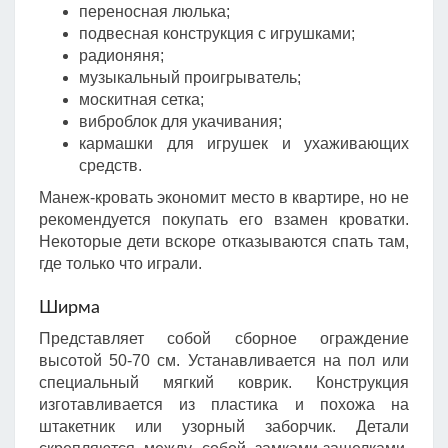
переносная люлька;
подвесная конструкция с игрушками;
радионяня;
музыкальный проигрыватель;
москитная сетка;
виброблок для укачивания;
кармашки для игрушек и ухаживающих
средств.
Манеж-кровать экономит место в квартире, но не
рекомендуется покупать его взамен кроватки.
Некоторые дети вскоре отказываются спать там,
где только что играли.
Ширма
Представляет собой сборное ограждение
высотой 50-70 см. Устанавливается на пол или
специальный мягкий коврик. Конструкция
изготавливается из пластика и похожа на
штакетник или узорный заборчик. Детали