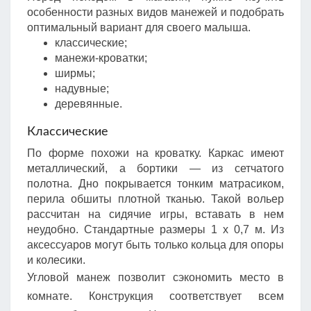
особенности разных видов манежей и подобрать
оптимальный вариант для своего малыша.
классические;
манежи-кроватки;
ширмы;
надувные;
деревянные.
Классические
По форме похожи на кроватку. Каркас имеют
металлический, а бортики — из сетчатого
полотна. Дно покрывается тонким матрасиком,
перила обшиты плотной тканью. Такой вольер
рассчитан на сидячие игры, вставать в нем
неудобно. Стандартные размеры 1 х 0,7 м. Из
аксессуаров могут быть только кольца для опоры
и колесики.
Угловой манеж позволит сэкономить место в
комнате. Конструкция соответствует всем