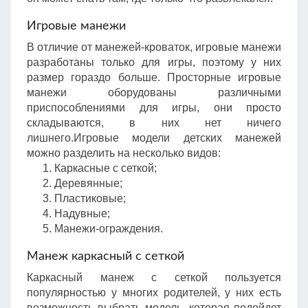
Игровые манежи
В отличие от манежей-кроваток, игровые манежи
разработаны только для игры, поэтому у них
размер гораздо больше. Просторные игровые
манежи оборудованы различными
приспособлениями для игры, они просто
складываются, в них нет ничего
лишнего.Игровые модели детских манежей
можно разделить на несколько видов:
Каркасные с сеткой;
Деревянные;
Пластиковые;
Надувные;
Манежи-ограждения.
Манеж каркасный с сеткой
Каркасный манеж с сеткой пользуется
популярностью у многих родителей, у них есть
возможность выбрать модель, которая подойдет