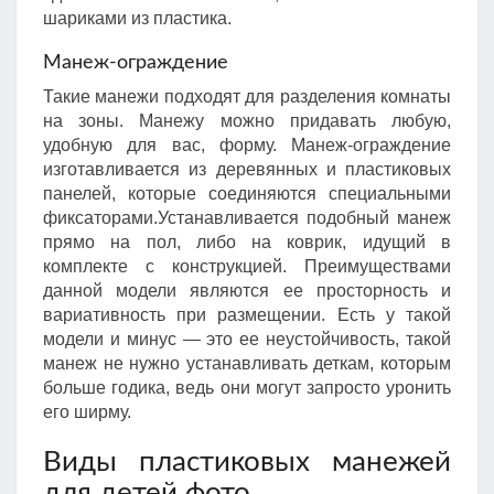
шариками из пластика.
Манеж-ограждение
Такие манежи подходят для разделения комнаты
на зоны. Манежу можно придавать любую,
удобную для вас, форму. Манеж-ограждение
изготавливается из деревянных и пластиковых
панелей, которые соединяются специальными
фиксаторами.Устанавливается подобный манеж
прямо на пол, либо на коврик, идущий в
комплекте с конструкцией. Преимуществами
данной модели являются ее просторность и
вариативность при размещении. Есть у такой
модели и минус — это ее неустойчивость, такой
манеж не нужно устанавливать деткам, которым
больше годика, ведь они могут запросто уронить
его ширму.
Виды пластиковых манежей
для детей фото