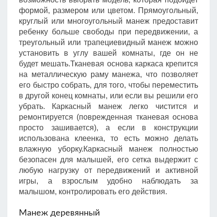
формой, размером или цветом. Прямоугольный,
круглый или многоугольный манеж предоставит
ребенку больше свободы при передвижении, а
треугольный или трапециевидный манеж можно
установить в углу вашей комнаты, где он не
будет мешать.Тканевая основа каркаса крепится
на металлическую раму манежа, что позволяет
его быстро собрать, для того, чтобы переместить
в другой конец комнаты, или если вы решили его
убрать. Каркасный манеж легко чистится и
ремонтируется (поврежденная тканевая основа
просто зашивается), а если в конструкции
использована клеенка, то есть можно делать
влажную уборку.Каркасный манеж полностью
безопасен для малышей, его сетка выдержит с
любую нагрузку от передвижений и активной
игры, а взрослым удобно наблюдать за
малышом, контролировать его действия.
Манеж деревянный