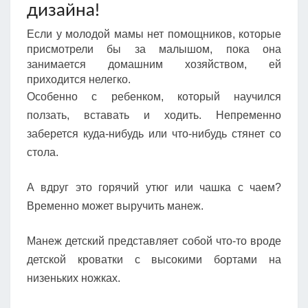
дизайна!
Если у молодой мамы нет помощников, которые
присмотрели бы за малышом, пока она
занимается домашним хозяйством, ей
приходится нелегко.
Особенно с ребенком, который научился
ползать, вставать и ходить. Непременно
заберется куда-нибудь или что-нибудь стянет со
стола.
А вдруг это горячий утюг или чашка с чаем?
Временно может выручить манеж.
Манеж детский представляет собой что-то вроде
детской кроватки с высокими бортами на
низеньких ножках.