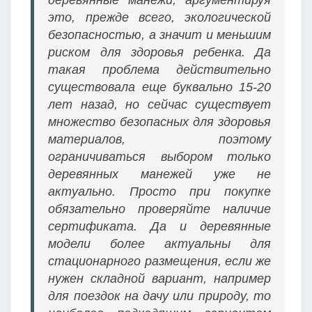
деревянные манежи, аргументируя
это, прежде всего, экологической
безопасностью, а значит и меньшим
риском для здоровья ребенка. Да
такая проблема действительно
существовала еще буквально 15-20
лет назад, но сейчас существует
множество безопасных для здоровья
материалов, поэтому
ограничиваться выбором только
деревянных манежей уже не
актуально. Просто при покупке
обязательно проверяйте наличие
сертификата. Да и деревянные
модели более актуальны для
стационарного размещения, если же
нужен складной вариант, например
для поездок на дачу или природу, то