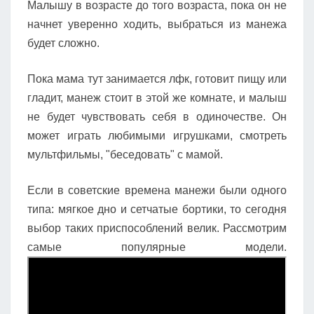
Малышу в возрасте до того возраста, пока он не
начнет уверенно ходить, выбраться из манежа
будет сложно.
Пока мама тут занимается лфк, готовит пищу или
гладит, манеж стоит в этой же комнате, и малыш
не будет чувствовать себя в одиночестве. Он
может играть любимыми игрушками, смотреть
мультфильмы, "беседовать" с мамой.
Если в советские времена манежи были одного
типа: мягкое дно и сетчатые бортики, то сегодня
выбор таких приспособлений велик. Рассмотрим
самые популярные модели.