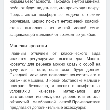
нормам безопасности. Находясь внутри манежа,
ребенок будет видеть все, что происходит вокруг.
Предлагаются комфортные модели с яркими
рисунками. Каркас покрыт нетоксичной краской,
стенки выполнены из мягкой мелкой сетки,
защищающей малышей от возможных ушибов.
Манежи-кроватки
Главным отличием от классического вида
является регулируемая высота дна. Манеж-
кроватку для ребенка можно брать с собой на
дачу или в гости, если визит будет долгим.
Складной механизм позволяет поместить его в
багажник машины. В новой обстановке малыш и
поиграет безопасно, и поспит в комфортных
условиях.В качестве материалов для
изготовления используются дерево или металл,
обтянутый мембранной сеткой.Производители
предлагают дополнительные аксессуары: