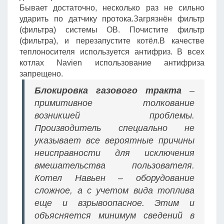
Бывает достаточно, несколько раз не сильно
ударить по датчику протока.Загрязнён фильтр
(фильтра) системы ОВ. Почистите фильтр
(фильтра), и перезапустите котёл.В качестве
теплоносителя используется антифриз. В всех
котлах Navien использование антифриза
запрещено.
Блокировка газового тракта
–
примитивное толкование
возникшей проблемы.
Производитель специально не
указывает все вероятные причины
неисправности для исключения
вмешательства пользователя.
Котел Навьен – оборудование
сложное, а с учетом вида топлива
еще и взрывоопасное. Этим и
объясняется минимум сведений в