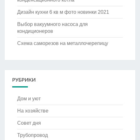
Дизайн кухни 6 кв м фото новинки 2021
Выбор вакуумного насоса для
кондиционеров
Схема саморезов на металлочерепицу
РУБРИКИ
Дом и уют
На хозяйстве
Совет дня
Трубопровод