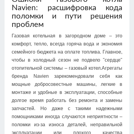
Navien: расшифровка кода
поломки и пути решения
проблем
Газовая котельная в загородном доме – это
комфорт, тепло, всегда горяча вода и экономия
семейного бюджета на оплате топлива. Главное,
чтобы в холодный сезон не подвело "сердце"
отопительной системы – газовый котел.Агрегаты
бренда Navien зарекомендовали себя как
мощные добросовестные машины, легкие в
монтаже и удобные в эксплуатации, способные
долгое время работать без ремонта и замены
запчастей. Но даже с такими надежными
помощниками иногда случаются неприятности –
поломки из-за износа деталей, неправильной
эксплуатации или плохого качества