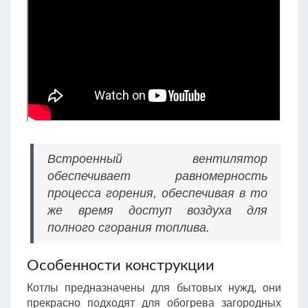
Встроенный вентилятор
обеспечивает равномерность
процесса горения, обеспечивая в то
же время доступ воздуха для
полного сгорания топлива.
Особенности конструкции
Котлы предназначены для бытовых нужд, они
прекрасно подходят для обогрева загородных