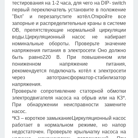
тестирования на 1-2 часа, для чего на DIP- switch
первый переключатель установите в положение
"Вкл" и перезапустите котёл.Откройте все
запорные и распределительные краны в системе
ОВ, препятствующие нормальной циркуляции
воды.Циркуляционный насос не набирает
номинальные обороты. Проверьте значение
напряжения питания в электросети Оно должно
быть равно220 В. При повышенном или
пониженном напряжение питания,
рекомендуется подключать котёл к электросети
через автотрансформатор-стабилизатор
напряжения.
Проверьте сопротивление статорной обмотки
электродвигателя насоса на обрыв или на КЗ*.
При обнаружении неисправности замените
насос.
*КЗ – короткое замыканиеЦиркуляционный насос
работает в нормальном режиме, но напор
недостаточен. Проверьте крыльчатку насоса на