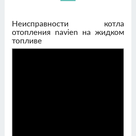
Неисправности котла
отопления navien на жидком
топливе