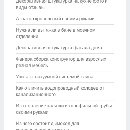
Декоративная штукатурка на кухне фото и
виды отзывы
Аэратор кровельный своими руками
Нужна ли вытяжка в бане в моечном
отделении
Декоративная штукатурка фасада дома
Фанера сборка конструктор для взрослых
резная мебель
Унитаз с вакуумной системой слива
Как отличить водопроводный колодец от
канализационного
Изготовление калитки из профильной трубы
своими руками
Из чего состоит дымоход для
конденсационного котла