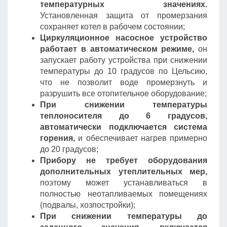
температурных значениях.
Установленная защита от промерзания
сохраняет котел в рабочем состоянии;
Циркуляционное насосное устройство
работает в автоматическом режиме,
он
запускает работу устройства при снижении
температуры до 10 градусов по Цельсию,
что не позволит воде промерзнуть и
разрушить все отопительное оборудование;
При снижении температуры
теплоносителя до 6 градусов,
автоматически подключается система
горения,
и обеспечивает нагрев примерно
до 20 градусов;
Прибору не требует оборудования
дополнительных утеплительных мер,
поэтому может устанавливаться в
полностью неотапливаемых помещениях
(подвалы, хозпостройки);
При снижении температуры до