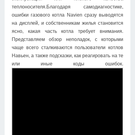
теплоносителя.Благодаря самодиагностике,
ошибки газового котла Navien сразу выводятся
на дисплей, и собственникам жилья становится
ясно, какая часть котла требует внимания.
Представляем обзор неполадок, с которыми
чаще всего сталкиваются пользователи котлов
Навьен, а также подсказки, как реагировать на те
или иные коды ошибок.