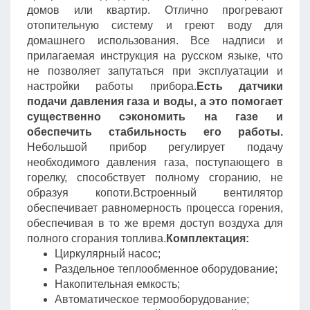
домов или квартир. Отлично прогревают
отопительную систему и греют воду для
домашнего использования. Все надписи и
прилагаемая инструкция на русском языке, что
не позволяет запутаться при эксплуатации и
настройки работы прибора.
Есть датчики
подачи давления газа и воды, а это помогает
существенно сэкономить на газе и
обеспечить стабильность его работы.
Небольшой прибор регулирует подачу
необходимого давления газа, поступающего в
горелку, способствует полному сгоранию, не
образуя копоти.Встроенный вентилятор
обеспечивает равномерность процесса горения,
обеспечивая в то же время доступ воздуха для
полного сгорания топлива.
Комплектация:
Циркулярный насос;
Раздельное теплообменное оборудование;
Накопительная емкость;
Автоматическое термооборудование;