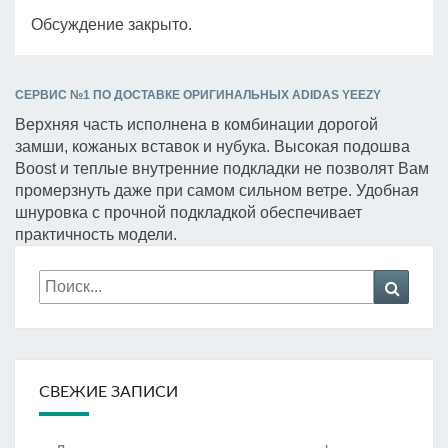
Обсуждение закрыто.
СЕРВИС №1 ПО ДОСТАВКЕ ОРИГИНАЛЬНЫХ ADIDAS YEEZY
Верхняя часть исполнена в комбинации дорогой
замши, кожаных вставок и нубука. Высокая подошва
Boost и теплые внутренние подкладки не позволят Вам
промерзнуть даже при самом сильном ветре. Удобная
шнуровка с прочной подкладкой обеспечивает
практичность модели.
Искать:
Поиск
СВЕЖИЕ ЗАПИСИ