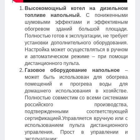
Высокомощный котел на дизельном
топливе напольный.
С пониженными
шумовыми эффектами и эффективным
обогревом зданий большой площади.
Полностью готов к эксплуатации, не требует
установки дополнительного оборудования.
Настройка может осуществляться в ручном
и автоматическом режиме – при помощи
дистанционного пульта.
Газовое оборудование напольное
–
может быть использован для обогрева
помещений и прогрева воды для
домашнего использования в хозяйстве.
Полностью совместим со всеми системами
российского производства,
подтвержденными соответствующей
сертификацией.Управляется вручную или с
использованием пульта дистанционного
управления. Прост в управлении и
эксплуатации;