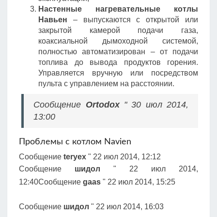
Настенные нагревательные котлы
Навьен
– выпускаются с открытой или
закрытой камерой подачи газа,
коаксиальной дымоходной системой,
полностью автоматизирован – от подачи
топлива до вывода продуктов горения.
Управляется вручную или посредством
пульта с управлением на расстоянии.
Сообщение
Ortodox
" 30 июл 2014,
13:00
Проблемы с котлом Navien
Сообщение
teryex
" 22 июл 2014, 12:12
Сообщение
шидол
" 22 июл 2014,
12:40Сообщение
gaas
" 22 июл 2014, 15:25
Сообщение
шидол
" 22 июл 2014, 16:03