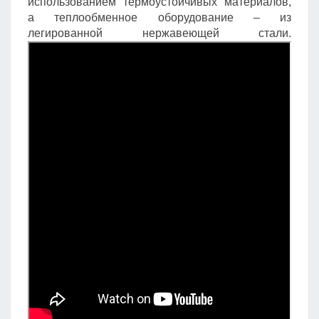
использованием термоустойчивых материалов,
а теплообменное оборудование – из
легированной нержавеющей стали.