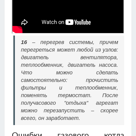
16
– перегрев системы, причем
перегреться может любой из узлов:
двигатель вентилятора,
теплообменник, двигатель насоса.
Что можно сделать
самостоятельно: прочистить
фильтры и теплообменник,
поменять термостат. После
получасового "отдыха" агрегат
можно перезапустить – скорее
всего, он заработает.
Ошибки газового котла