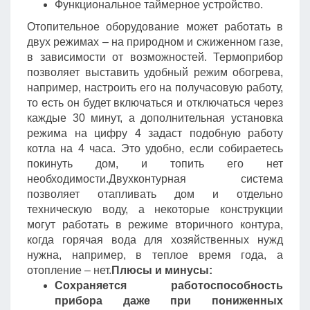
Функциональное таймерное устройство.
Отопительное оборудование может работать в
двух режимах – на природном и сжиженном газе,
в зависимости от возможностей. Термоприбор
позволяет выставить удобный режим обогрева,
например, настроить его на получасовую работу,
то есть он будет включаться и отключаться через
каждые 30 минут, а дополнительная установка
режима на цифру 4 задаст подобную работу
котла на 4 часа. Это удобно, если собираетесь
покинуть дом, и топить его нет
необходимости.Двухконтурная система
позволяет отапливать дом и отдельно
техническую воду, а некоторые конструкции
могут работать в режиме вторичного контура,
когда горячая вода для хозяйственных нужд
нужна, например, в теплое время года, а
отопление – нет.
Плюсы и минусы:
Сохраняется работоспособность
прибора даже при пониженных