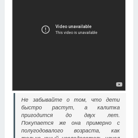
Не забывайте о том, что дети
быстро растут, а калитка
пригодится до двух лет.
Покупается же она примерно с
полугодовалого возраста, как