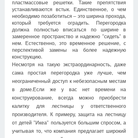
пластмассовые решетки. Такие препятствия
устанавливаются встык. Единственное, о чем
необходимо позаботиться – это ширина прохода,
который требуется оградить. Перегородка
должна полностью вписаться по ширине в
замеренное пространство и надежно "сидеть" в
нем. Естественно, это временное решение, с
перспективой замены на более надежную
конструкцию.
Несмотря на такую экстраординарность, даже
сама простая перегородка уже лучше, чем
неограниченный доступ к небезопасным местам
в доме.Если же у вас нет времени на
конструирование, всегда можно приобрести
калитку для лестницы у ответственного
производителя. К примеру, защита на лестницу
от детей "Икеа" пользуется большим спросом, а
учитывая то, что компания предлагает широкий