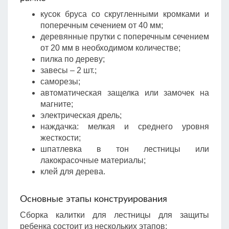
кусок бруса со скругленными кромками и
поперечным сечением от 40 мм;
деревянные прутки с поперечным сечением
от 20 мм в необходимом количестве;
пилка по дереву;
завесы – 2 шт.;
саморезы;
автоматическая защелка или замочек на
магните;
электрическая дрель;
наждачка: мелкая и среднего уровня
жесткости;
шпатлевка в тон лестницы или
лакокрасочные материалы;
клей для дерева.
Основные этапы конструирования
Сборка калитки для лестницы для защиты
ребенка состоит из нескольких этапов: