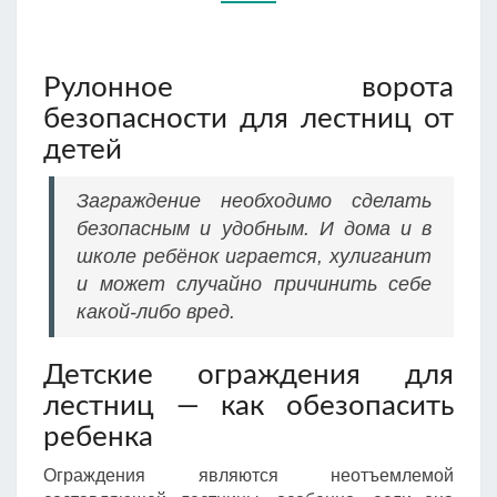
Рулонное ворота
безопасности для лестниц от
детей
Заграждение необходимо сделать
безопасным и удобным. И дома и в
школе ребёнок играется, хулиганит
и может случайно причинить себе
какой-либо вред.
Детские ограждения для
лестниц — как обезопасить
ребенка
Ограждения являются неотъемлемой