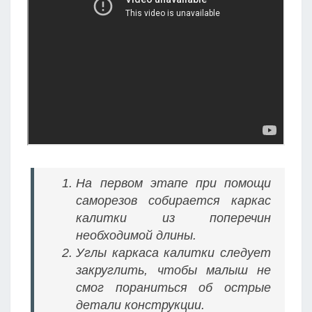
На первом этапе при помощи
саморезов собирается каркас
калитки из поперечин
необходимой длины.
Углы каркаса калитки следует
закруглить, чтобы малыш не
смог пораниться об острые
детали конструкции.