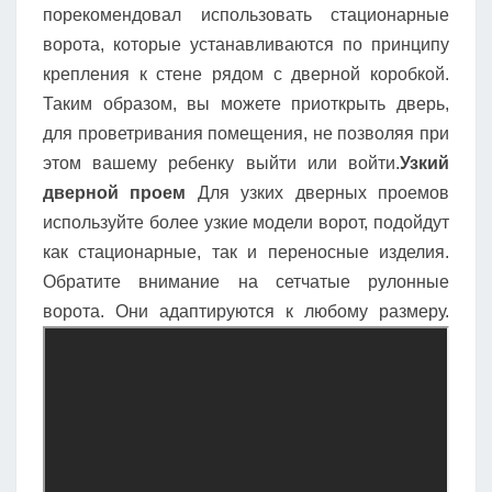
порекомендовал использовать стационарные
ворота, которые устанавливаются по принципу
крепления к стене рядом с дверной коробкой.
Таким образом, вы можете приоткрыть дверь,
для проветривания помещения, не позволяя при
этом вашему ребенку выйти или войти.
Узкий
дверной проем
Для узких дверных проемов
используйте более узкие модели ворот, подойдут
как стационарные, так и переносные изделия.
Обратите внимание на сетчатые рулонные
ворота. Они адаптируются к любому размеру.