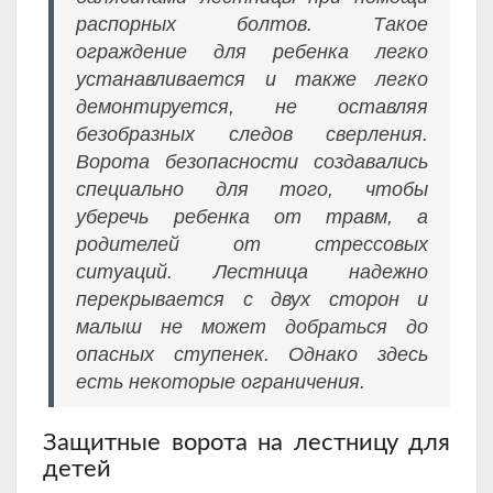
распорных болтов. Такое
ограждение для ребенка легко
устанавливается и также легко
демонтируется, не оставляя
безобразных следов сверления.
Ворота безопасности создавались
специально для того, чтобы
уберечь ребенка от травм, а
родителей от стрессовых
ситуаций. Лестница надежно
перекрывается с двух сторон и
малыш не может добраться до
опасных ступенек. Однако здесь
есть некоторые ограничения.
Защитные ворота на лестницу для
детей