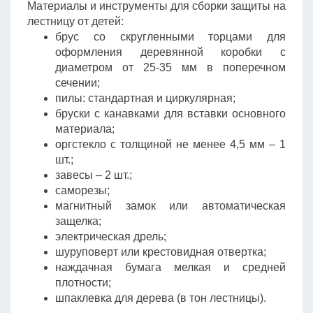
Материалы и инструменты для сборки защиты на
лестницу от детей:
брус со скругленными торцами для
оформления деревянной коробки с
диаметром от 25-35 мм в поперечном
сечении;
пилы: стандартная и циркулярная;
бруски с канавками для вставки основного
материала;
оргстекло с толщиной не менее 4,5 мм – 1
шт.;
завесы – 2 шт.;
саморезы;
магнитный замок или автоматическая
защелка;
электрическая дрель;
шуруповерт или крестовидная отвертка;
наждачная бумага мелкая и средней
плотности;
шпаклевка для дерева (в тон лестницы).