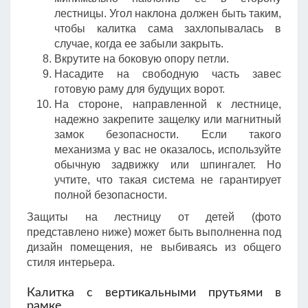
лестницы. Угол наклона должен быть таким,
чтобы калитка сама захлопывалась в
случае, когда ее забыли закрыть.
Вкрутите на боковую опору петли.
Насадите на свободную часть завес
готовую раму для будущих ворот.
На стороне, направленной к лестнице,
надежно закрепите защелку или магнитный
замок безопасности. Если такого
механизма у вас не оказалось, используйте
обычную задвижку или шпингалет. Но
учтите, что такая система не гарантирует
полной безопасности.
Защиты на лестницу от детей (фото
представлено ниже) может быть выполненна под
дизайн помещения, не выбиваясь из общего
стиля интерьера.
Калитка с вертикальными прутьями в
рамке