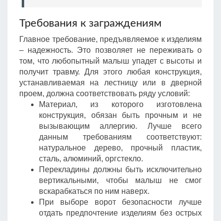
Требования к заграждениям
Главное требование, предъявляемое к изделиям
– надежность. Это позволяет не переживать о
том, что любопытный малыш упадет с высоты и
получит травму. Для этого любая конструкция,
устанавливаемая на лестницу или в дверной
проем, должна соответствовать ряду условий:
Материал, из которого изготовлена
конструкция, обязан быть прочным и не
вызывающим аллергию. Лучше всего
данным требованиям соответствуют:
натуральное дерево, прочный пластик,
сталь, алюминий, оргстекло.
Перекладины должны быть исключительно
вертикальными, чтобы малыш не смог
вскарабкаться по ним наверх.
При выборе ворот безопасности лучше
отдать предпочтение изделиям без острых