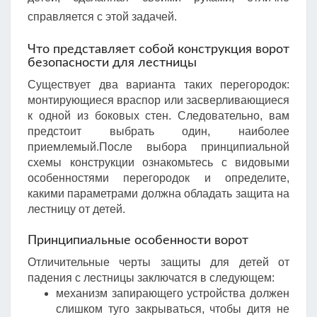
справляется с этой задачей.
Что представляет собой конструкция ворот
безопасности для лестницы
Существует два варианта таких перегородок:
монтирующиеся враспор или засверливающиеся
к одной из боковых стен. Следовательно, вам
предстоит выбрать один, наиболее
приемлемый.После выбора принципиальной
схемы конструкции ознакомьтесь с видовыми
особенностями перегородок и определите,
какими параметрами должна обладать защита на
лестницу от детей.
Принципиальные особенности ворот
Отличительные черты защиты для детей от
падения с лестницы заключатся в следующем:
механизм запирающего устройства должен
слишком туго закрываться, чтобы дитя не