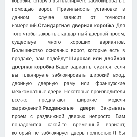
коробки, которую вы планируете заблокировать с
помощью ворот. Правильность установки в
данном случае зависит от точности
измерений.
Стандартная дверная коробка
Для
того чтобы закрыть стандартный дверной проем,
существует много хороших вариантов.
Большинство основных ворот, которые есть в
продаже, вам подойдут.
Широкая или двойная
дверная коробка
Ваши варианты сузятся, если
вы планируете заблокировать широкий вход,
двойную дверную раму или французские
межкомнатные двери. Некоторые производители
все-же предлагают широкие модели
заграждений.
Раздвижные двери
Закрывать
проем с раздвижной дверью непросто. Вам
понадобится какой-то временный вариант,
который не заблокирует дверь полностью.Я бы