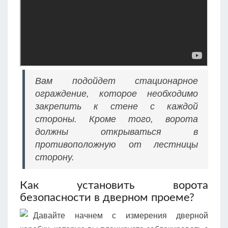
Вам подойдет стационарное
ограждение, которое необходимо
закрепить к стене с каждой
стороны. Кроме того, ворота
должны открываться в
противоположную от лестницы
сторону.
Как установить ворота
безопасности в дверном проеме?
Давайте начнем с измерения дверной