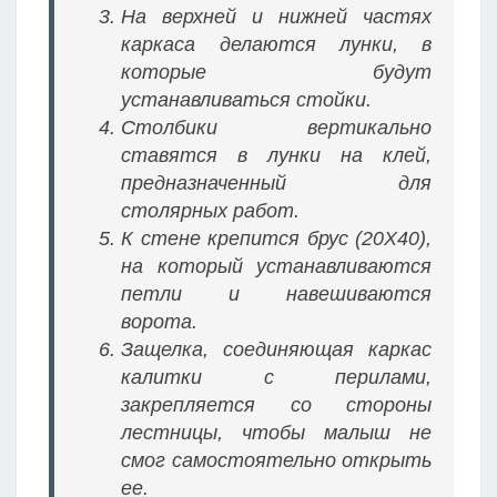
На верхней и нижней частях
каркаса делаются лунки, в
которые будут
устанавливаться стойки.
Столбики вертикально
ставятся в лунки на клей,
предназначенный для
столярных работ.
К стене крепится брус (20Х40),
на который устанавливаются
петли и навешиваются
ворота.
Защелка, соединяющая каркас
калитки с перилами,
закрепляется со стороны
лестницы, чтобы малыш не
смог самостоятельно открыть
ее.