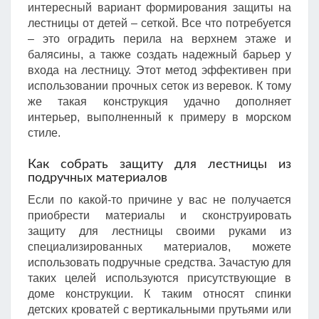
интересный вариант формирования защиты на
лестницы от детей – сеткой. Все что потребуется
– это оградить перила на верхнем этаже и
балясины, а также создать надежный барьер у
входа на лестницу. Этот метод эффективен при
использовании прочных сеток из веревок. К тому
же такая конструкция удачно дополняет
интерьер, выполненный к примеру в морском
стиле.
Как собрать защиту для лестницы из
подручных материалов
Если по какой-то причине у вас не получается
приобрести материалы и сконструировать
защиту для лестницы своими руками из
специализированных материалов, можете
использовать подручные средства. Зачастую для
таких целей используются присутствующие в
доме конструкции. К таким относят спинки
детских кроватей с вертикальными прутьями или