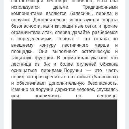
составляющей лестницы, особенно, если она
используется детьми. Традиционными
компонентами являются балясины, перила и
поручни. Дополнительно используются ворота
безопасности, калитки, защитные сетки, и прочие
ограничители.Итак, сперва давайте разберемся
с определениями. Перила – это ограда по
внешнему контуру лестничного марша и
площадки. Они выполняют эстетическую и
защитную функции. В нормативах указано, что
лестница из 3-х и более ступеней обязана
оснащаться перилами.Поручни — это часть
перил, которая крепиться на стойках (балясинах)
и обеспечивает дополнительную безопасность.
Именно за поручни держится человек, спускаясь
или поднимаясь по лестнице.