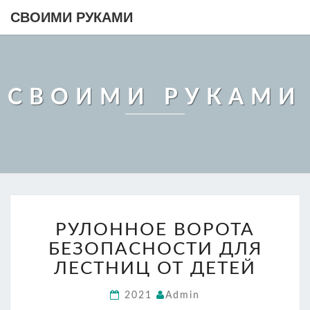
СВОИМИ РУКАМИ
СВОИМИ РУКАМИ
РУЛОННОЕ
РУЛОННОЕ ВОРОТА
ВОРОТА
БЕЗОПАСНОСТИ
БЕЗОПАСНОСТИ ДЛЯ
ДЛЯ
ЛЕСТНИЦ ОТ ДЕТЕЙ
ЛЕСТНИЦ
ОТ
2021
Admin
ДЕТЕЙ