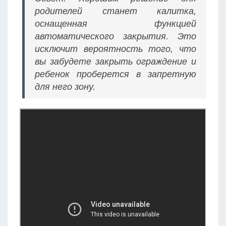
родителей станет калитка,
оснащенная функцией
автоматического закрытия. Это
исключит вероятность того, что
вы забудете закрыть ограждение и
ребенок проберется в запретную
для него зону.