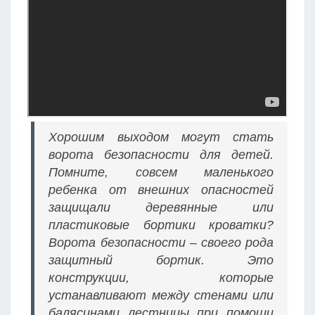
Хорошим выходом могут стать
ворота безопасности для детей.
Помните, совсем маленького
ребенка от внешних опасностей
защищали деревянные или
пластиковые бортики кроватки?
Ворота безопасности – своего рода
защитный бортик. Это
конструкции, которые
устанавливают между стенами или
балясинами лестницы при помощи